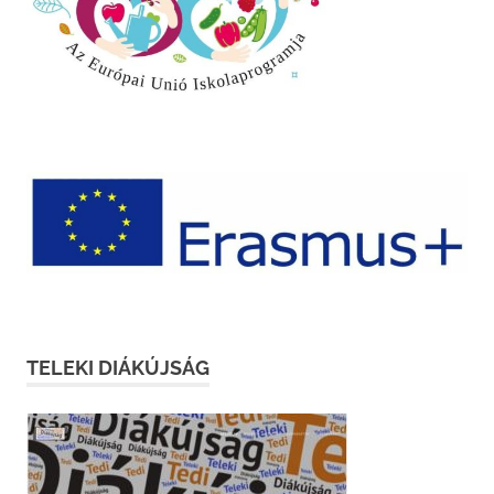
TELEKI DIÁKÚJSÁG