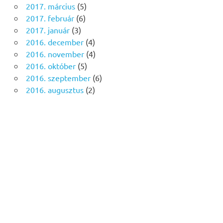
2017. március
(5)
2017. február
(6)
2017. január
(3)
2016. december
(4)
2016. november
(4)
2016. október
(5)
2016. szeptember
(6)
2016. augusztus
(2)