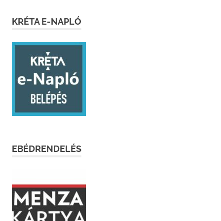
KRÉTA E-NAPLÓ
EBÉDRENDELÉS