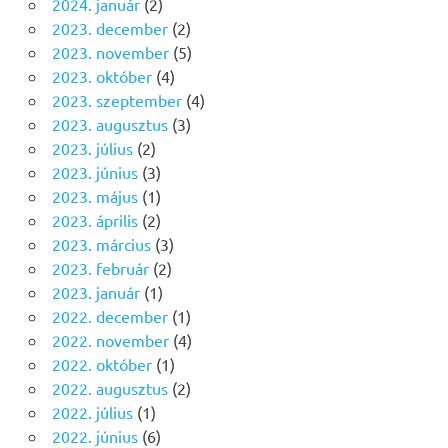
2024. január
(2)
2023. december
(2)
2023. november
(5)
2023. október
(4)
2023. szeptember
(4)
2023. augusztus
(3)
2023. július
(2)
2023. június
(3)
2023. május
(1)
2023. április
(2)
2023. március
(3)
2023. február
(2)
2023. január
(1)
2022. december
(1)
2022. november
(4)
2022. október
(1)
2022. augusztus
(2)
2022. július
(1)
2022. június
(6)