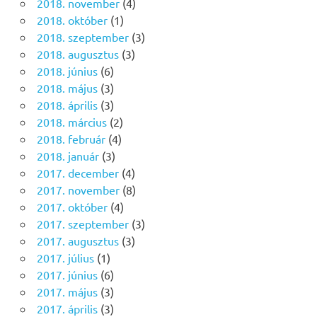
2018. november
(4)
2018. október
(1)
2018. szeptember
(3)
2018. augusztus
(3)
2018. június
(6)
2018. május
(3)
2018. április
(3)
2018. március
(2)
2018. február
(4)
2018. január
(3)
2017. december
(4)
2017. november
(8)
2017. október
(4)
2017. szeptember
(3)
2017. augusztus
(3)
2017. július
(1)
2017. június
(6)
2017. május
(3)
2017. április
(3)