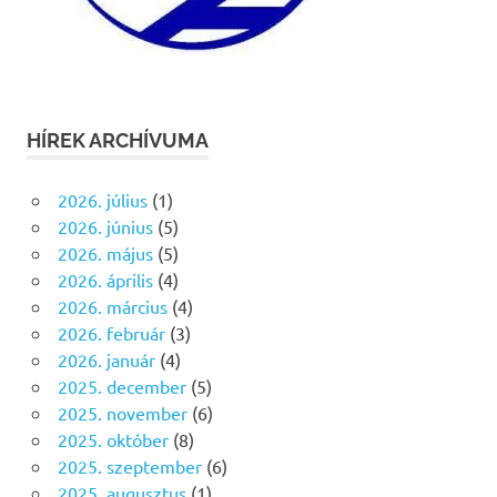
HÍREK ARCHÍVUMA
2026. július
(1)
2026. június
(5)
2026. május
(5)
2026. április
(4)
2026. március
(4)
2026. február
(3)
2026. január
(4)
2025. december
(5)
2025. november
(6)
2025. október
(8)
2025. szeptember
(6)
2025. augusztus
(1)