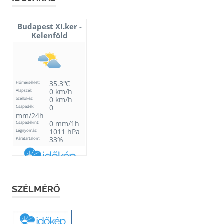
SZÉLMÉRŐ