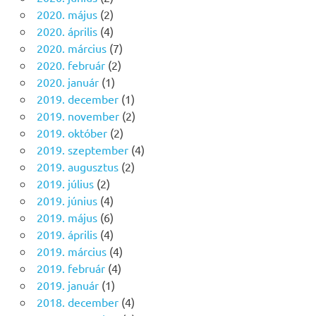
2020. május
(2)
2020. április
(4)
2020. március
(7)
2020. február
(2)
2020. január
(1)
2019. december
(1)
2019. november
(2)
2019. október
(2)
2019. szeptember
(4)
2019. augusztus
(2)
2019. július
(2)
2019. június
(4)
2019. május
(6)
2019. április
(4)
2019. március
(4)
2019. február
(4)
2019. január
(1)
2018. december
(4)