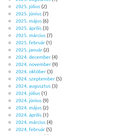
2025. július
(2)
2025. június
(7)
2025. május
(6)
2025. április
(3)
2025. március
(7)
2025. február
(1)
2025. január
(2)
2024. december
(4)
2024. november
(9)
2024. október
(3)
2024. szeptember
(5)
2024. augusztus
(3)
2024. július
(1)
2024. június
(9)
2024. május
(2)
2024. április
(1)
2024. március
(4)
2024. február
(5)