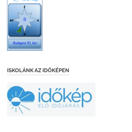
ISKOLÁNK AZ IDŐKÉPEN