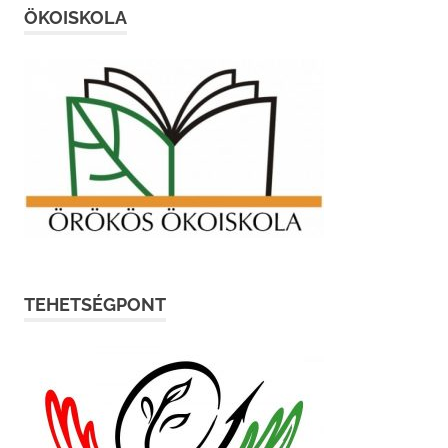
ÖKOISKOLA
TEHETSÉGPONT