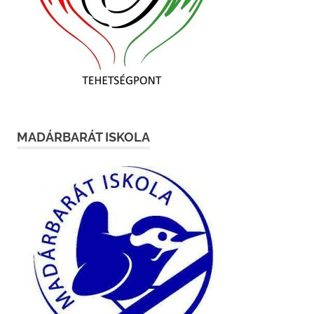
MADÁRBARÁT ISKOLA