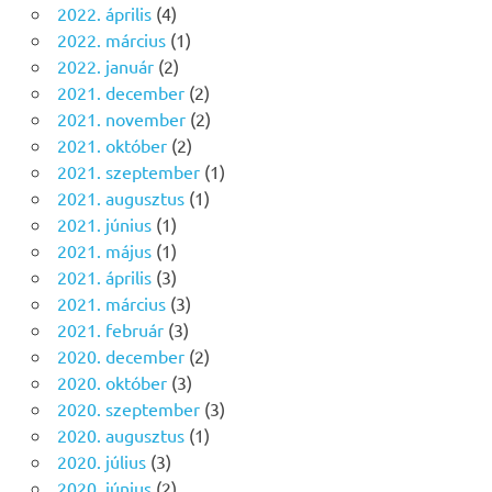
2022. április
(4)
2022. március
(1)
2022. január
(2)
2021. december
(2)
2021. november
(2)
2021. október
(2)
2021. szeptember
(1)
2021. augusztus
(1)
2021. június
(1)
2021. május
(1)
2021. április
(3)
2021. március
(3)
2021. február
(3)
2020. december
(2)
2020. október
(3)
2020. szeptember
(3)
2020. augusztus
(1)
2020. július
(3)
2020. június
(2)