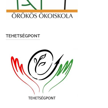
TEHETSÉGPONT