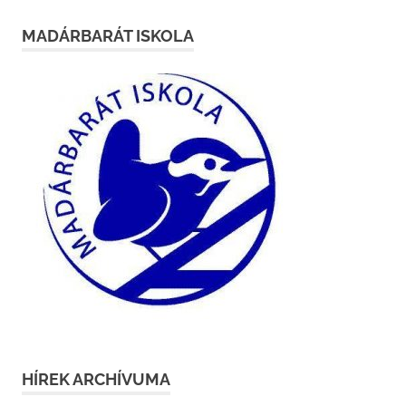
MADÁRBARÁT ISKOLA
HÍREK ARCHÍVUMA