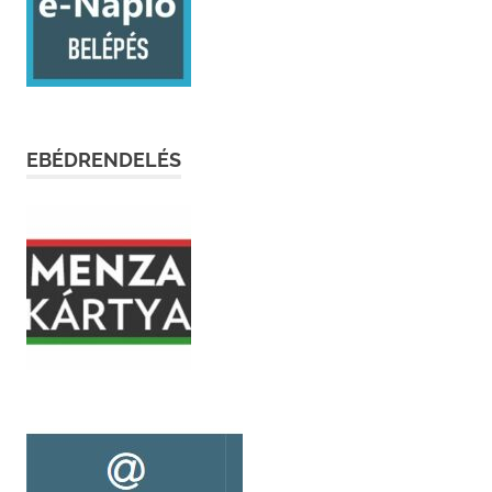
EBÉDRENDELÉS