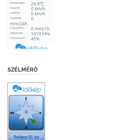
SZÉLMÉRŐ