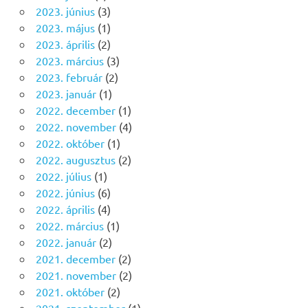
2023. június
(3)
2023. május
(1)
2023. április
(2)
2023. március
(3)
2023. február
(2)
2023. január
(1)
2022. december
(1)
2022. november
(4)
2022. október
(1)
2022. augusztus
(2)
2022. július
(1)
2022. június
(6)
2022. április
(4)
2022. március
(1)
2022. január
(2)
2021. december
(2)
2021. november
(2)
2021. október
(2)
2021. szeptember
(1)