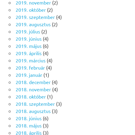
2019. november
(2)
2019. október
(2)
2019. szeptember
(4)
2019. augusztus
(2)
2019. július
(2)
2019. június
(4)
2019. május
(6)
2019. április
(4)
2019. március
(4)
2019. február
(4)
2019. január
(1)
2018. december
(4)
2018. november
(4)
2018. október
(1)
2018. szeptember
(3)
2018. augusztus
(3)
2018. június
(6)
2018. május
(3)
2018. április
(3)