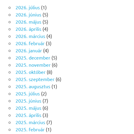
2026. július
(1)
2026. június
(5)
2026. május
(5)
2026. április
(4)
2026. március
(4)
2026. február
(3)
2026. január
(4)
2025. december
(5)
2025. november
(6)
2025. október
(8)
2025. szeptember
(6)
2025. augusztus
(1)
2025. július
(2)
2025. június
(7)
2025. május
(6)
2025. április
(3)
2025. március
(7)
2025. február
(1)