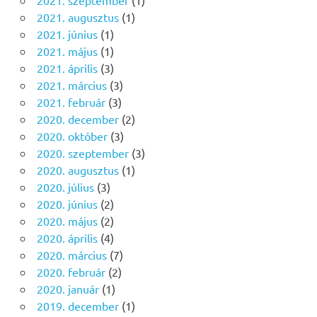
2021. augusztus
(1)
2021. június
(1)
2021. május
(1)
2021. április
(3)
2021. március
(3)
2021. február
(3)
2020. december
(2)
2020. október
(3)
2020. szeptember
(3)
2020. augusztus
(1)
2020. július
(3)
2020. június
(2)
2020. május
(2)
2020. április
(4)
2020. március
(7)
2020. február
(2)
2020. január
(1)
2019. december
(1)