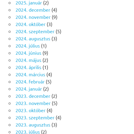
2025. január
(2)
2024. december
(4)
2024. november
(9)
2024. október
(3)
2024. szeptember
(5)
2024. augusztus
(3)
2024. július
(1)
2024. június
(9)
2024. május
(2)
2024. április
(1)
2024. március
(4)
2024. február
(5)
2024. január
(2)
2023. december
(2)
2023. november
(5)
2023. október
(4)
2023. szeptember
(4)
2023. augusztus
(3)
2023. július
(2)