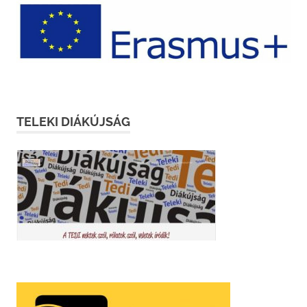
TELEKI DIÁKÚJSÁG