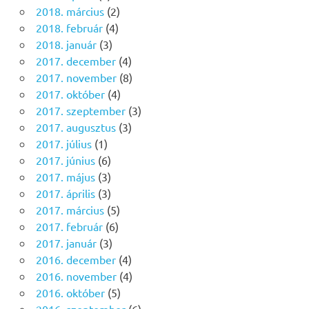
2018. március
(2)
2018. február
(4)
2018. január
(3)
2017. december
(4)
2017. november
(8)
2017. október
(4)
2017. szeptember
(3)
2017. augusztus
(3)
2017. július
(1)
2017. június
(6)
2017. május
(3)
2017. április
(3)
2017. március
(5)
2017. február
(6)
2017. január
(3)
2016. december
(4)
2016. november
(4)
2016. október
(5)
2016. szeptember
(6)