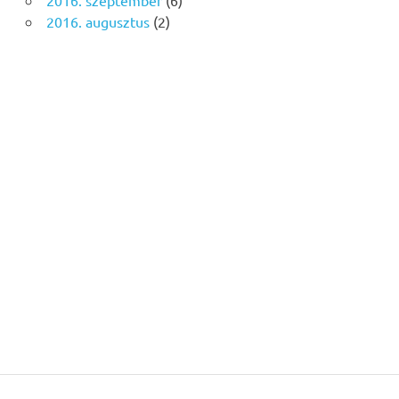
2016. augusztus
(2)