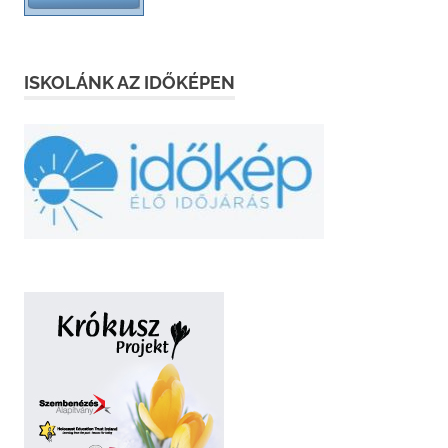
ISKOLÁNK AZ IDŐKÉPEN