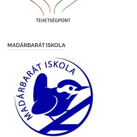
MADÁRBARÁT ISKOLA