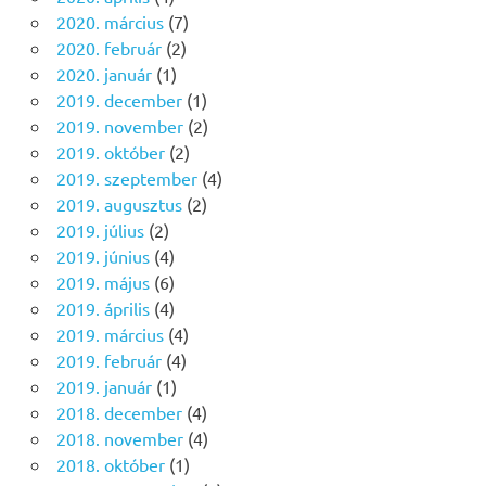
2020. március
(7)
2020. február
(2)
2020. január
(1)
2019. december
(1)
2019. november
(2)
2019. október
(2)
2019. szeptember
(4)
2019. augusztus
(2)
2019. július
(2)
2019. június
(4)
2019. május
(6)
2019. április
(4)
2019. március
(4)
2019. február
(4)
2019. január
(1)
2018. december
(4)
2018. november
(4)
2018. október
(1)