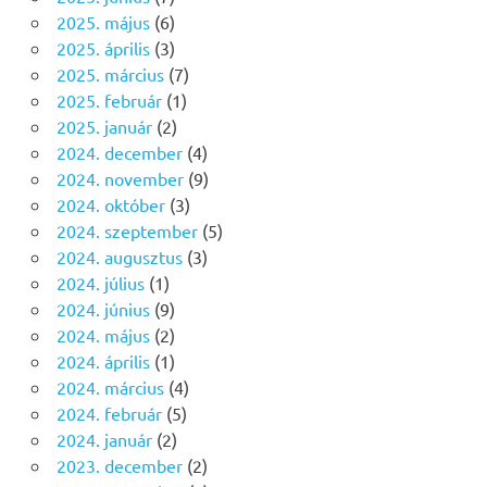
2025. május
(6)
2025. április
(3)
2025. március
(7)
2025. február
(1)
2025. január
(2)
2024. december
(4)
2024. november
(9)
2024. október
(3)
2024. szeptember
(5)
2024. augusztus
(3)
2024. július
(1)
2024. június
(9)
2024. május
(2)
2024. április
(1)
2024. március
(4)
2024. február
(5)
2024. január
(2)
2023. december
(2)