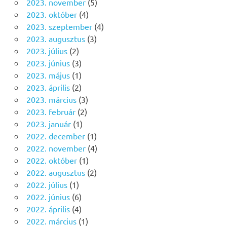
2023. november
(5)
2023. október
(4)
2023. szeptember
(4)
2023. augusztus
(3)
2023. július
(2)
2023. június
(3)
2023. május
(1)
2023. április
(2)
2023. március
(3)
2023. február
(2)
2023. január
(1)
2022. december
(1)
2022. november
(4)
2022. október
(1)
2022. augusztus
(2)
2022. július
(1)
2022. június
(6)
2022. április
(4)
2022. március
(1)