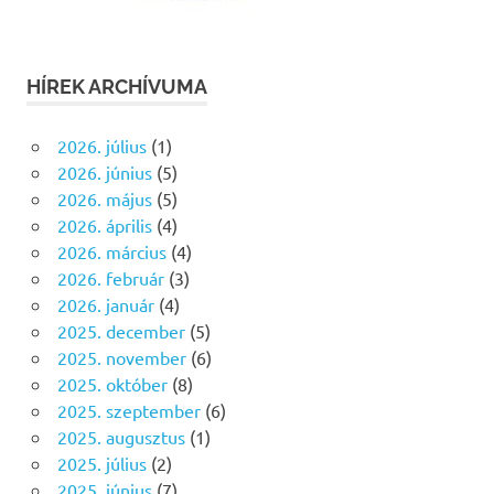
HÍREK ARCHÍVUMA
2026. július
(1)
2026. június
(5)
2026. május
(5)
2026. április
(4)
2026. március
(4)
2026. február
(3)
2026. január
(4)
2025. december
(5)
2025. november
(6)
2025. október
(8)
2025. szeptember
(6)
2025. augusztus
(1)
2025. július
(2)
2025. június
(7)