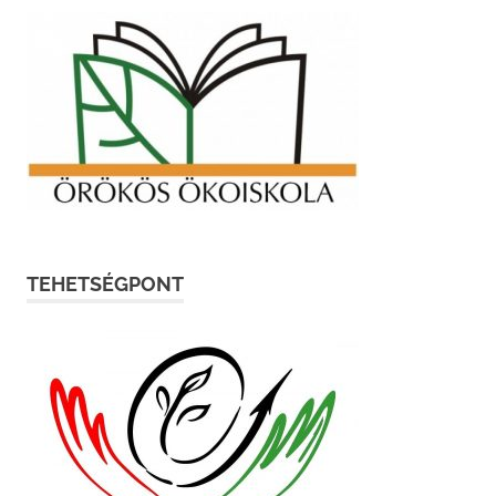
TEHETSÉGPONT