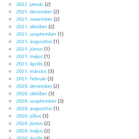
2022. január
(2)
2021. december
(2)
2021. november
(2)
2021. október
(2)
2021. szeptember
(1)
2021. augusztus
(1)
2021. június
(1)
2021. május
(1)
2021. április
(3)
2021. március
(3)
2021. február
(3)
2020. december
(2)
2020. október
(3)
2020. szeptember
(3)
2020. augusztus
(1)
2020. július
(3)
2020. június
(2)
2020. május
(2)
2020. április
(4)