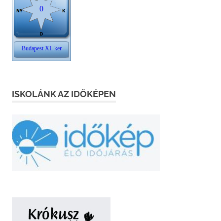
ISKOLÁNK AZ IDŐKÉPEN