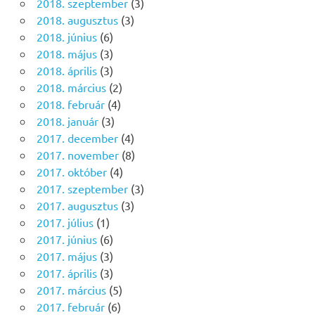
2018. szeptember
(3)
2018. augusztus
(3)
2018. június
(6)
2018. május
(3)
2018. április
(3)
2018. március
(2)
2018. február
(4)
2018. január
(3)
2017. december
(4)
2017. november
(8)
2017. október
(4)
2017. szeptember
(3)
2017. augusztus
(3)
2017. július
(1)
2017. június
(6)
2017. május
(3)
2017. április
(3)
2017. március
(5)
2017. február
(6)