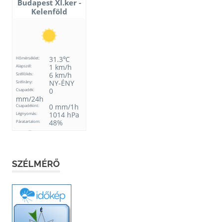
SZÉLMÉRŐ