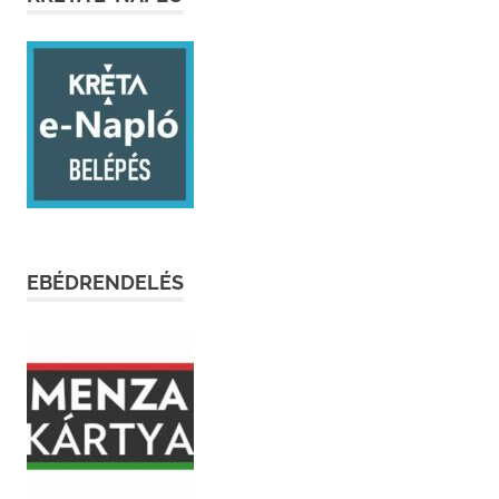
EBÉDRENDELÉS