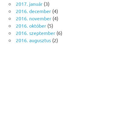
2017. január
(3)
2016. december
(4)
2016. november
(4)
2016. október
(5)
2016. szeptember
(6)
2016. augusztus
(2)