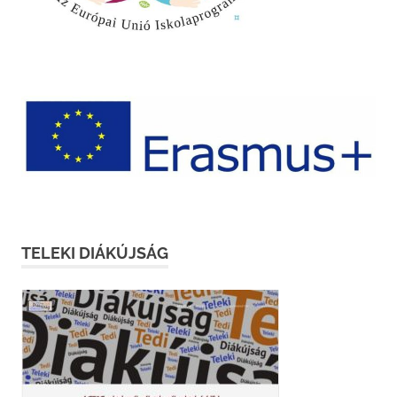
TELEKI DIÁKÚJSÁG