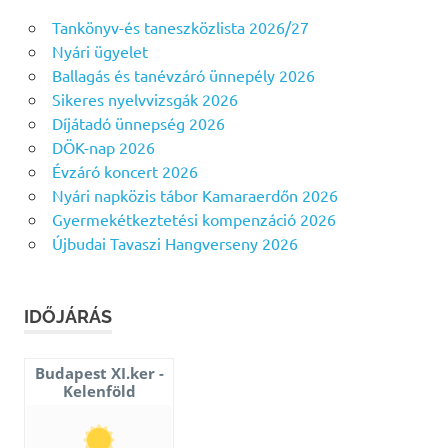
Tankönyv-és taneszközlista 2026/27
Nyári ügyelet
Ballagás és tanévzáró ünnepély 2026
Sikeres nyelvvizsgák 2026
Díjátadó ünnepség 2026
DÖK-nap 2026
Évzáró koncert 2026
Nyári napközis tábor Kamaraerdőn 2026
Gyermekétkeztetési kompenzáció 2026
Újbudai Tavaszi Hangverseny 2026
IDŐJÁRÁS