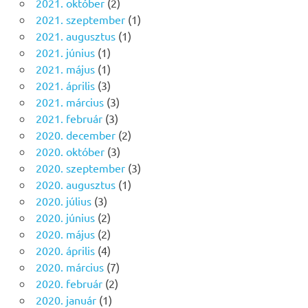
2021. október
(2)
2021. szeptember
(1)
2021. augusztus
(1)
2021. június
(1)
2021. május
(1)
2021. április
(3)
2021. március
(3)
2021. február
(3)
2020. december
(2)
2020. október
(3)
2020. szeptember
(3)
2020. augusztus
(1)
2020. július
(3)
2020. június
(2)
2020. május
(2)
2020. április
(4)
2020. március
(7)
2020. február
(2)
2020. január
(1)