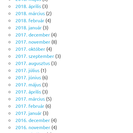
2018. április
(3)
2018. március
(2)
2018. február
(4)
2018. január
(3)
2017. december
(4)
2017. november
(8)
2017. október
(4)
2017. szeptember
(3)
2017. augusztus
(3)
2017. július
(1)
2017. június
(6)
2017. május
(3)
2017. április
(3)
2017. március
(5)
2017. február
(6)
2017. január
(3)
2016. december
(4)
2016. november
(4)