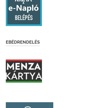
EBÉDRENDELÉS