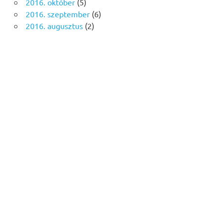
2016. október
(5)
2016. szeptember
(6)
2016. augusztus
(2)