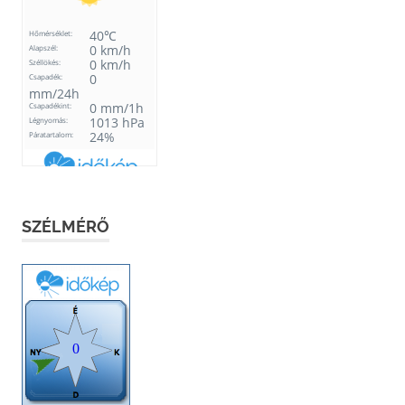
SZÉLMÉRŐ