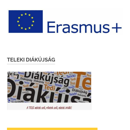
TELEKI DIÁKÚJSÁG