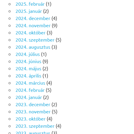
2025. február
(1)
2025. január
(2)
2024. december
(4)
2024. november
(9)
2024. október
(3)
2024. szeptember
(5)
2024. augusztus
(3)
2024. július
(1)
2024. június
(9)
2024. május
(2)
2024. április
(1)
2024. március
(4)
2024. február
(5)
2024. január
(2)
2023. december
(2)
2023. november
(5)
2023. október
(4)
2023. szeptember
(4)
2023. augusztus
(3)