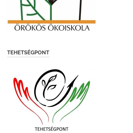
TEHETSÉGPONT