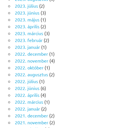
2023. július
(2)
2023. június
(3)
2023. május
(1)
2023. április
(2)
2023. március
(3)
2023. február
(2)
2023. január
(1)
2022. december
(1)
2022. november
(4)
2022. október
(1)
2022. augusztus
(2)
2022. július
(1)
2022. június
(6)
2022. április
(4)
2022. március
(1)
2022. január
(2)
2021. december
(2)
2021. november
(2)