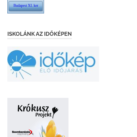
ISKOLÁNK AZ IDŐKÉPEN