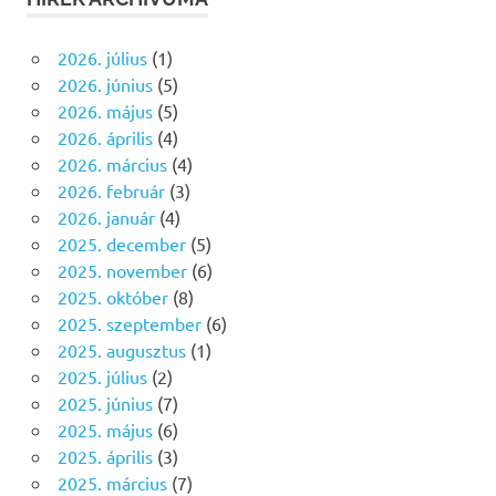
2026. július
(1)
2026. június
(5)
2026. május
(5)
2026. április
(4)
2026. március
(4)
2026. február
(3)
2026. január
(4)
2025. december
(5)
2025. november
(6)
2025. október
(8)
2025. szeptember
(6)
2025. augusztus
(1)
2025. július
(2)
2025. június
(7)
2025. május
(6)
2025. április
(3)
2025. március
(7)