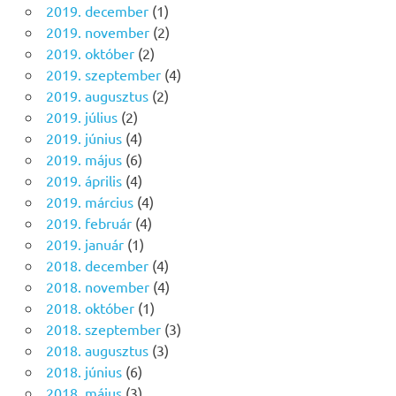
2019. december
(1)
2019. november
(2)
2019. október
(2)
2019. szeptember
(4)
2019. augusztus
(2)
2019. július
(2)
2019. június
(4)
2019. május
(6)
2019. április
(4)
2019. március
(4)
2019. február
(4)
2019. január
(1)
2018. december
(4)
2018. november
(4)
2018. október
(1)
2018. szeptember
(3)
2018. augusztus
(3)
2018. június
(6)
2018. május
(3)