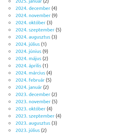
2025. január
(2)
2024. december
(4)
2024. november
(9)
2024. október
(3)
2024. szeptember
(5)
2024. augusztus
(3)
2024. július
(1)
2024. június
(9)
2024. május
(2)
2024. április
(1)
2024. március
(4)
2024. február
(5)
2024. január
(2)
2023. december
(2)
2023. november
(5)
2023. október
(4)
2023. szeptember
(4)
2023. augusztus
(3)
2023. július
(2)