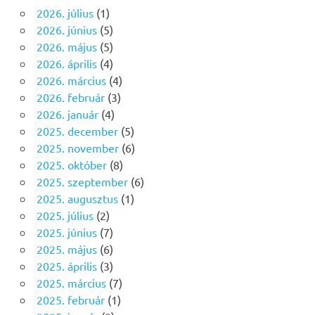
2026. július
(1)
2026. június
(5)
2026. május
(5)
2026. április
(4)
2026. március
(4)
2026. február
(3)
2026. január
(4)
2025. december
(5)
2025. november
(6)
2025. október
(8)
2025. szeptember
(6)
2025. augusztus
(1)
2025. július
(2)
2025. június
(7)
2025. május
(6)
2025. április
(3)
2025. március
(7)
2025. február
(1)