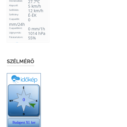
SZÉLMÉRŐ