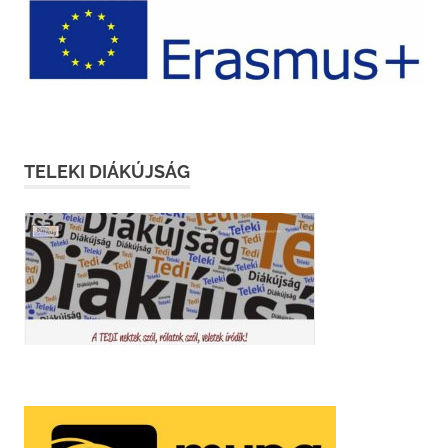
TELEKI DIÁKÚJSÁG