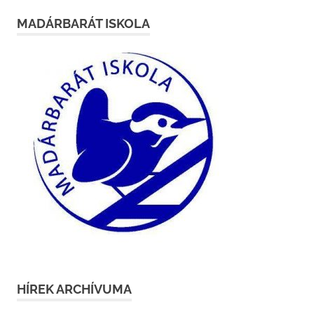
MADÁRBARÁT ISKOLA
HÍREK ARCHÍVUMA