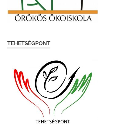
TEHETSÉGPONT