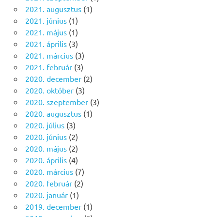
2021. augusztus
(1)
2021. június
(1)
2021. május
(1)
2021. április
(3)
2021. március
(3)
2021. február
(3)
2020. december
(2)
2020. október
(3)
2020. szeptember
(3)
2020. augusztus
(1)
2020. július
(3)
2020. június
(2)
2020. május
(2)
2020. április
(4)
2020. március
(7)
2020. február
(2)
2020. január
(1)
2019. december
(1)