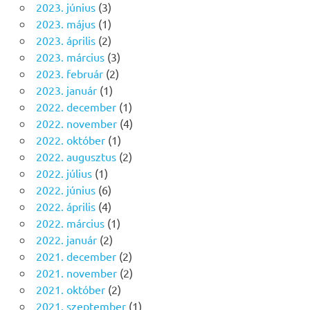
2023. június
(3)
2023. május
(1)
2023. április
(2)
2023. március
(3)
2023. február
(2)
2023. január
(1)
2022. december
(1)
2022. november
(4)
2022. október
(1)
2022. augusztus
(2)
2022. július
(1)
2022. június
(6)
2022. április
(4)
2022. március
(1)
2022. január
(2)
2021. december
(2)
2021. november
(2)
2021. október
(2)
2021. szeptember
(1)