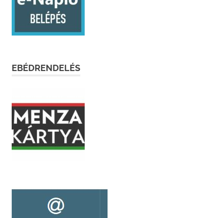
EBÉDRENDELÉS