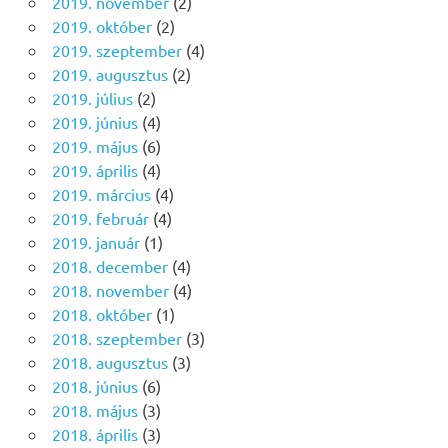
2019. november
(2)
2019. október
(2)
2019. szeptember
(4)
2019. augusztus
(2)
2019. július
(2)
2019. június
(4)
2019. május
(6)
2019. április
(4)
2019. március
(4)
2019. február
(4)
2019. január
(1)
2018. december
(4)
2018. november
(4)
2018. október
(1)
2018. szeptember
(3)
2018. augusztus
(3)
2018. június
(6)
2018. május
(3)
2018. április
(3)