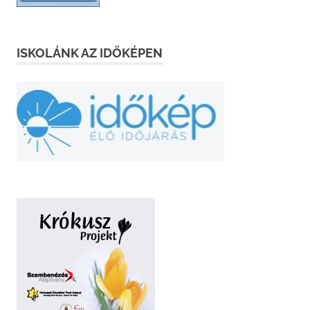
ISKOLÁNK AZ IDŐKÉPEN