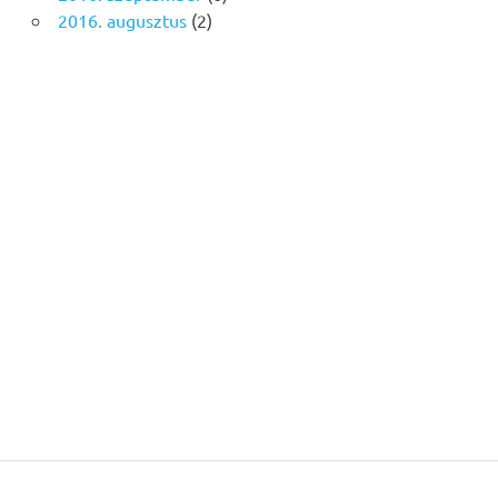
2016. augusztus
(2)