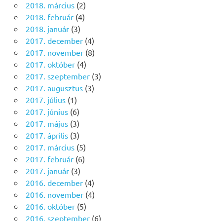
2018. március
(2)
2018. február
(4)
2018. január
(3)
2017. december
(4)
2017. november
(8)
2017. október
(4)
2017. szeptember
(3)
2017. augusztus
(3)
2017. július
(1)
2017. június
(6)
2017. május
(3)
2017. április
(3)
2017. március
(5)
2017. február
(6)
2017. január
(3)
2016. december
(4)
2016. november
(4)
2016. október
(5)
2016. szeptember
(6)