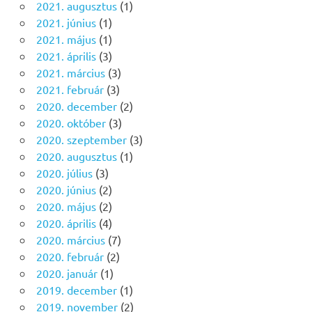
2021. augusztus
(1)
2021. június
(1)
2021. május
(1)
2021. április
(3)
2021. március
(3)
2021. február
(3)
2020. december
(2)
2020. október
(3)
2020. szeptember
(3)
2020. augusztus
(1)
2020. július
(3)
2020. június
(2)
2020. május
(2)
2020. április
(4)
2020. március
(7)
2020. február
(2)
2020. január
(1)
2019. december
(1)
2019. november
(2)