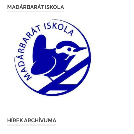
MADÁRBARÁT ISKOLA
HÍREK ARCHÍVUMA