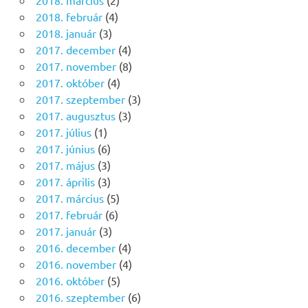
2018. március
(2)
2018. február
(4)
2018. január
(3)
2017. december
(4)
2017. november
(8)
2017. október
(4)
2017. szeptember
(3)
2017. augusztus
(3)
2017. július
(1)
2017. június
(6)
2017. május
(3)
2017. április
(3)
2017. március
(5)
2017. február
(6)
2017. január
(3)
2016. december
(4)
2016. november
(4)
2016. október
(5)
2016. szeptember
(6)