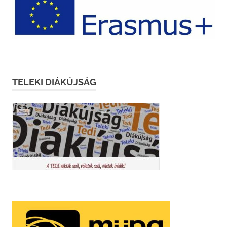
TELEKI DIÁKÚJSÁG