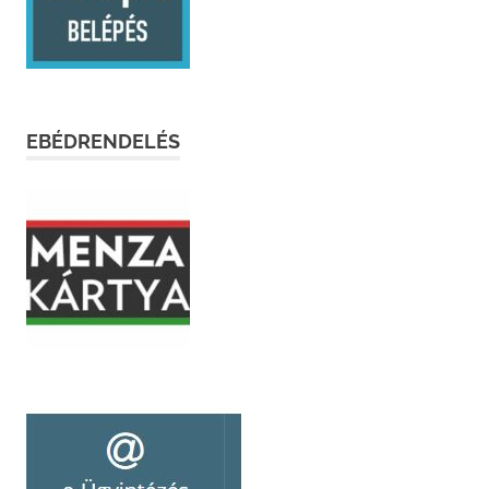
EBÉDRENDELÉS