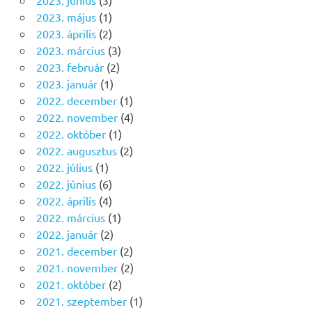
2023. június
(3)
2023. május
(1)
2023. április
(2)
2023. március
(3)
2023. február
(2)
2023. január
(1)
2022. december
(1)
2022. november
(4)
2022. október
(1)
2022. augusztus
(2)
2022. július
(1)
2022. június
(6)
2022. április
(4)
2022. március
(1)
2022. január
(2)
2021. december
(2)
2021. november
(2)
2021. október
(2)
2021. szeptember
(1)