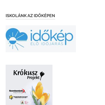
ISKOLÁNK AZ IDŐKÉPEN