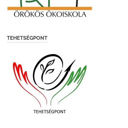
TEHETSÉGPONT