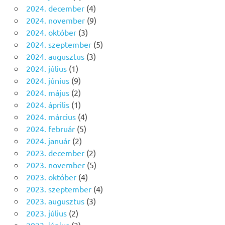
2024. december
(4)
2024. november
(9)
2024. október
(3)
2024. szeptember
(5)
2024. augusztus
(3)
2024. július
(1)
2024. június
(9)
2024. május
(2)
2024. április
(1)
2024. március
(4)
2024. február
(5)
2024. január
(2)
2023. december
(2)
2023. november
(5)
2023. október
(4)
2023. szeptember
(4)
2023. augusztus
(3)
2023. július
(2)