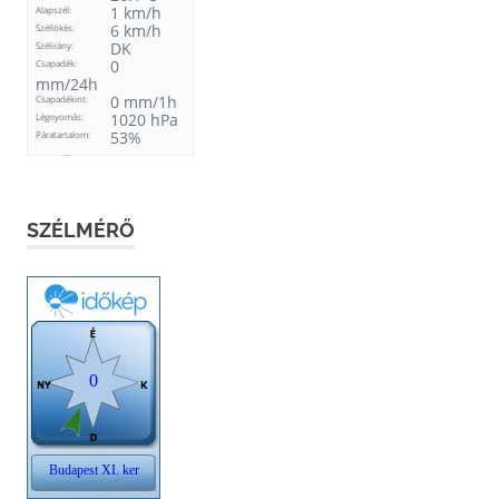
SZÉLMÉRŐ