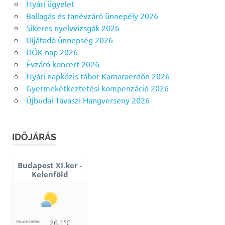
Nyári ügyelet
Ballagás és tanévzáró ünnepély 2026
Sikeres nyelvvizsgák 2026
Díjátadó ünnepség 2026
DÖK-nap 2026
Évzáró koncert 2026
Nyári napközis tábor Kamaraerdőn 2026
Gyermekétkeztetési kompenzáció 2026
Újbudai Tavaszi Hangverseny 2026
IDŐJÁRÁS