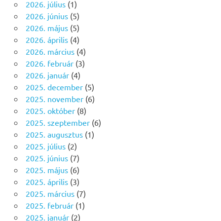
2026. július
(1)
2026. június
(5)
2026. május
(5)
2026. április
(4)
2026. március
(4)
2026. február
(3)
2026. január
(4)
2025. december
(5)
2025. november
(6)
2025. október
(8)
2025. szeptember
(6)
2025. augusztus
(1)
2025. július
(2)
2025. június
(7)
2025. május
(6)
2025. április
(3)
2025. március
(7)
2025. február
(1)
2025. január
(2)