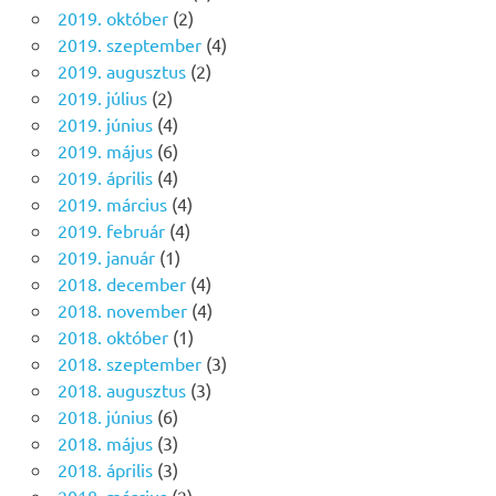
2019. október
(2)
2019. szeptember
(4)
2019. augusztus
(2)
2019. július
(2)
2019. június
(4)
2019. május
(6)
2019. április
(4)
2019. március
(4)
2019. február
(4)
2019. január
(1)
2018. december
(4)
2018. november
(4)
2018. október
(1)
2018. szeptember
(3)
2018. augusztus
(3)
2018. június
(6)
2018. május
(3)
2018. április
(3)