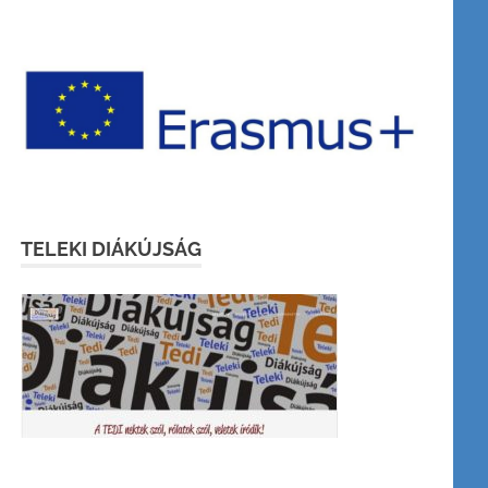
TELEKI DIÁKÚJSÁG