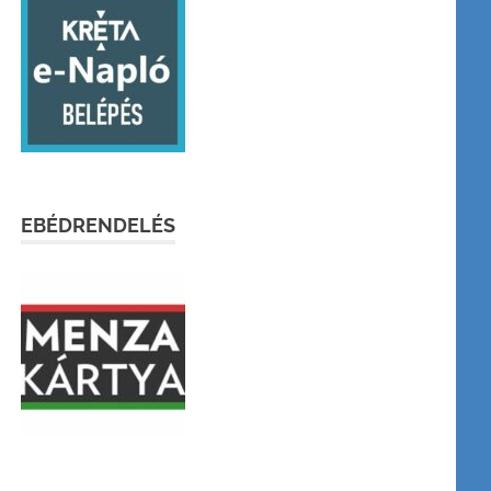
EBÉDRENDELÉS