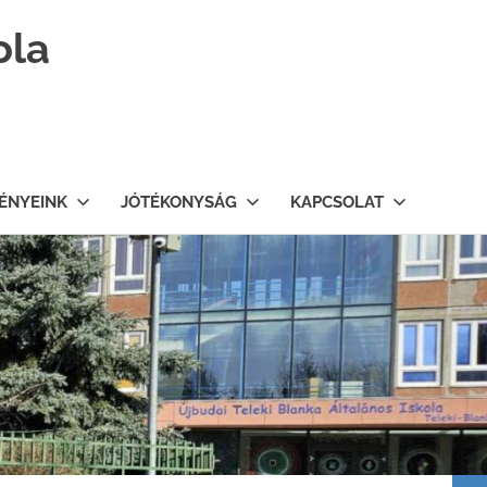
ola
ÉNYEINK
JÓTÉKONYSÁG
KAPCSOLAT