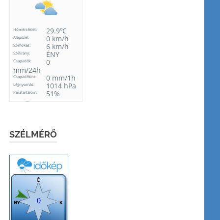
SZÉLMÉRŐ