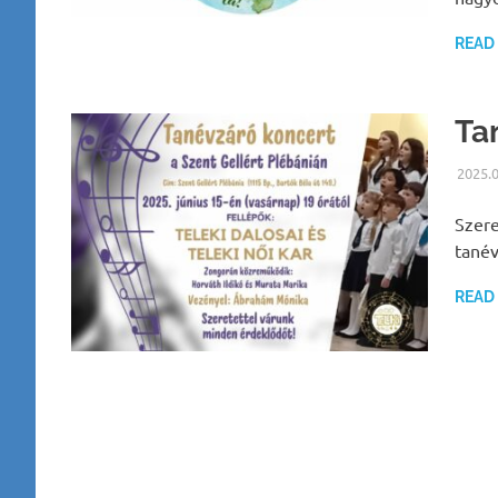
READ
Ta
2025.
Szere
tanév
READ