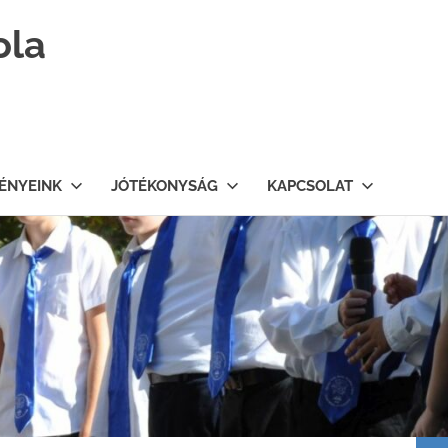
ola
ÉNYEINK
JÓTÉKONYSÁG
KAPCSOLAT