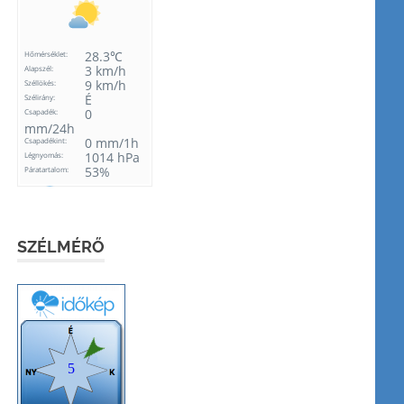
SZÉLMÉRŐ