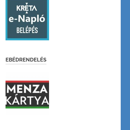
EBÉDRENDELÉS