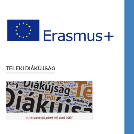
TELEKI DIÁKÚJSÁG