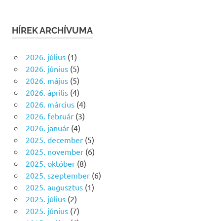
HÍREK ARCHÍVUMA
2026. július
(1)
2026. június
(5)
2026. május
(5)
2026. április
(4)
2026. március
(4)
2026. február
(3)
2026. január
(4)
2025. december
(5)
2025. november
(6)
2025. október
(8)
2025. szeptember
(6)
2025. augusztus
(1)
2025. július
(2)
2025. június
(7)