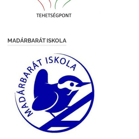
MADÁRBARÁT ISKOLA