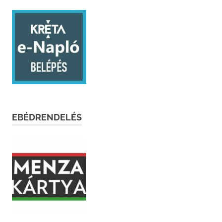
EBÉDRENDELÉS