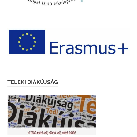
TELEKI DIÁKÚJSÁG