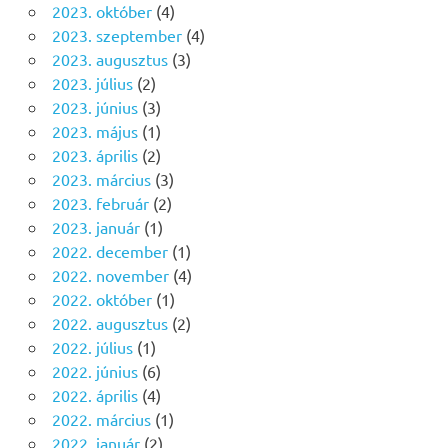
2023. október
(4)
2023. szeptember
(4)
2023. augusztus
(3)
2023. július
(2)
2023. június
(3)
2023. május
(1)
2023. április
(2)
2023. március
(3)
2023. február
(2)
2023. január
(1)
2022. december
(1)
2022. november
(4)
2022. október
(1)
2022. augusztus
(2)
2022. július
(1)
2022. június
(6)
2022. április
(4)
2022. március
(1)
2022. január
(2)