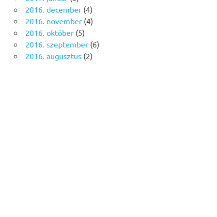
2016. december
(4)
2016. november
(4)
2016. október
(5)
2016. szeptember
(6)
2016. augusztus
(2)