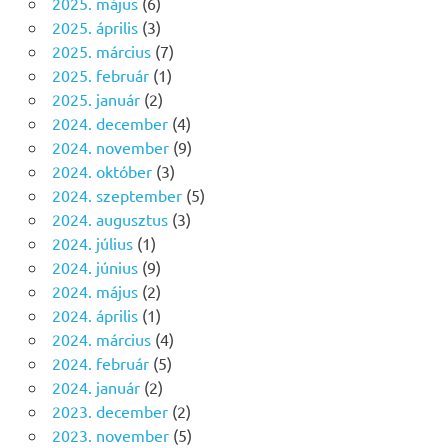
2025. május
(6)
2025. április
(3)
2025. március
(7)
2025. február
(1)
2025. január
(2)
2024. december
(4)
2024. november
(9)
2024. október
(3)
2024. szeptember
(5)
2024. augusztus
(3)
2024. július
(1)
2024. június
(9)
2024. május
(2)
2024. április
(1)
2024. március
(4)
2024. február
(5)
2024. január
(2)
2023. december
(2)
2023. november
(5)