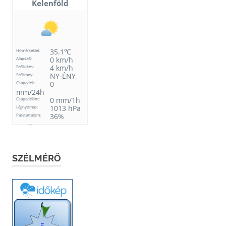
SZÉLMÉRŐ