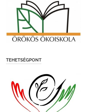
TEHETSÉGPONT