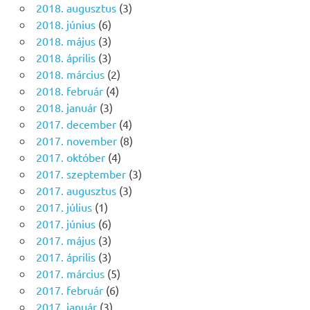
2018. augusztus
(3)
2018. június
(6)
2018. május
(3)
2018. április
(3)
2018. március
(2)
2018. február
(4)
2018. január
(3)
2017. december
(4)
2017. november
(8)
2017. október
(4)
2017. szeptember
(3)
2017. augusztus
(3)
2017. július
(1)
2017. június
(6)
2017. május
(3)
2017. április
(3)
2017. március
(5)
2017. február
(6)
2017. január
(3)