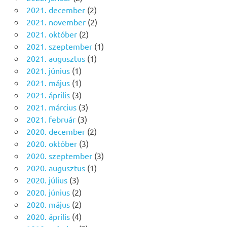
2021. december
(2)
2021. november
(2)
2021. október
(2)
2021. szeptember
(1)
2021. augusztus
(1)
2021. június
(1)
2021. május
(1)
2021. április
(3)
2021. március
(3)
2021. február
(3)
2020. december
(2)
2020. október
(3)
2020. szeptember
(3)
2020. augusztus
(1)
2020. július
(3)
2020. június
(2)
2020. május
(2)
2020. április
(4)