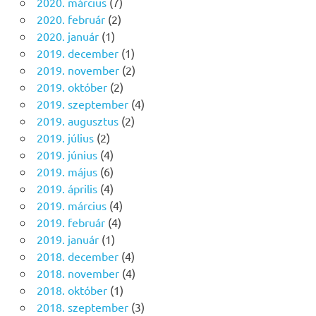
2020. március
(7)
2020. február
(2)
2020. január
(1)
2019. december
(1)
2019. november
(2)
2019. október
(2)
2019. szeptember
(4)
2019. augusztus
(2)
2019. július
(2)
2019. június
(4)
2019. május
(6)
2019. április
(4)
2019. március
(4)
2019. február
(4)
2019. január
(1)
2018. december
(4)
2018. november
(4)
2018. október
(1)
2018. szeptember
(3)