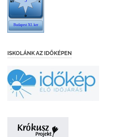
ISKOLÁNK AZ IDŐKÉPEN