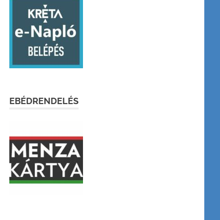
EBÉDRENDELÉS