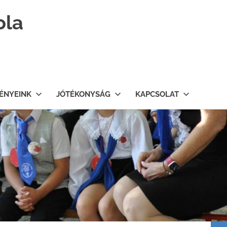
ola
ÉNYEINK
JÓTÉKONYSÁG
KAPCSOLAT