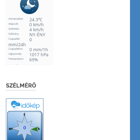
SZÉLMÉRŐ