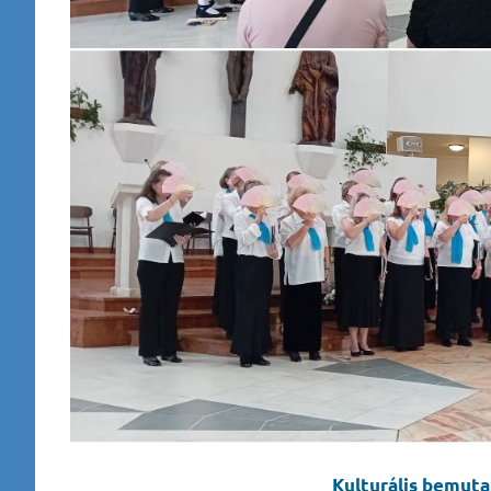
Kulturális bemut