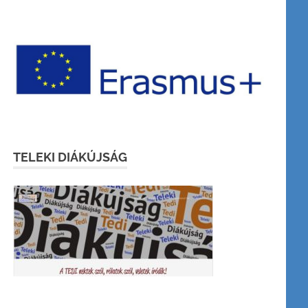
TELEKI DIÁKÚJSÁG