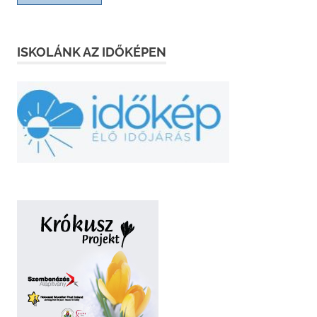
ISKOLÁNK AZ IDŐKÉPEN