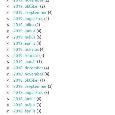
2019. október
(2)
2019. szeptember
(4)
2019. augusztus
(2)
2019. július
(2)
2019. június
(4)
2019. május
(6)
2019. április
(4)
2019. március
(4)
2019. február
(4)
2019. január
(1)
2018. december
(4)
2018. november
(4)
2018. október
(1)
2018. szeptember
(3)
2018. augusztus
(3)
2018. június
(6)
2018. május
(3)
2018. április
(3)