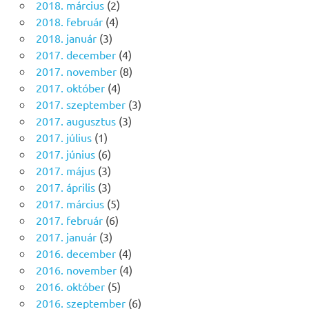
2018. március
(2)
2018. február
(4)
2018. január
(3)
2017. december
(4)
2017. november
(8)
2017. október
(4)
2017. szeptember
(3)
2017. augusztus
(3)
2017. július
(1)
2017. június
(6)
2017. május
(3)
2017. április
(3)
2017. március
(5)
2017. február
(6)
2017. január
(3)
2016. december
(4)
2016. november
(4)
2016. október
(5)
2016. szeptember
(6)