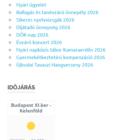
Nyári ügyelet
Ballagás és tanévzáró ünnepély 2026
Sikeres nyelvvizsgák 2026
Díjátadó ünnepség 2026
DÖK-nap 2026
Évzáró koncert 2026
Nyári napközis tábor Kamaraerdőn 2026
Gyermekétkeztetési kompenzáció 2026
Újbudai Tavaszi Hangverseny 2026
IDŐJÁRÁS