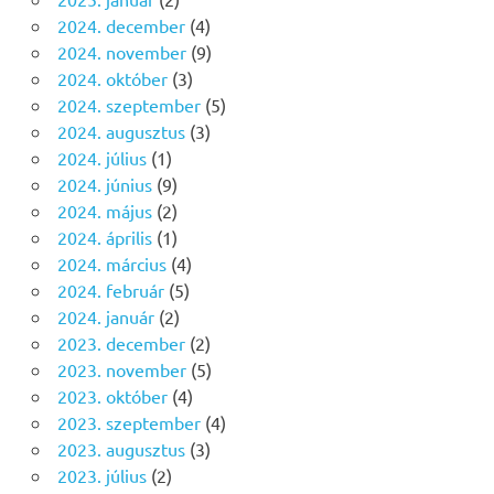
2024. december
(4)
2024. november
(9)
2024. október
(3)
2024. szeptember
(5)
2024. augusztus
(3)
2024. július
(1)
2024. június
(9)
2024. május
(2)
2024. április
(1)
2024. március
(4)
2024. február
(5)
2024. január
(2)
2023. december
(2)
2023. november
(5)
2023. október
(4)
2023. szeptember
(4)
2023. augusztus
(3)
2023. július
(2)