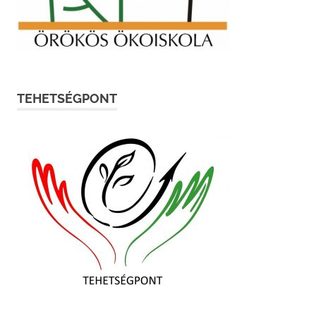
TEHETSÉGPONT