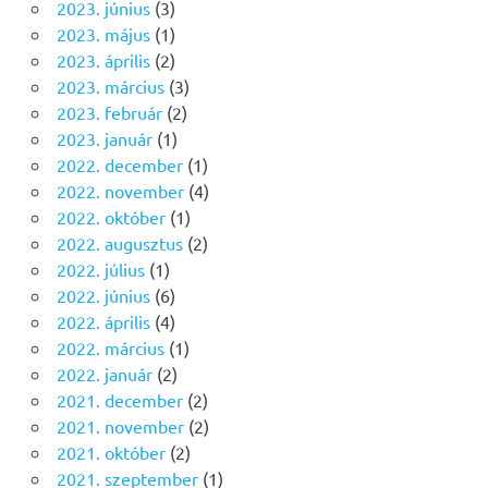
2023. június
(3)
2023. május
(1)
2023. április
(2)
2023. március
(3)
2023. február
(2)
2023. január
(1)
2022. december
(1)
2022. november
(4)
2022. október
(1)
2022. augusztus
(2)
2022. július
(1)
2022. június
(6)
2022. április
(4)
2022. március
(1)
2022. január
(2)
2021. december
(2)
2021. november
(2)
2021. október
(2)
2021. szeptember
(1)