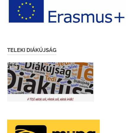
TELEKI DIÁKÚJSÁG