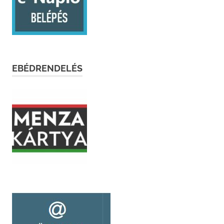
EBÉDRENDELÉS