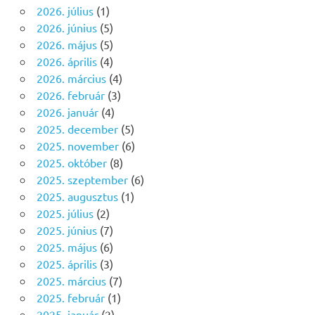
2026. július
(1)
2026. június
(5)
2026. május
(5)
2026. április
(4)
2026. március
(4)
2026. február
(3)
2026. január
(4)
2025. december
(5)
2025. november
(6)
2025. október
(8)
2025. szeptember
(6)
2025. augusztus
(1)
2025. július
(2)
2025. június
(7)
2025. május
(6)
2025. április
(3)
2025. március
(7)
2025. február
(1)
2025. január
(2)