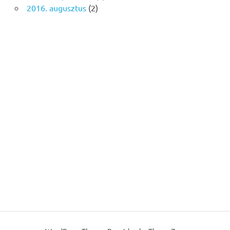
2016. augusztus
(2)