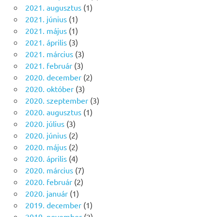
2021. augusztus
(1)
2021. június
(1)
2021. május
(1)
2021. április
(3)
2021. március
(3)
2021. február
(3)
2020. december
(2)
2020. október
(3)
2020. szeptember
(3)
2020. augusztus
(1)
2020. július
(3)
2020. június
(2)
2020. május
(2)
2020. április
(4)
2020. március
(7)
2020. február
(2)
2020. január
(1)
2019. december
(1)
2019. november
(2)