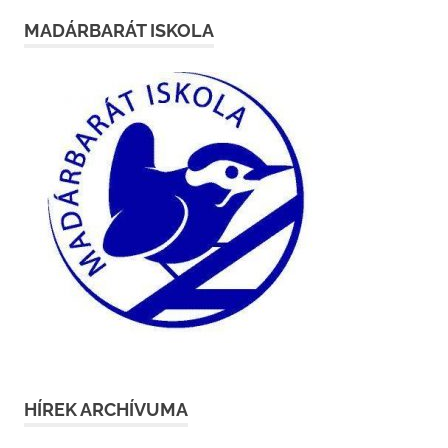
MADÁRBARÁT ISKOLA
HÍREK ARCHÍVUMA