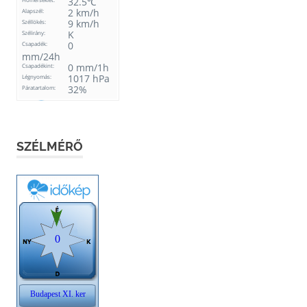
SZÉLMÉRŐ