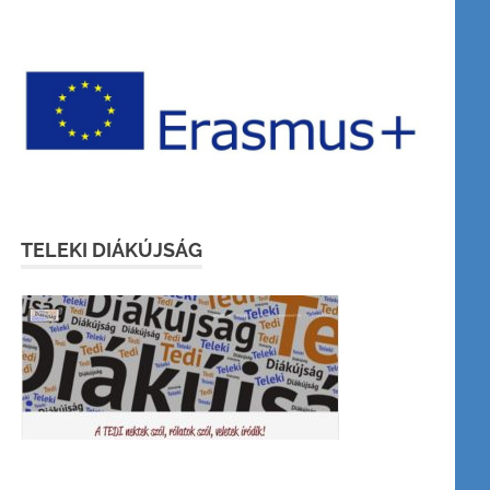
TELEKI DIÁKÚJSÁG