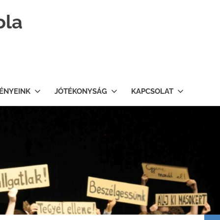
ola
ÉNYEINK
JÓTÉKONYSÁG
KAPCSOLAT