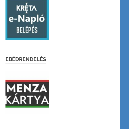
EBÉDRENDELÉS