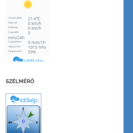
SZÉLMÉRŐ