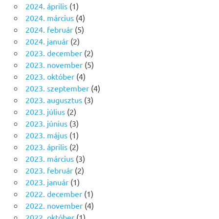
2024. április
(1)
2024. március
(4)
2024. február
(5)
2024. január
(2)
2023. december
(2)
2023. november
(5)
2023. október
(4)
2023. szeptember
(4)
2023. augusztus
(3)
2023. július
(2)
2023. június
(3)
2023. május
(1)
2023. április
(2)
2023. március
(3)
2023. február
(2)
2023. január
(1)
2022. december
(1)
2022. november
(4)
2022. október
(1)