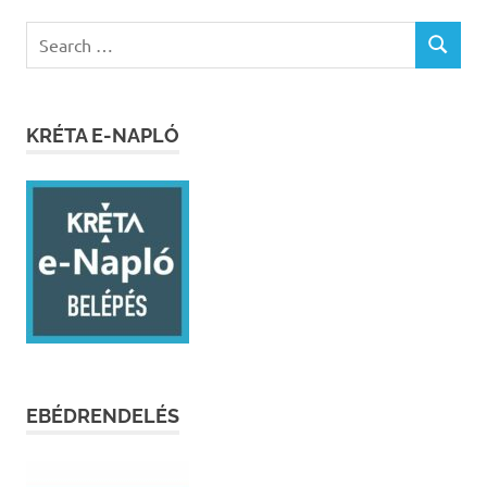
Search
SEARCH
for:
KRÉTA E-NAPLÓ
EBÉDRENDELÉS