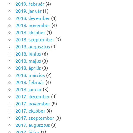
2019. február
(4)
2019. január
(1)
2018. december
(4)
2018. november
(4)
2018. október
(1)
2018. szeptember
(3)
2018. augusztus
(3)
2018. június
(6)
2018. május
(3)
2018. április
(3)
2018. március
(2)
2018. február
(4)
2018. január
(3)
2017. december
(4)
2017. november
(8)
2017. október
(4)
2017. szeptember
(3)
2017. augusztus
(3)
2017. július
(1)