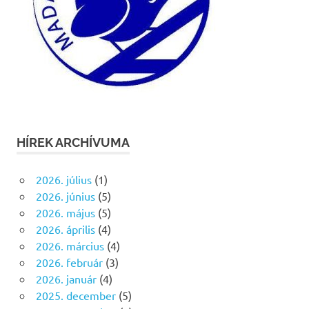
HÍREK ARCHÍVUMA
2026. július
(1)
2026. június
(5)
2026. május
(5)
2026. április
(4)
2026. március
(4)
2026. február
(3)
2026. január
(4)
2025. december
(5)