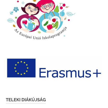
TELEKI DIÁKÚJSÁG