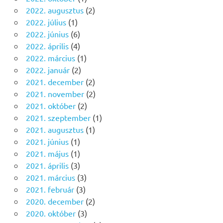
2022. augusztus
(2)
2022. július
(1)
2022. június
(6)
2022. április
(4)
2022. március
(1)
2022. január
(2)
2021. december
(2)
2021. november
(2)
2021. október
(2)
2021. szeptember
(1)
2021. augusztus
(1)
2021. június
(1)
2021. május
(1)
2021. április
(3)
2021. március
(3)
2021. február
(3)
2020. december
(2)
2020. október
(3)