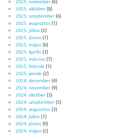
2025. november
(6)
2025. október
(8)
2025. szeptember
(6)
2025. augusztus
(1)
2025. július
(2)
2025. június
(7)
2025. május
(6)
2025. április
(3)
2025. március
(7)
2025. február
(1)
2025. január
(2)
2024. december
(4)
2024. november
(9)
2024. október
(3)
2024. szeptember
(5)
2024. augusztus
(3)
2024. július
(1)
2024. június
(9)
2024. május
(2)