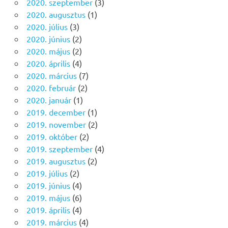
2020. szeptember
(3)
2020. augusztus
(1)
2020. július
(3)
2020. június
(2)
2020. május
(2)
2020. április
(4)
2020. március
(7)
2020. február
(2)
2020. január
(1)
2019. december
(1)
2019. november
(2)
2019. október
(2)
2019. szeptember
(4)
2019. augusztus
(2)
2019. július
(2)
2019. június
(4)
2019. május
(6)
2019. április
(4)
2019. március
(4)