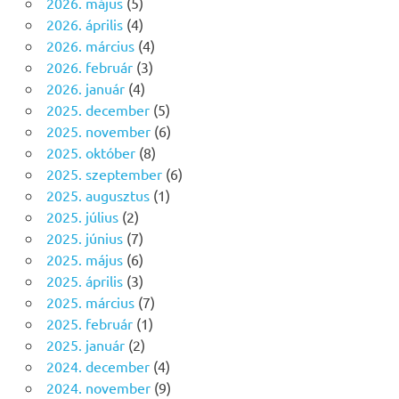
2026. május
(5)
2026. április
(4)
2026. március
(4)
2026. február
(3)
2026. január
(4)
2025. december
(5)
2025. november
(6)
2025. október
(8)
2025. szeptember
(6)
2025. augusztus
(1)
2025. július
(2)
2025. június
(7)
2025. május
(6)
2025. április
(3)
2025. március
(7)
2025. február
(1)
2025. január
(2)
2024. december
(4)
2024. november
(9)