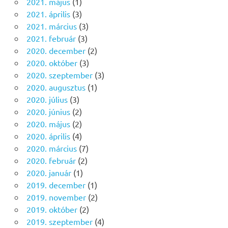
2021. május
(1)
2021. április
(3)
2021. március
(3)
2021. február
(3)
2020. december
(2)
2020. október
(3)
2020. szeptember
(3)
2020. augusztus
(1)
2020. július
(3)
2020. június
(2)
2020. május
(2)
2020. április
(4)
2020. március
(7)
2020. február
(2)
2020. január
(1)
2019. december
(1)
2019. november
(2)
2019. október
(2)
2019. szeptember
(4)