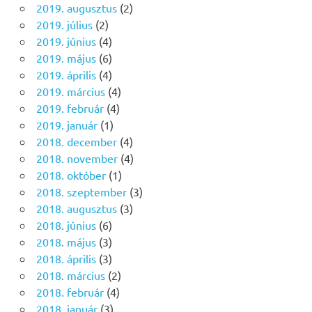
2019. augusztus
(2)
2019. július
(2)
2019. június
(4)
2019. május
(6)
2019. április
(4)
2019. március
(4)
2019. február
(4)
2019. január
(1)
2018. december
(4)
2018. november
(4)
2018. október
(1)
2018. szeptember
(3)
2018. augusztus
(3)
2018. június
(6)
2018. május
(3)
2018. április
(3)
2018. március
(2)
2018. február
(4)
2018. január
(3)