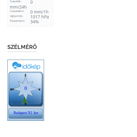
SZÉLMÉRŐ