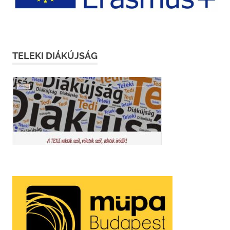
TELEKI DIÁKÚJSÁG