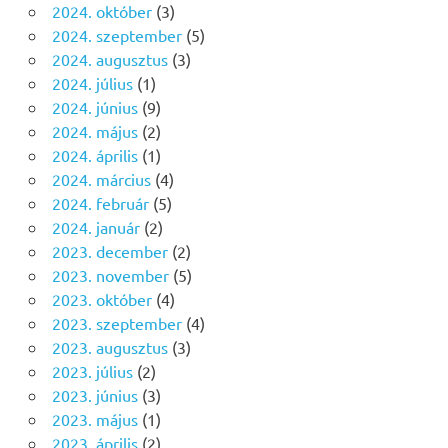
2024. október
(3)
2024. szeptember
(5)
2024. augusztus
(3)
2024. július
(1)
2024. június
(9)
2024. május
(2)
2024. április
(1)
2024. március
(4)
2024. február
(5)
2024. január
(2)
2023. december
(2)
2023. november
(5)
2023. október
(4)
2023. szeptember
(4)
2023. augusztus
(3)
2023. július
(2)
2023. június
(3)
2023. május
(1)
2023. április
(2)