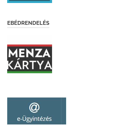
EBÉDRENDELÉS