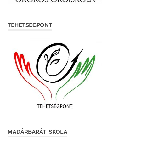
TEHETSÉGPONT
MADÁRBARÁT ISKOLA