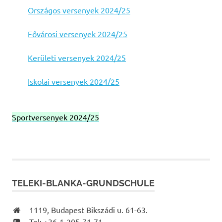
Országos versenyek 2024/25
Fővárosi versenyek 2024/25
Kerületi versenyek 2024/25
Iskolai versenyek 2024/25
Sportversenyek 2024/25
TELEKI-BLANKA-GRUNDSCHULE
1119, Budapest Bikszádi u. 61-63.
Tel: +36-1-205-71-71