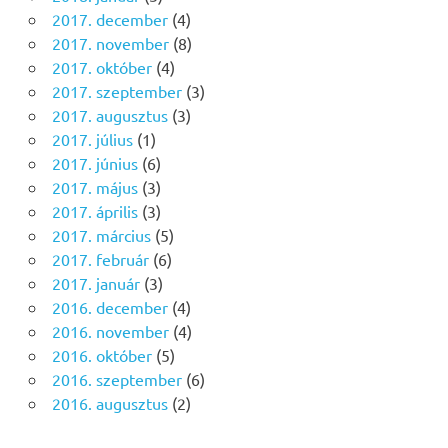
2017. december
(4)
2017. november
(8)
2017. október
(4)
2017. szeptember
(3)
2017. augusztus
(3)
2017. július
(1)
2017. június
(6)
2017. május
(3)
2017. április
(3)
2017. március
(5)
2017. február
(6)
2017. január
(3)
2016. december
(4)
2016. november
(4)
2016. október
(5)
2016. szeptember
(6)
2016. augusztus
(2)