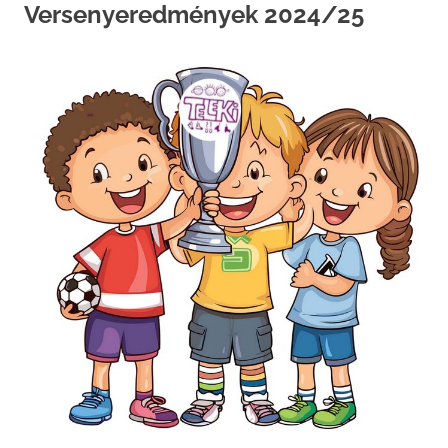
Versenyeredmények 2024/25