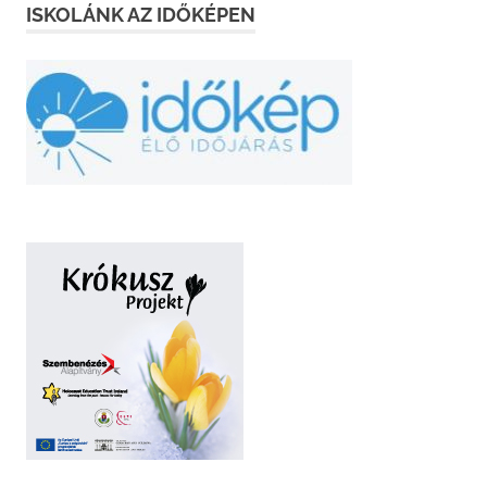
ISKOLÁNK AZ IDŐKÉPEN