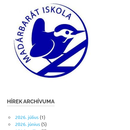
HÍREK ARCHÍVUMA
2026. július
(1)
2026. június
(5)