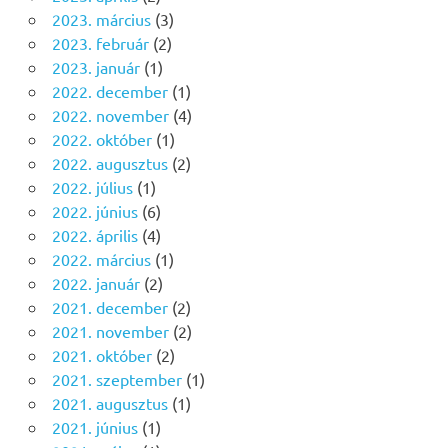
2023. március
(3)
2023. február
(2)
2023. január
(1)
2022. december
(1)
2022. november
(4)
2022. október
(1)
2022. augusztus
(2)
2022. július
(1)
2022. június
(6)
2022. április
(4)
2022. március
(1)
2022. január
(2)
2021. december
(2)
2021. november
(2)
2021. október
(2)
2021. szeptember
(1)
2021. augusztus
(1)
2021. június
(1)