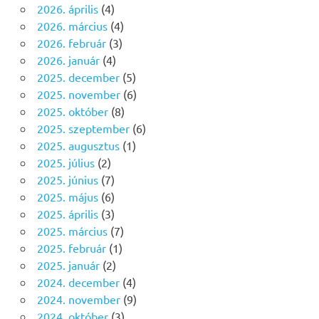
2026. április
(4)
2026. március
(4)
2026. február
(3)
2026. január
(4)
2025. december
(5)
2025. november
(6)
2025. október
(8)
2025. szeptember
(6)
2025. augusztus
(1)
2025. július
(2)
2025. június
(7)
2025. május
(6)
2025. április
(3)
2025. március
(7)
2025. február
(1)
2025. január
(2)
2024. december
(4)
2024. november
(9)
2024. október
(3)