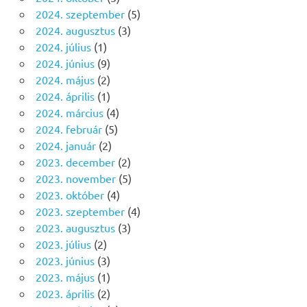
2024. szeptember
(5)
2024. augusztus
(3)
2024. július
(1)
2024. június
(9)
2024. május
(2)
2024. április
(1)
2024. március
(4)
2024. február
(5)
2024. január
(2)
2023. december
(2)
2023. november
(5)
2023. október
(4)
2023. szeptember
(4)
2023. augusztus
(3)
2023. július
(2)
2023. június
(3)
2023. május
(1)
2023. április
(2)