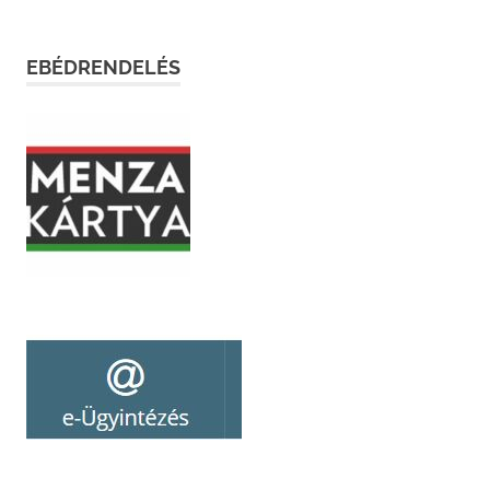
EBÉDRENDELÉS