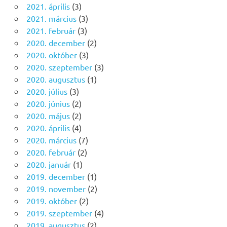
2021. április
(3)
2021. március
(3)
2021. február
(3)
2020. december
(2)
2020. október
(3)
2020. szeptember
(3)
2020. augusztus
(1)
2020. július
(3)
2020. június
(2)
2020. május
(2)
2020. április
(4)
2020. március
(7)
2020. február
(2)
2020. január
(1)
2019. december
(1)
2019. november
(2)
2019. október
(2)
2019. szeptember
(4)
2019. augusztus
(2)