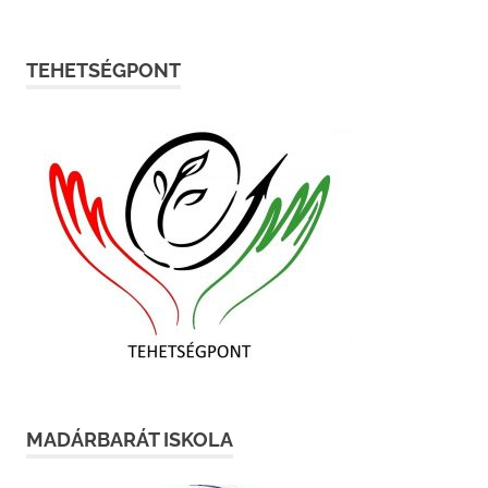
TEHETSÉGPONT
MADÁRBARÁT ISKOLA