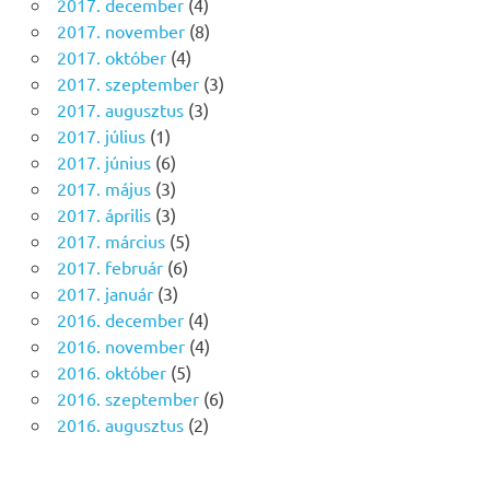
2017. december
(4)
2017. november
(8)
2017. október
(4)
2017. szeptember
(3)
2017. augusztus
(3)
2017. július
(1)
2017. június
(6)
2017. május
(3)
2017. április
(3)
2017. március
(5)
2017. február
(6)
2017. január
(3)
2016. december
(4)
2016. november
(4)
2016. október
(5)
2016. szeptember
(6)
2016. augusztus
(2)