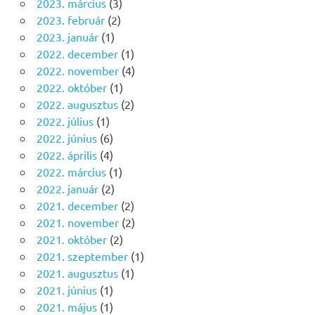
2023. március
(3)
2023. február
(2)
2023. január
(1)
2022. december
(1)
2022. november
(4)
2022. október
(1)
2022. augusztus
(2)
2022. július
(1)
2022. június
(6)
2022. április
(4)
2022. március
(1)
2022. január
(2)
2021. december
(2)
2021. november
(2)
2021. október
(2)
2021. szeptember
(1)
2021. augusztus
(1)
2021. június
(1)
2021. május
(1)