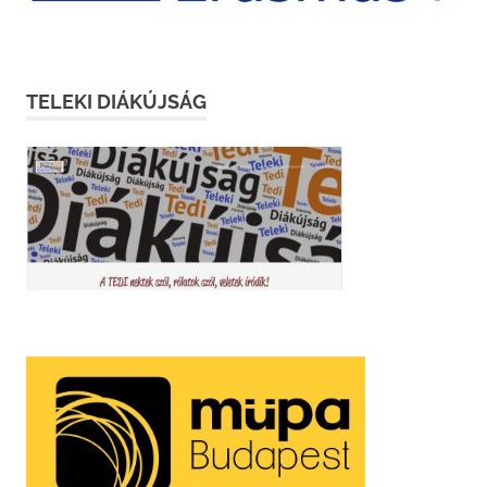
TELEKI DIÁKÚJSÁG