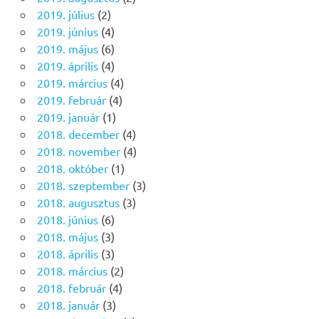
2019. július
(2)
2019. június
(4)
2019. május
(6)
2019. április
(4)
2019. március
(4)
2019. február
(4)
2019. január
(1)
2018. december
(4)
2018. november
(4)
2018. október
(1)
2018. szeptember
(3)
2018. augusztus
(3)
2018. június
(6)
2018. május
(3)
2018. április
(3)
2018. március
(2)
2018. február
(4)
2018. január
(3)