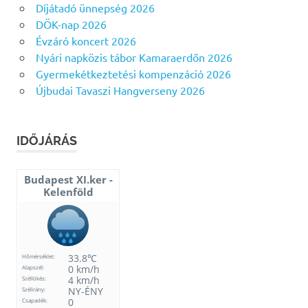
Díjátadó ünnepség 2026
DÖK-nap 2026
Évzáró koncert 2026
Nyári napközis tábor Kamaraerdőn 2026
Gyermekétkeztetési kompenzáció 2026
Újbudai Tavaszi Hangverseny 2026
IDŐJÁRÁS