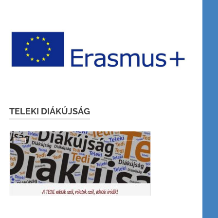
TELEKI DIÁKÚJSÁG