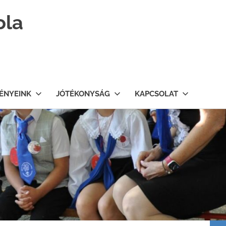
ola
ÉNYEINK
JÓTÉKONYSÁG
KAPCSOLAT