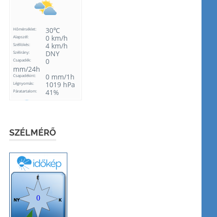
SZÉLMÉRŐ