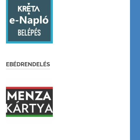
EBÉDRENDELÉS