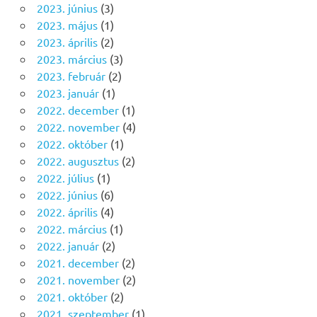
2023. június
(3)
2023. május
(1)
2023. április
(2)
2023. március
(3)
2023. február
(2)
2023. január
(1)
2022. december
(1)
2022. november
(4)
2022. október
(1)
2022. augusztus
(2)
2022. július
(1)
2022. június
(6)
2022. április
(4)
2022. március
(1)
2022. január
(2)
2021. december
(2)
2021. november
(2)
2021. október
(2)
2021. szeptember
(1)