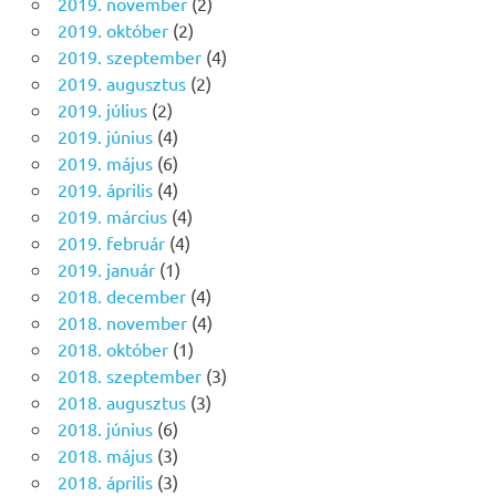
2019. november
(2)
2019. október
(2)
2019. szeptember
(4)
2019. augusztus
(2)
2019. július
(2)
2019. június
(4)
2019. május
(6)
2019. április
(4)
2019. március
(4)
2019. február
(4)
2019. január
(1)
2018. december
(4)
2018. november
(4)
2018. október
(1)
2018. szeptember
(3)
2018. augusztus
(3)
2018. június
(6)
2018. május
(3)
2018. április
(3)