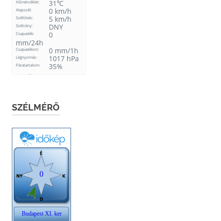
SZÉLMÉRŐ