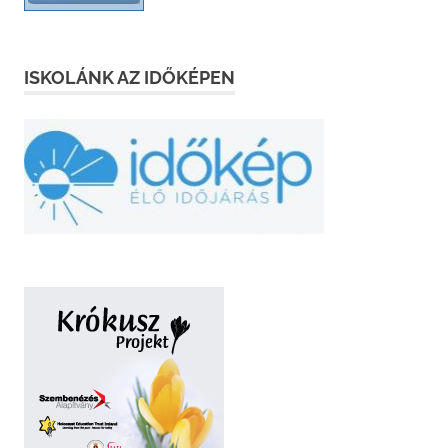
ISKOLÁNK AZ IDŐKÉPEN