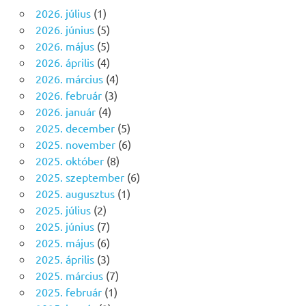
2026. július
(1)
2026. június
(5)
2026. május
(5)
2026. április
(4)
2026. március
(4)
2026. február
(3)
2026. január
(4)
2025. december
(5)
2025. november
(6)
2025. október
(8)
2025. szeptember
(6)
2025. augusztus
(1)
2025. július
(2)
2025. június
(7)
2025. május
(6)
2025. április
(3)
2025. március
(7)
2025. február
(1)