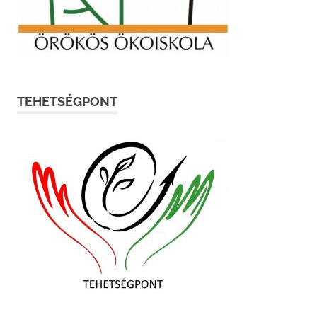
TEHETSÉGPONT