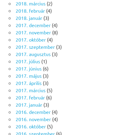
2018. március
(2)
2018. február
(4)
2018. január
(3)
2017. december
(4)
2017. november
(8)
2017. október
(4)
2017. szeptember
(3)
2017. augusztus
(3)
2017. július
(1)
2017. június
(6)
2017. május
(3)
2017. április
(3)
2017. március
(5)
2017. február
(6)
2017. január
(3)
2016. december
(4)
2016. november
(4)
2016. október
(5)
2016. szeptember
(6)