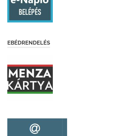
EBÉDRENDELÉS