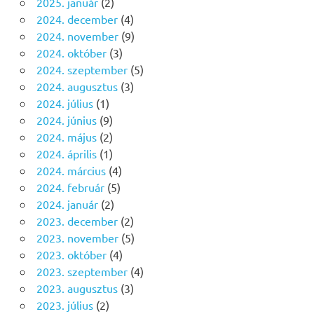
2025. január
(2)
2024. december
(4)
2024. november
(9)
2024. október
(3)
2024. szeptember
(5)
2024. augusztus
(3)
2024. július
(1)
2024. június
(9)
2024. május
(2)
2024. április
(1)
2024. március
(4)
2024. február
(5)
2024. január
(2)
2023. december
(2)
2023. november
(5)
2023. október
(4)
2023. szeptember
(4)
2023. augusztus
(3)
2023. július
(2)