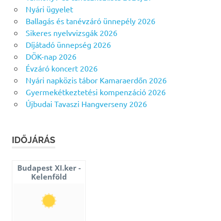
Nyári ügyelet
Ballagás és tanévzáró ünnepély 2026
Sikeres nyelvvizsgák 2026
Díjátadó ünnepség 2026
DÖK-nap 2026
Évzáró koncert 2026
Nyári napközis tábor Kamaraerdőn 2026
Gyermekétkeztetési kompenzáció 2026
Újbudai Tavaszi Hangverseny 2026
IDŐJÁRÁS