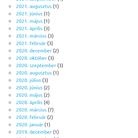
2021. augusztus
(1)
2021. június
(1)
2021. május
(1)
2021. április
(3)
2021. március
(3)
2021. február
(3)
2020. december
(2)
2020. október
(3)
2020. szeptember
(3)
2020. augusztus
(1)
2020. július
(3)
2020. június
(2)
2020. május
(2)
2020. április
(4)
2020. március
(7)
2020. február
(2)
2020. január
(1)
2019. december
(1)