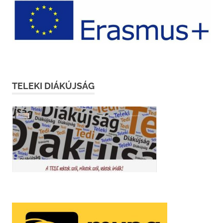
TELEKI DIÁKÚJSÁG