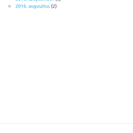
2016. augusztus
(2)