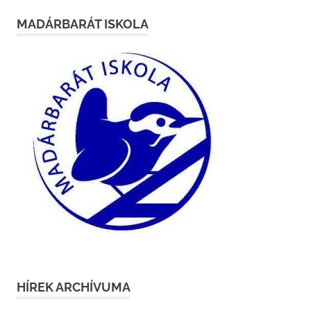
MADÁRBARÁT ISKOLA
HÍREK ARCHÍVUMA