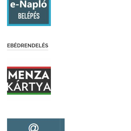
EBÉDRENDELÉS