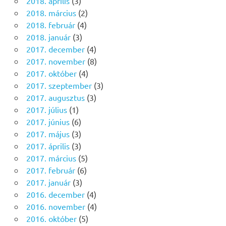
2018. április
(3)
2018. március
(2)
2018. február
(4)
2018. január
(3)
2017. december
(4)
2017. november
(8)
2017. október
(4)
2017. szeptember
(3)
2017. augusztus
(3)
2017. július
(1)
2017. június
(6)
2017. május
(3)
2017. április
(3)
2017. március
(5)
2017. február
(6)
2017. január
(3)
2016. december
(4)
2016. november
(4)
2016. október
(5)