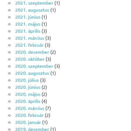
2021. szeptember
(1)
2021. augusztus
(1)
2021. június
(1)
2021. május
(1)
2021. április
(3)
2021. március
(3)
2021. február
(3)
2020. december
(2)
2020. október
(3)
2020. szeptember
(3)
2020. augusztus
(1)
2020. július
(3)
2020. június
(2)
2020. május
(2)
2020. április
(4)
2020. március
(7)
2020. február
(2)
2020. január
(1)
2019. december
(1)