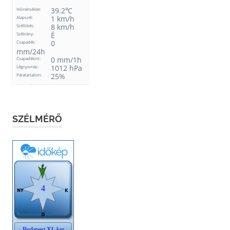
SZÉLMÉRŐ