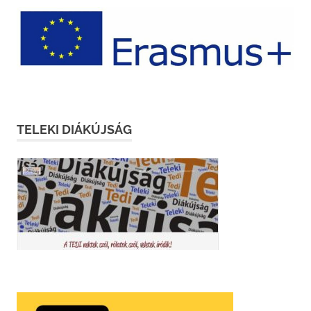
TELEKI DIÁKÚJSÁG