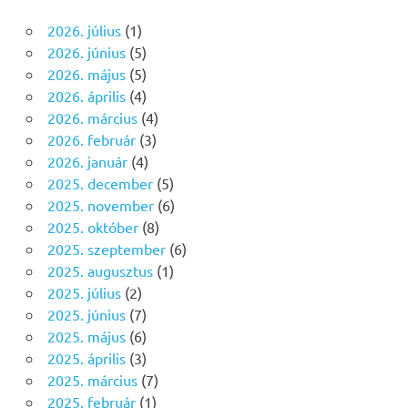
2026. július
(1)
2026. június
(5)
2026. május
(5)
2026. április
(4)
2026. március
(4)
2026. február
(3)
2026. január
(4)
2025. december
(5)
2025. november
(6)
2025. október
(8)
2025. szeptember
(6)
2025. augusztus
(1)
2025. július
(2)
2025. június
(7)
2025. május
(6)
2025. április
(3)
2025. március
(7)
2025. február
(1)