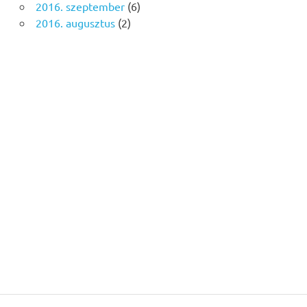
2016. szeptember
(6)
2016. augusztus
(2)