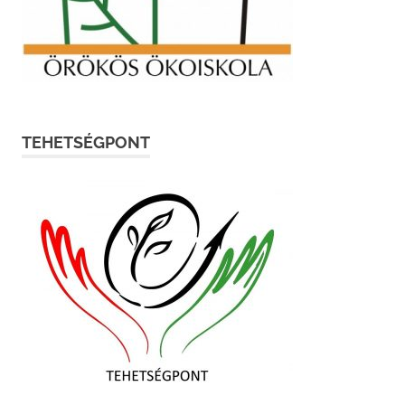
TEHETSÉGPONT