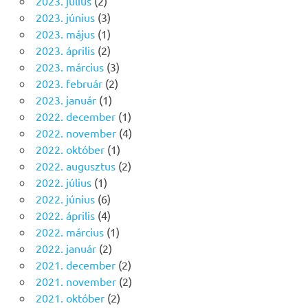
2023. július
(2)
2023. június
(3)
2023. május
(1)
2023. április
(2)
2023. március
(3)
2023. február
(2)
2023. január
(1)
2022. december
(1)
2022. november
(4)
2022. október
(1)
2022. augusztus
(2)
2022. július
(1)
2022. június
(6)
2022. április
(4)
2022. március
(1)
2022. január
(2)
2021. december
(2)
2021. november
(2)
2021. október
(2)