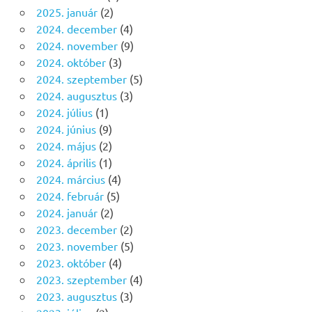
2025. január
(2)
2024. december
(4)
2024. november
(9)
2024. október
(3)
2024. szeptember
(5)
2024. augusztus
(3)
2024. július
(1)
2024. június
(9)
2024. május
(2)
2024. április
(1)
2024. március
(4)
2024. február
(5)
2024. január
(2)
2023. december
(2)
2023. november
(5)
2023. október
(4)
2023. szeptember
(4)
2023. augusztus
(3)