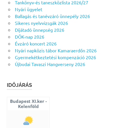
Tankönyv-és taneszközlista 2026/27
Nyári ügyelet
Ballagás és tanévzáró ünnepély 2026
Sikeres nyelvvizsgák 2026
Díjátadó ünnepség 2026
DÖK-nap 2026
Évzáró koncert 2026
Nyári napközis tábor Kamaraerdőn 2026
Gyermekétkeztetési kompenzáció 2026
Újbudai Tavaszi Hangverseny 2026
IDŐJÁRÁS