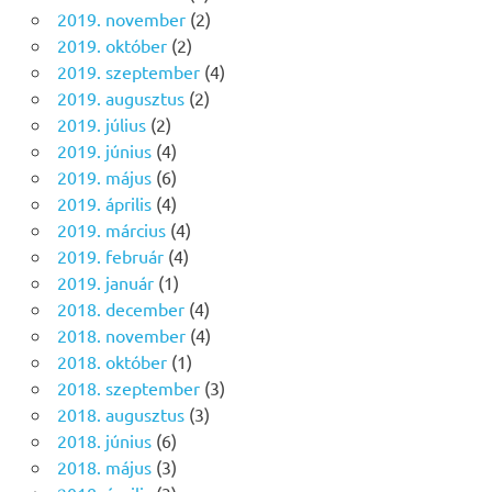
2019. november
(2)
2019. október
(2)
2019. szeptember
(4)
2019. augusztus
(2)
2019. július
(2)
2019. június
(4)
2019. május
(6)
2019. április
(4)
2019. március
(4)
2019. február
(4)
2019. január
(1)
2018. december
(4)
2018. november
(4)
2018. október
(1)
2018. szeptember
(3)
2018. augusztus
(3)
2018. június
(6)
2018. május
(3)