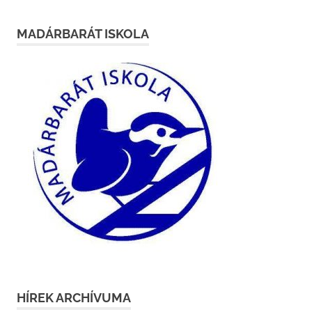
MADÁRBARÁT ISKOLA
HÍREK ARCHÍVUMA