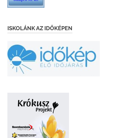
ISKOLÁNK AZ IDŐKÉPEN