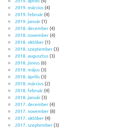
2019. április
(4)
2019. március
(4)
2019. február
(4)
2019. január
(1)
2018. december
(4)
2018. november
(4)
2018. október
(1)
2018. szeptember
(3)
2018. augusztus
(3)
2018. június
(6)
2018. május
(3)
2018. április
(3)
2018. március
(2)
2018. február
(4)
2018. január
(3)
2017. december
(4)
2017. november
(8)
2017. október
(4)
2017. szeptember
(3)