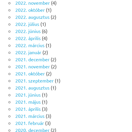
2022. november
(4)
2022. október
(1)
2022. augusztus
(2)
2022. július
(1)
2022. június
(6)
2022. április
(4)
2022. március
(1)
2022. január
(2)
2021. december
(2)
2021. november
(2)
2021. október
(2)
2021. szeptember
(1)
2021. augusztus
(1)
2021. június
(1)
2021. május
(1)
2021. április
(3)
2021. március
(3)
2021. február
(3)
2020. december
(2)