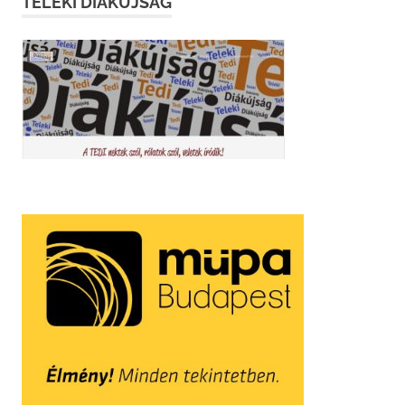
TELEKI DIÁKÚJSÁG