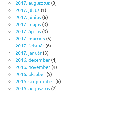
2017. augusztus
(3)
2017. július
(1)
2017. június
(6)
2017. május
(3)
2017. április
(3)
2017. március
(5)
2017. február
(6)
2017. január
(3)
2016. december
(4)
2016. november
(4)
2016. október
(5)
2016. szeptember
(6)
2016. augusztus
(2)