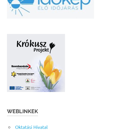
WEBLINKEK
Oktatási Hivatal