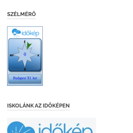
SZÉLMÉRŐ
ISKOLÁNK AZ IDŐKÉPEN