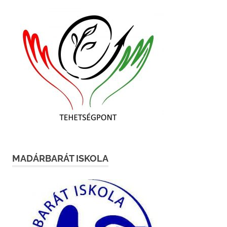
MADÁRBARÁT ISKOLA