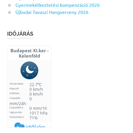
Gyermekétkeztetési kompenzáció 2026
Újbudai Tavaszi Hangverseny 2026
IDŐJÁRÁS