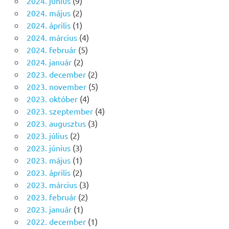
2024. június
(9)
2024. május
(2)
2024. április
(1)
2024. március
(4)
2024. február
(5)
2024. január
(2)
2023. december
(2)
2023. november
(5)
2023. október
(4)
2023. szeptember
(4)
2023. augusztus
(3)
2023. július
(2)
2023. június
(3)
2023. május
(1)
2023. április
(2)
2023. március
(3)
2023. február
(2)
2023. január
(1)
2022. december
(1)