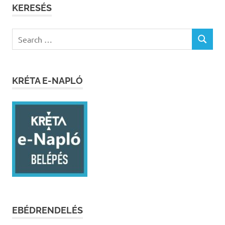
KERESÉS
Search
SEARCH
for:
KRÉTA E-NAPLÓ
EBÉDRENDELÉS