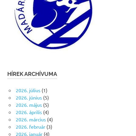
HÍREK ARCHÍVUMA
2026. július
(1)
2026. június
(5)
2026. május
(5)
2026. április
(4)
2026. március
(4)
2026. február
(3)
2026. január
(4)