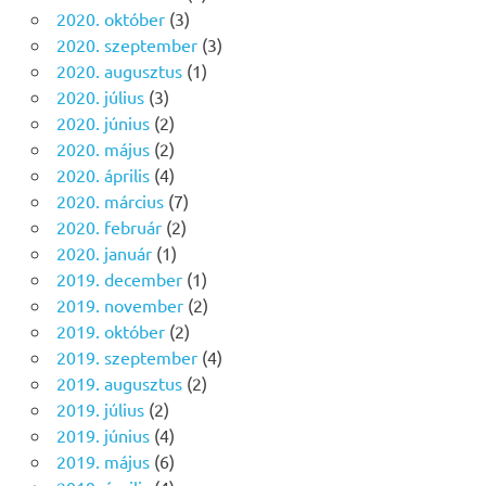
2020. október
(3)
2020. szeptember
(3)
2020. augusztus
(1)
2020. július
(3)
2020. június
(2)
2020. május
(2)
2020. április
(4)
2020. március
(7)
2020. február
(2)
2020. január
(1)
2019. december
(1)
2019. november
(2)
2019. október
(2)
2019. szeptember
(4)
2019. augusztus
(2)
2019. július
(2)
2019. június
(4)
2019. május
(6)