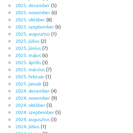
2025. december
(5)
2025. november
(6)
2025. október
(8)
2025. szeptember
(6)
2025. augusztus
(1)
2025. július
(2)
2025. június
(7)
2025. május
(6)
2025. április
(3)
2025. március
(7)
2025. február
(1)
2025. január
(2)
2024. december
(4)
2024. november
(9)
2024. október
(3)
2024. szeptember
(5)
2024. augusztus
(3)
2024. július
(1)