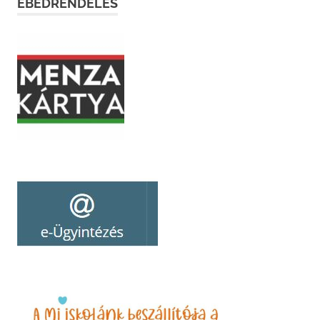
EBÉDRENDELÉS