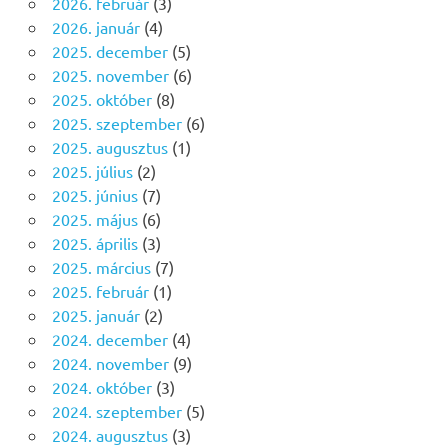
2026. február
(3)
2026. január
(4)
2025. december
(5)
2025. november
(6)
2025. október
(8)
2025. szeptember
(6)
2025. augusztus
(1)
2025. július
(2)
2025. június
(7)
2025. május
(6)
2025. április
(3)
2025. március
(7)
2025. február
(1)
2025. január
(2)
2024. december
(4)
2024. november
(9)
2024. október
(3)
2024. szeptember
(5)
2024. augusztus
(3)