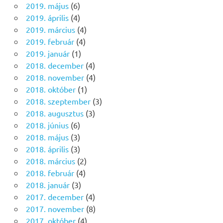
2019. május
(6)
2019. április
(4)
2019. március
(4)
2019. február
(4)
2019. január
(1)
2018. december
(4)
2018. november
(4)
2018. október
(1)
2018. szeptember
(3)
2018. augusztus
(3)
2018. június
(6)
2018. május
(3)
2018. április
(3)
2018. március
(2)
2018. február
(4)
2018. január
(3)
2017. december
(4)
2017. november
(8)
2017. október
(4)