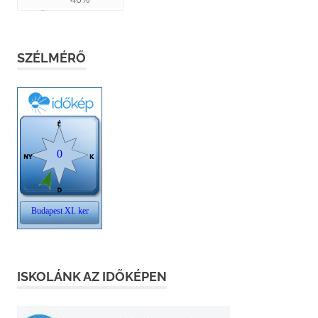
SZÉLMÉRŐ
ISKOLÁNK AZ IDŐKÉPEN