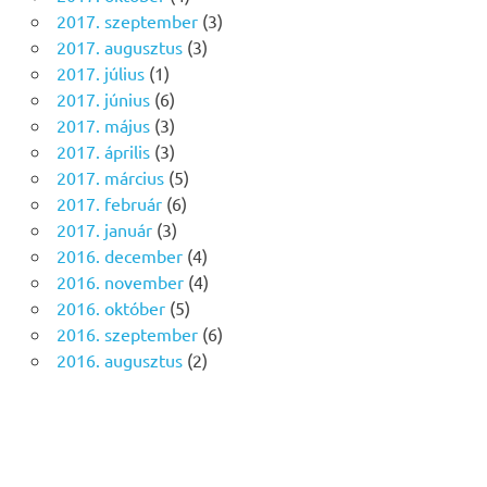
2017. szeptember
(3)
2017. augusztus
(3)
2017. július
(1)
2017. június
(6)
2017. május
(3)
2017. április
(3)
2017. március
(5)
2017. február
(6)
2017. január
(3)
2016. december
(4)
2016. november
(4)
2016. október
(5)
2016. szeptember
(6)
2016. augusztus
(2)