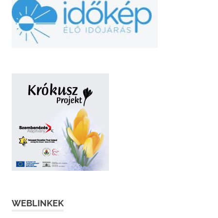
WEBLINKEK