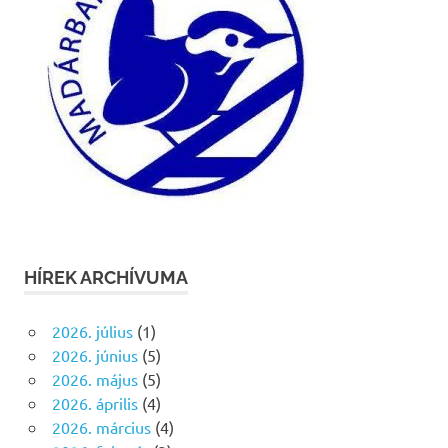
HÍREK ARCHÍVUMA
2026. július
(1)
2026. június
(5)
2026. május
(5)
2026. április
(4)
2026. március
(4)