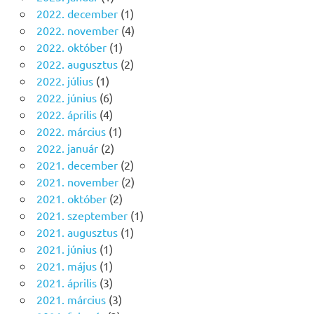
2022. december
(1)
2022. november
(4)
2022. október
(1)
2022. augusztus
(2)
2022. július
(1)
2022. június
(6)
2022. április
(4)
2022. március
(1)
2022. január
(2)
2021. december
(2)
2021. november
(2)
2021. október
(2)
2021. szeptember
(1)
2021. augusztus
(1)
2021. június
(1)
2021. május
(1)
2021. április
(3)
2021. március
(3)