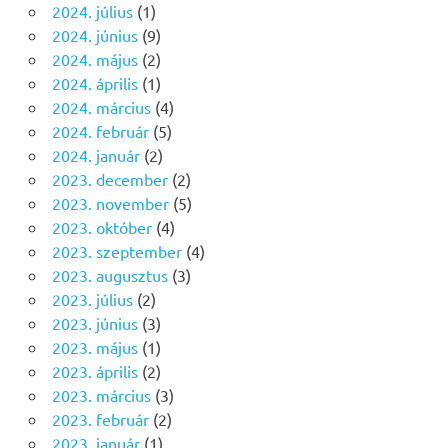
2024. július
(1)
2024. június
(9)
2024. május
(2)
2024. április
(1)
2024. március
(4)
2024. február
(5)
2024. január
(2)
2023. december
(2)
2023. november
(5)
2023. október
(4)
2023. szeptember
(4)
2023. augusztus
(3)
2023. július
(2)
2023. június
(3)
2023. május
(1)
2023. április
(2)
2023. március
(3)
2023. február
(2)
2023. január
(1)