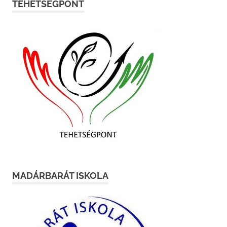
TEHETSÉGPONT
MADÁRBARÁT ISKOLA