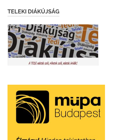
TELEKI DIÁKÚJSÁG