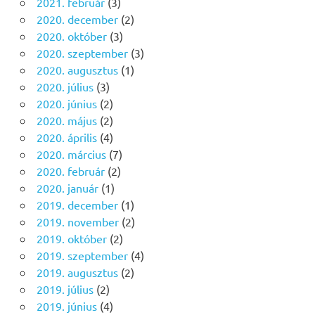
2021. február
(3)
2020. december
(2)
2020. október
(3)
2020. szeptember
(3)
2020. augusztus
(1)
2020. július
(3)
2020. június
(2)
2020. május
(2)
2020. április
(4)
2020. március
(7)
2020. február
(2)
2020. január
(1)
2019. december
(1)
2019. november
(2)
2019. október
(2)
2019. szeptember
(4)
2019. augusztus
(2)
2019. július
(2)
2019. június
(4)