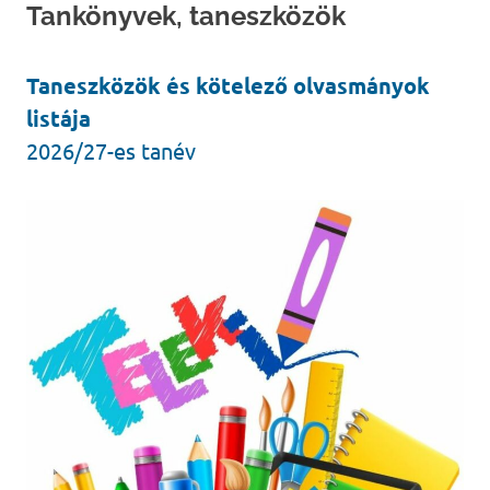
Tankönyvek, taneszközök
Taneszközök és kötelező olvasmányok
listája
2026/27-es tanév