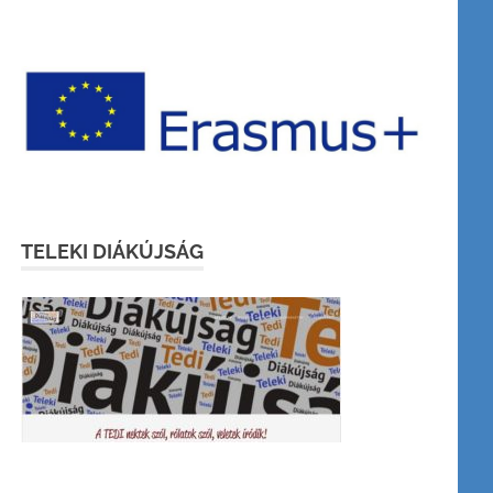
TELEKI DIÁKÚJSÁG