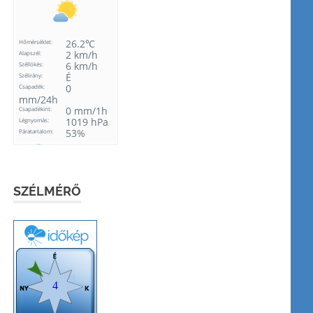
SZÉLMÉRŐ