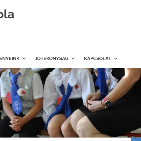
ola
ÉNYEINK
JÓTÉKONYSÁG
KAPCSOLAT