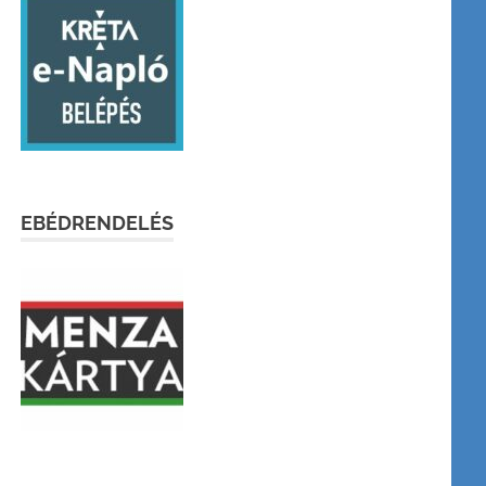
EBÉDRENDELÉS