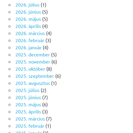
2026. július
(1)
2026. június
(5)
2026. május
(5)
2026. április
(4)
2026. március
(4)
2026. február
(3)
2026. január
(4)
2025. december
(5)
2025. november
(6)
2025. október
(8)
2025. szeptember
(6)
2025. augusztus
(1)
2025. július
(2)
2025. június
(7)
2025. május
(6)
2025. április
(3)
2025. március
(7)
2025. február
(1)
2025. január
(2)