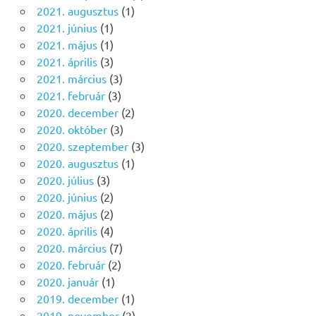
2021. augusztus
(1)
2021. június
(1)
2021. május
(1)
2021. április
(3)
2021. március
(3)
2021. február
(3)
2020. december
(2)
2020. október
(3)
2020. szeptember
(3)
2020. augusztus
(1)
2020. július
(3)
2020. június
(2)
2020. május
(2)
2020. április
(4)
2020. március
(7)
2020. február
(2)
2020. január
(1)
2019. december
(1)
2019. november
(2)