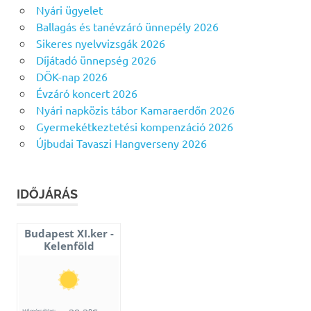
Nyári ügyelet
Ballagás és tanévzáró ünnepély 2026
Sikeres nyelvvizsgák 2026
Díjátadó ünnepség 2026
DÖK-nap 2026
Évzáró koncert 2026
Nyári napközis tábor Kamaraerdőn 2026
Gyermekétkeztetési kompenzáció 2026
Újbudai Tavaszi Hangverseny 2026
IDŐJÁRÁS