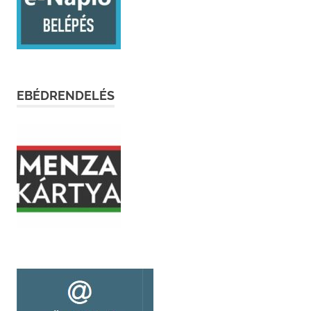
EBÉDRENDELÉS