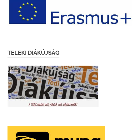
TELEKI DIÁKÚJSÁG