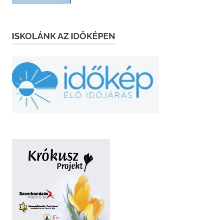
ISKOLÁNK AZ IDŐKÉPEN