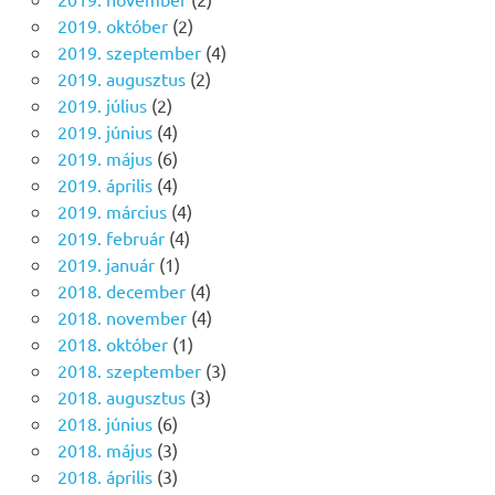
2019. október
(2)
2019. szeptember
(4)
2019. augusztus
(2)
2019. július
(2)
2019. június
(4)
2019. május
(6)
2019. április
(4)
2019. március
(4)
2019. február
(4)
2019. január
(1)
2018. december
(4)
2018. november
(4)
2018. október
(1)
2018. szeptember
(3)
2018. augusztus
(3)
2018. június
(6)
2018. május
(3)
2018. április
(3)