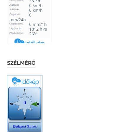
SZÉLMÉRŐ