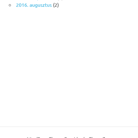
2016. augusztus
(2)