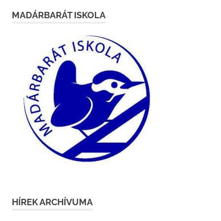
MADÁRBARÁT ISKOLA
HÍREK ARCHÍVUMA