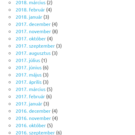
2018. március
(2)
2018. február
(4)
2018. január
(3)
2017. december
(4)
2017. november
(8)
2017. október
(4)
2017. szeptember
(3)
2017. augusztus
(3)
2017. július
(1)
2017. június
(6)
2017. május
(3)
2017. április
(3)
2017. március
(5)
2017. február
(6)
2017. január
(3)
2016. december
(4)
2016. november
(4)
2016. október
(5)
2016. szeptember
(6)