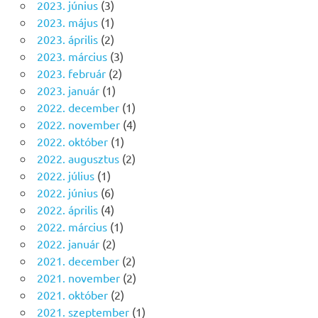
2023. június
(3)
2023. május
(1)
2023. április
(2)
2023. március
(3)
2023. február
(2)
2023. január
(1)
2022. december
(1)
2022. november
(4)
2022. október
(1)
2022. augusztus
(2)
2022. július
(1)
2022. június
(6)
2022. április
(4)
2022. március
(1)
2022. január
(2)
2021. december
(2)
2021. november
(2)
2021. október
(2)
2021. szeptember
(1)