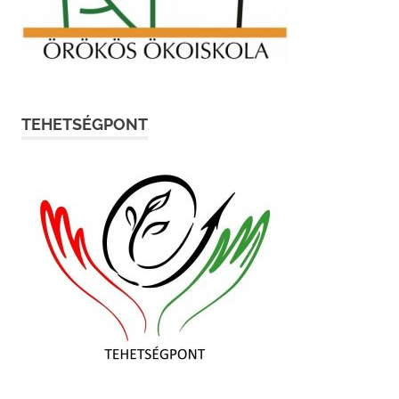
TEHETSÉGPONT