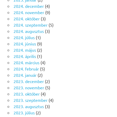
2024. december
(4)
2024. november
(9)
2024. október
(3)
2024. szeptember
(5)
2024. augusztus
(3)
2024. július
(1)
2024. június
(9)
2024. május
(2)
2024. április
(1)
2024. március
(4)
2024. február
(5)
2024. január
(2)
2023. december
(2)
2023. november
(5)
2023. október
(4)
2023. szeptember
(4)
2023. augusztus
(3)
2023. július
(2)