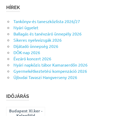
HÍREK
Tankönyv-és taneszközlista 2026/27
Nyári ügyelet
Ballagás és tanévzáró ünnepély 2026
Sikeres nyelvvizsgák 2026
Díjátadó ünnepség 2026
DÖK-nap 2026
Évzáró koncert 2026
Nyári napközis tábor Kamaraerdőn 2026
Gyermekétkeztetési kompenzáció 2026
Újbudai Tavaszi Hangverseny 2026
IDŐJÁRÁS