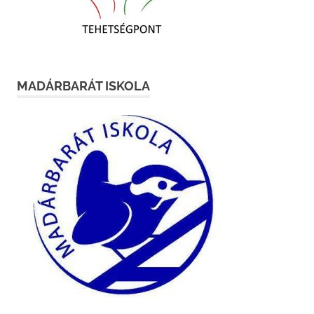
MADÁRBARÁT ISKOLA