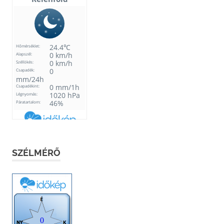
SZÉLMÉRŐ