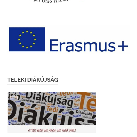
TELEKI DIÁKÚJSÁG