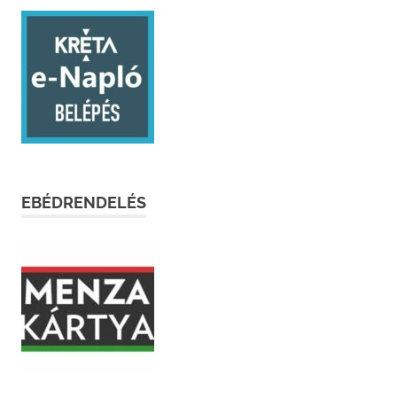
EBÉDRENDELÉS