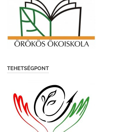
TEHETSÉGPONT