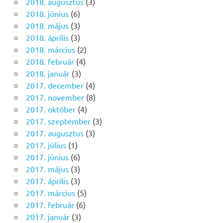
2018. augusztus
(3)
2018. június
(6)
2018. május
(3)
2018. április
(3)
2018. március
(2)
2018. február
(4)
2018. január
(3)
2017. december
(4)
2017. november
(8)
2017. október
(4)
2017. szeptember
(3)
2017. augusztus
(3)
2017. július
(1)
2017. június
(6)
2017. május
(3)
2017. április
(3)
2017. március
(5)
2017. február
(6)
2017. január
(3)