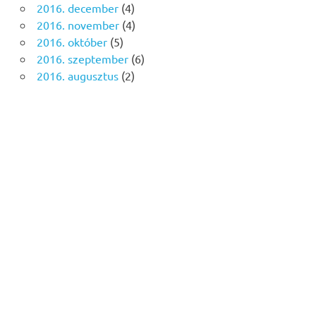
2016. december
(4)
2016. november
(4)
2016. október
(5)
2016. szeptember
(6)
2016. augusztus
(2)