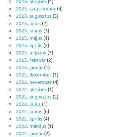
2023. október
(4)
2023. szeptember
(4)
2023. augusztus
(3)
2023. július
(2)
2023. június
(3)
2023. május
(1)
2023. április
(2)
2023. március
(3)
2023. február
(2)
2023. január
(1)
2022. december
(1)
2022. november
(4)
2022. október
(1)
2022. augusztus
(2)
2022. július
(1)
2022. június
(6)
2022. április
(4)
2022. március
(1)
2022. január
(2)