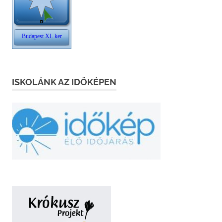
ISKOLÁNK AZ IDŐKÉPEN