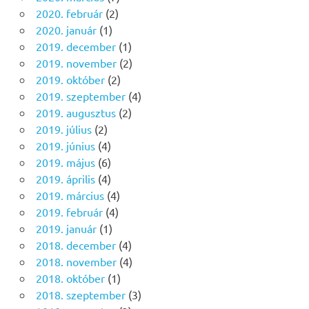
2020. február
(2)
2020. január
(1)
2019. december
(1)
2019. november
(2)
2019. október
(2)
2019. szeptember
(4)
2019. augusztus
(2)
2019. július
(2)
2019. június
(4)
2019. május
(6)
2019. április
(4)
2019. március
(4)
2019. február
(4)
2019. január
(1)
2018. december
(4)
2018. november
(4)
2018. október
(1)
2018. szeptember
(3)