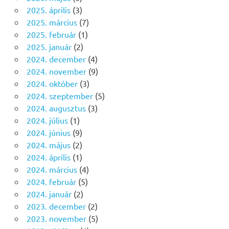
2025. április
(3)
2025. március
(7)
2025. február
(1)
2025. január
(2)
2024. december
(4)
2024. november
(9)
2024. október
(3)
2024. szeptember
(5)
2024. augusztus
(3)
2024. július
(1)
2024. június
(9)
2024. május
(2)
2024. április
(1)
2024. március
(4)
2024. február
(5)
2024. január
(2)
2023. december
(2)
2023. november
(5)