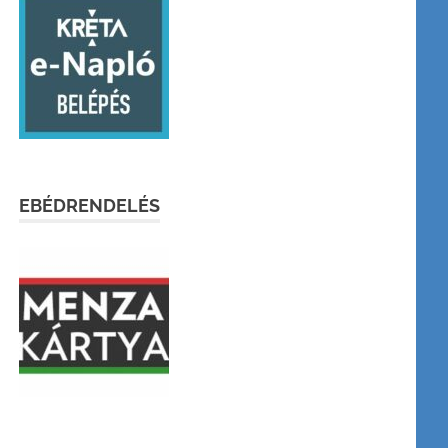
EBÉDRENDELÉS