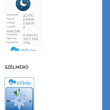
SZÉLMÉRŐ