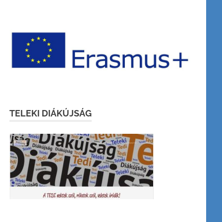
TELEKI DIÁKÚJSÁG