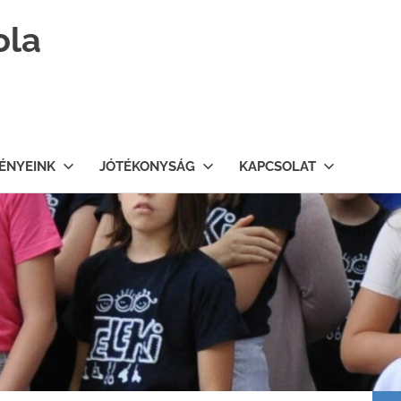
ola
ÉNYEINK
JÓTÉKONYSÁG
KAPCSOLAT