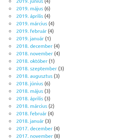
2019. június
(4)
2019. május
(6)
2019. április
(4)
2019. március
(4)
2019. február
(4)
2019. január
(1)
2018. december
(4)
2018. november
(4)
2018. október
(1)
2018. szeptember
(3)
2018. augusztus
(3)
2018. június
(6)
2018. május
(3)
2018. április
(3)
2018. március
(2)
2018. február
(4)
2018. január
(3)
2017. december
(4)
2017. november
(8)