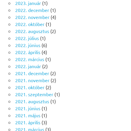
2023. január
(1)
2022. december
(1)
2022. november
(4)
2022. október
(1)
2022. augusztus
(2)
2022. július
(1)
2022. június
(6)
2022. április
(4)
2022. március
(1)
2022. január
(2)
2021. december
(2)
2021. november
(2)
2021. október
(2)
2021. szeptember
(1)
2021. augusztus
(1)
2021. június
(1)
2021. május
(1)
2021. április
(3)
2021. március
(3)