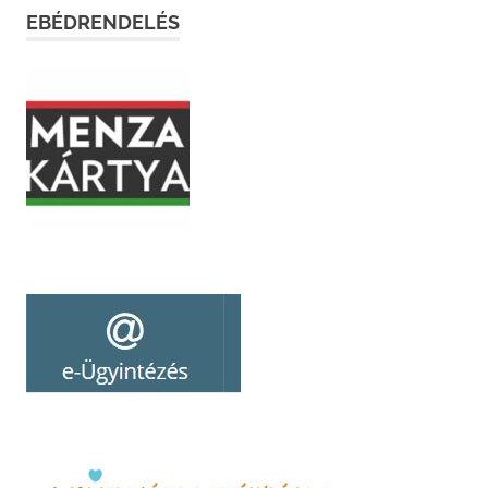
EBÉDRENDELÉS