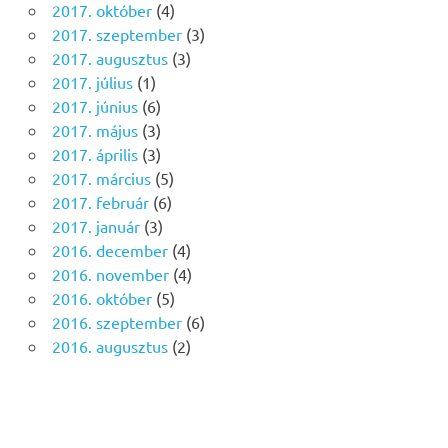
2017. október
(4)
2017. szeptember
(3)
2017. augusztus
(3)
2017. július
(1)
2017. június
(6)
2017. május
(3)
2017. április
(3)
2017. március
(5)
2017. február
(6)
2017. január
(3)
2016. december
(4)
2016. november
(4)
2016. október
(5)
2016. szeptember
(6)
2016. augusztus
(2)