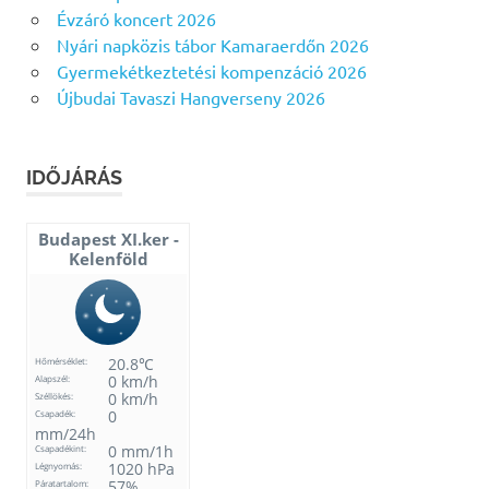
Évzáró koncert 2026
Nyári napközis tábor Kamaraerdőn 2026
Gyermekétkeztetési kompenzáció 2026
Újbudai Tavaszi Hangverseny 2026
IDŐJÁRÁS