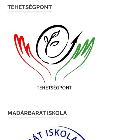
TEHETSÉGPONT
MADÁRBARÁT ISKOLA