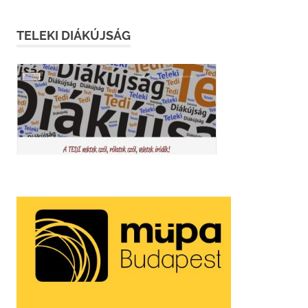
TELEKI DIÁKÚJSÁG