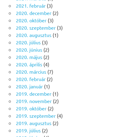
2021. február
(3)
2020. december
(2)
2020. október
(3)
2020. szeptember
(3)
2020. augusztus
(1)
2020. július
(3)
2020. június
(2)
2020. május
(2)
2020. április
(4)
2020. március
(7)
2020. február
(2)
2020. január
(1)
2019. december
(1)
2019. november
(2)
2019. október
(2)
2019. szeptember
(4)
2019. augusztus
(2)
2019. július
(2)