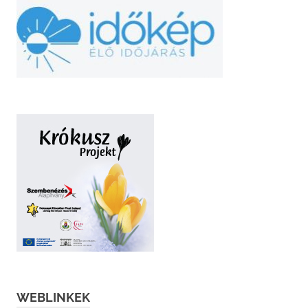
WEBLINKEK