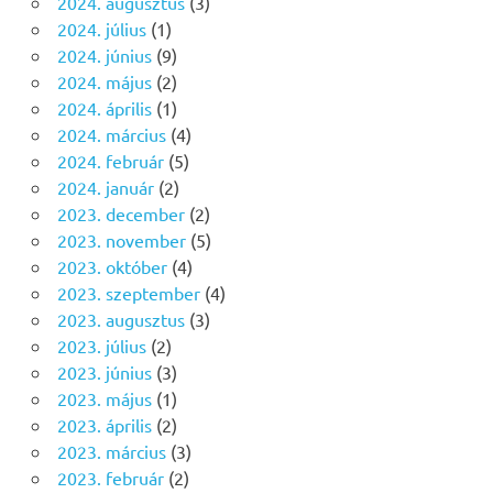
2024. augusztus
(3)
2024. július
(1)
2024. június
(9)
2024. május
(2)
2024. április
(1)
2024. március
(4)
2024. február
(5)
2024. január
(2)
2023. december
(2)
2023. november
(5)
2023. október
(4)
2023. szeptember
(4)
2023. augusztus
(3)
2023. július
(2)
2023. június
(3)
2023. május
(1)
2023. április
(2)
2023. március
(3)
2023. február
(2)