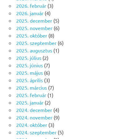
2026. február
(3)
2026. január
(4)
2025. december
(5)
2025. november
(6)
2025. október
(8)
2025. szeptember
(6)
2025. augusztus
(1)
2025. július
(2)
2025. június
(7)
2025. május
(6)
2025. április
(3)
2025. március
(7)
2025. február
(1)
2025. január
(2)
2024. december
(4)
2024. november
(9)
2024. október
(3)
2024. szeptember
(5)