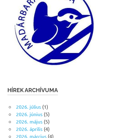
HÍREK ARCHÍVUMA
2026. július
(1)
2026. június
(5)
2026. május
(5)
2026. április
(4)
2026. március
(4)