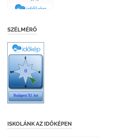
SZÉLMÉRŐ
ISKOLÁNK AZ IDŐKÉPEN