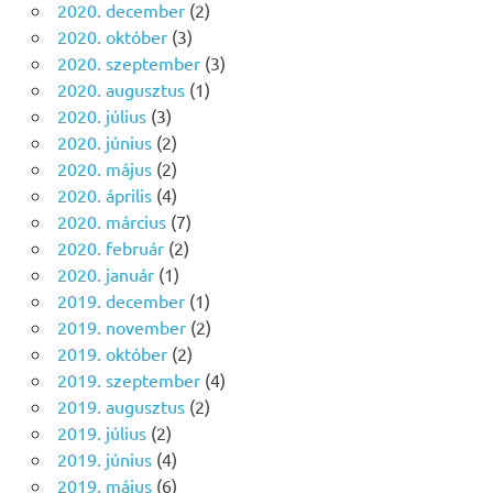
2020. december
(2)
2020. október
(3)
2020. szeptember
(3)
2020. augusztus
(1)
2020. július
(3)
2020. június
(2)
2020. május
(2)
2020. április
(4)
2020. március
(7)
2020. február
(2)
2020. január
(1)
2019. december
(1)
2019. november
(2)
2019. október
(2)
2019. szeptember
(4)
2019. augusztus
(2)
2019. július
(2)
2019. június
(4)
2019. május
(6)