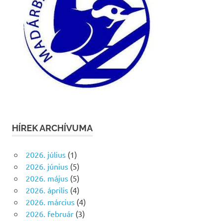
HÍREK ARCHÍVUMA
2026. július
(1)
2026. június
(5)
2026. május
(5)
2026. április
(4)
2026. március
(4)
2026. február
(3)