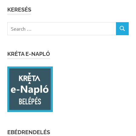
KERESÉS
Search
SEARCH
for:
KRÉTA E-NAPLÓ
EBÉDRENDELÉS