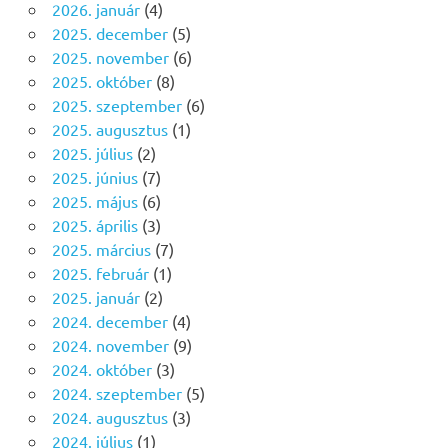
2026. január
(4)
2025. december
(5)
2025. november
(6)
2025. október
(8)
2025. szeptember
(6)
2025. augusztus
(1)
2025. július
(2)
2025. június
(7)
2025. május
(6)
2025. április
(3)
2025. március
(7)
2025. február
(1)
2025. január
(2)
2024. december
(4)
2024. november
(9)
2024. október
(3)
2024. szeptember
(5)
2024. augusztus
(3)
2024. július
(1)