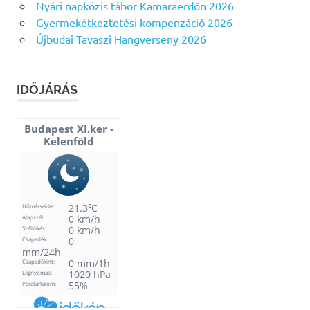
Nyári napközis tábor Kamaraerdőn 2026
Gyermekétkeztetési kompenzáció 2026
Újbudai Tavaszi Hangverseny 2026
IDŐJÁRÁS