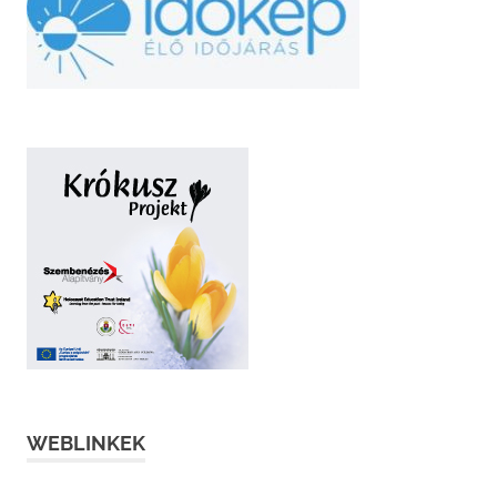
WEBLINKEK