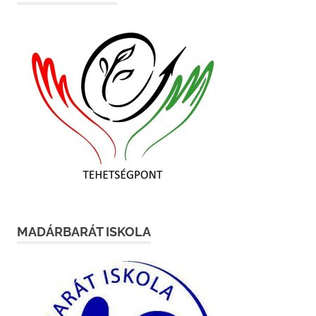
MADÁRBARÁT ISKOLA