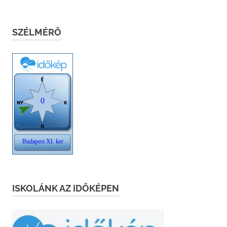
SZÉLMÉRŐ
ISKOLÁNK AZ IDŐKÉPEN