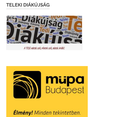
TELEKI DIÁKÚJSÁG