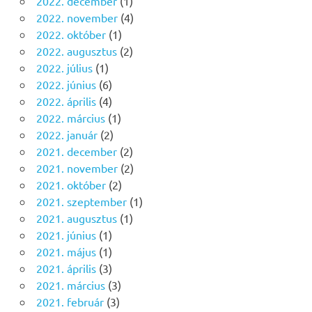
2022. december
(1)
2022. november
(4)
2022. október
(1)
2022. augusztus
(2)
2022. július
(1)
2022. június
(6)
2022. április
(4)
2022. március
(1)
2022. január
(2)
2021. december
(2)
2021. november
(2)
2021. október
(2)
2021. szeptember
(1)
2021. augusztus
(1)
2021. június
(1)
2021. május
(1)
2021. április
(3)
2021. március
(3)
2021. február
(3)