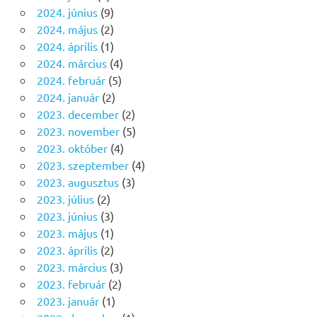
2024. június
(9)
2024. május
(2)
2024. április
(1)
2024. március
(4)
2024. február
(5)
2024. január
(2)
2023. december
(2)
2023. november
(5)
2023. október
(4)
2023. szeptember
(4)
2023. augusztus
(3)
2023. július
(2)
2023. június
(3)
2023. május
(1)
2023. április
(2)
2023. március
(3)
2023. február
(2)
2023. január
(1)