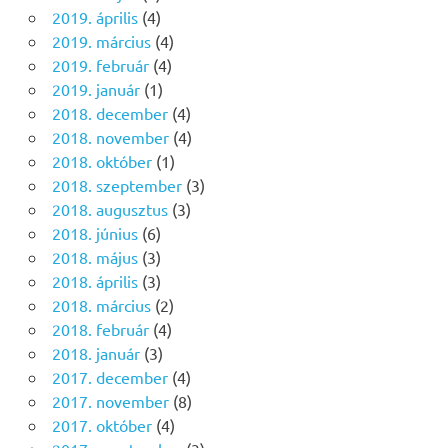
2019. április
(4)
2019. március
(4)
2019. február
(4)
2019. január
(1)
2018. december
(4)
2018. november
(4)
2018. október
(1)
2018. szeptember
(3)
2018. augusztus
(3)
2018. június
(6)
2018. május
(3)
2018. április
(3)
2018. március
(2)
2018. február
(4)
2018. január
(3)
2017. december
(4)
2017. november
(8)
2017. október
(4)