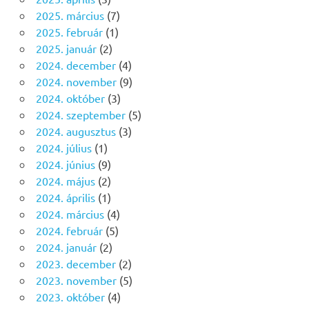
2025. március
(7)
2025. február
(1)
2025. január
(2)
2024. december
(4)
2024. november
(9)
2024. október
(3)
2024. szeptember
(5)
2024. augusztus
(3)
2024. július
(1)
2024. június
(9)
2024. május
(2)
2024. április
(1)
2024. március
(4)
2024. február
(5)
2024. január
(2)
2023. december
(2)
2023. november
(5)
2023. október
(4)