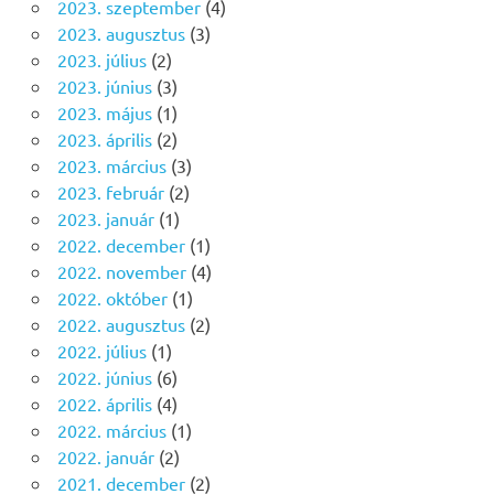
2023. szeptember
(4)
2023. augusztus
(3)
2023. július
(2)
2023. június
(3)
2023. május
(1)
2023. április
(2)
2023. március
(3)
2023. február
(2)
2023. január
(1)
2022. december
(1)
2022. november
(4)
2022. október
(1)
2022. augusztus
(2)
2022. július
(1)
2022. június
(6)
2022. április
(4)
2022. március
(1)
2022. január
(2)
2021. december
(2)