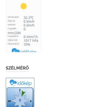
SZÉLMÉRŐ