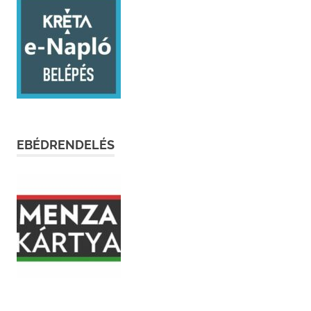
EBÉDRENDELÉS