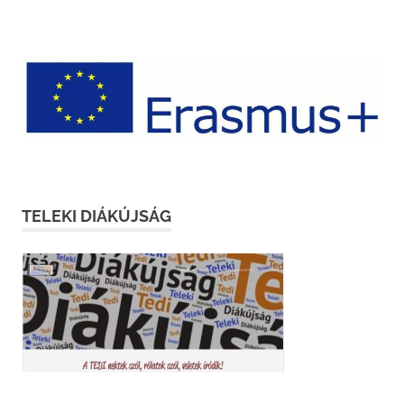
TELEKI DIÁKÚJSÁG