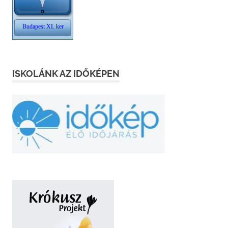
ISKOLÁNK AZ IDŐKÉPEN