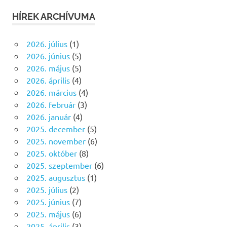
HÍREK ARCHÍVUMA
2026. július
(1)
2026. június
(5)
2026. május
(5)
2026. április
(4)
2026. március
(4)
2026. február
(3)
2026. január
(4)
2025. december
(5)
2025. november
(6)
2025. október
(8)
2025. szeptember
(6)
2025. augusztus
(1)
2025. július
(2)
2025. június
(7)
2025. május
(6)
2025. április
(3)