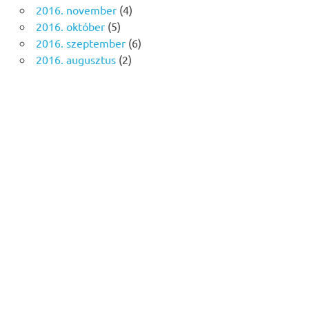
2016. november
(4)
2016. október
(5)
2016. szeptember
(6)
2016. augusztus
(2)