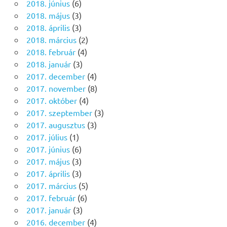
2018. június
(6)
2018. május
(3)
2018. április
(3)
2018. március
(2)
2018. február
(4)
2018. január
(3)
2017. december
(4)
2017. november
(8)
2017. október
(4)
2017. szeptember
(3)
2017. augusztus
(3)
2017. július
(1)
2017. június
(6)
2017. május
(3)
2017. április
(3)
2017. március
(5)
2017. február
(6)
2017. január
(3)
2016. december
(4)