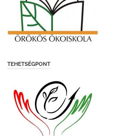
TEHETSÉGPONT