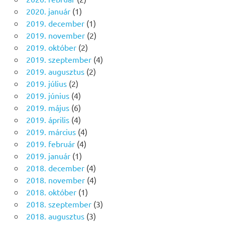
2020. január
(1)
2019. december
(1)
2019. november
(2)
2019. október
(2)
2019. szeptember
(4)
2019. augusztus
(2)
2019. július
(2)
2019. június
(4)
2019. május
(6)
2019. április
(4)
2019. március
(4)
2019. február
(4)
2019. január
(1)
2018. december
(4)
2018. november
(4)
2018. október
(1)
2018. szeptember
(3)
2018. augusztus
(3)