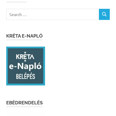
Search
SEARCH
for:
KRÉTA E-NAPLÓ
EBÉDRENDELÉS