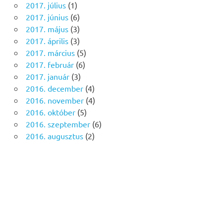
2017. július
(1)
2017. június
(6)
2017. május
(3)
2017. április
(3)
2017. március
(5)
2017. február
(6)
2017. január
(3)
2016. december
(4)
2016. november
(4)
2016. október
(5)
2016. szeptember
(6)
2016. augusztus
(2)