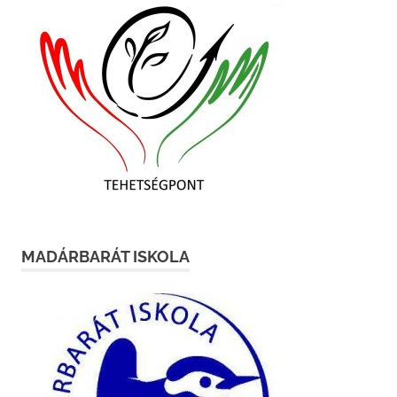
MADÁRBARÁT ISKOLA