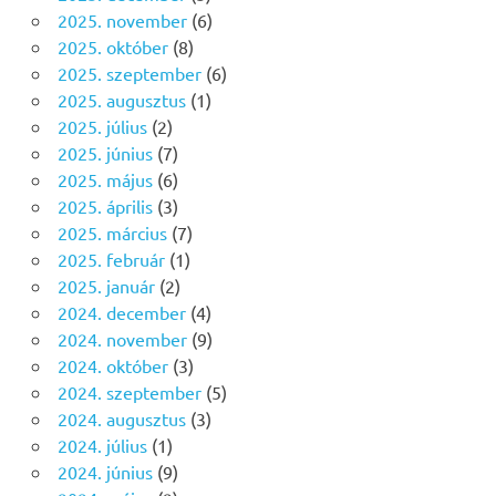
2025. november
(6)
2025. október
(8)
2025. szeptember
(6)
2025. augusztus
(1)
2025. július
(2)
2025. június
(7)
2025. május
(6)
2025. április
(3)
2025. március
(7)
2025. február
(1)
2025. január
(2)
2024. december
(4)
2024. november
(9)
2024. október
(3)
2024. szeptember
(5)
2024. augusztus
(3)
2024. július
(1)
2024. június
(9)