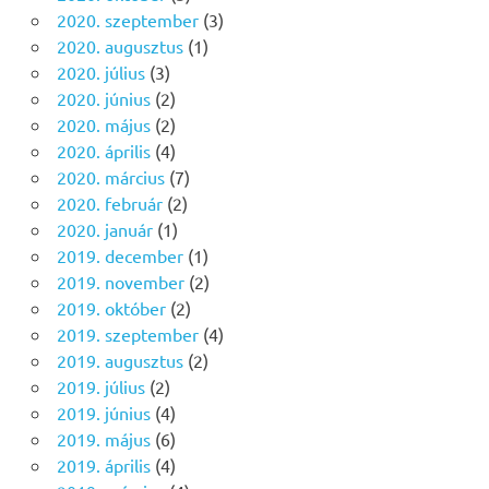
2020. szeptember
(3)
2020. augusztus
(1)
2020. július
(3)
2020. június
(2)
2020. május
(2)
2020. április
(4)
2020. március
(7)
2020. február
(2)
2020. január
(1)
2019. december
(1)
2019. november
(2)
2019. október
(2)
2019. szeptember
(4)
2019. augusztus
(2)
2019. július
(2)
2019. június
(4)
2019. május
(6)
2019. április
(4)