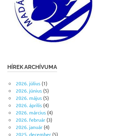
HÍREK ARCHÍVUMA
2026. július
(1)
2026. június
(5)
2026. május
(5)
2026. április
(4)
2026. március
(4)
2026. február
(3)
2026. január
(4)
2025. december
(5)