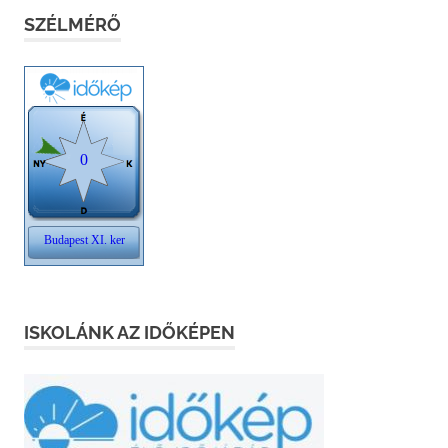
SZÉLMÉRŐ
ISKOLÁNK AZ IDŐKÉPEN