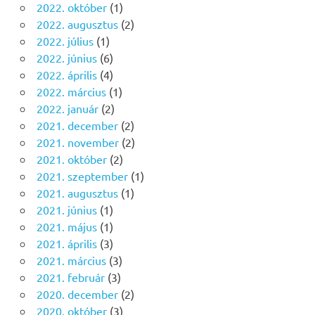
2022. október
(1)
2022. augusztus
(2)
2022. július
(1)
2022. június
(6)
2022. április
(4)
2022. március
(1)
2022. január
(2)
2021. december
(2)
2021. november
(2)
2021. október
(2)
2021. szeptember
(1)
2021. augusztus
(1)
2021. június
(1)
2021. május
(1)
2021. április
(3)
2021. március
(3)
2021. február
(3)
2020. december
(2)
2020. október
(3)