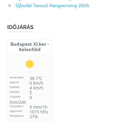
Újbudai Tavaszi Hangverseny 2026
IDŐJÁRÁS