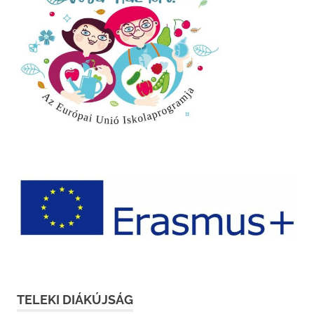
TELEKI DIÁKÚJSÁG