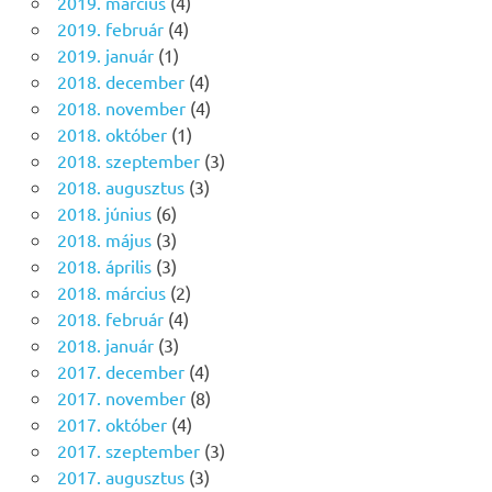
2019. március
(4)
2019. február
(4)
2019. január
(1)
2018. december
(4)
2018. november
(4)
2018. október
(1)
2018. szeptember
(3)
2018. augusztus
(3)
2018. június
(6)
2018. május
(3)
2018. április
(3)
2018. március
(2)
2018. február
(4)
2018. január
(3)
2017. december
(4)
2017. november
(8)
2017. október
(4)
2017. szeptember
(3)
2017. augusztus
(3)