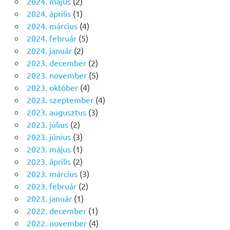
2024. május
(2)
2024. április
(1)
2024. március
(4)
2024. február
(5)
2024. január
(2)
2023. december
(2)
2023. november
(5)
2023. október
(4)
2023. szeptember
(4)
2023. augusztus
(3)
2023. július
(2)
2023. június
(3)
2023. május
(1)
2023. április
(2)
2023. március
(3)
2023. február
(2)
2023. január
(1)
2022. december
(1)
2022. november
(4)