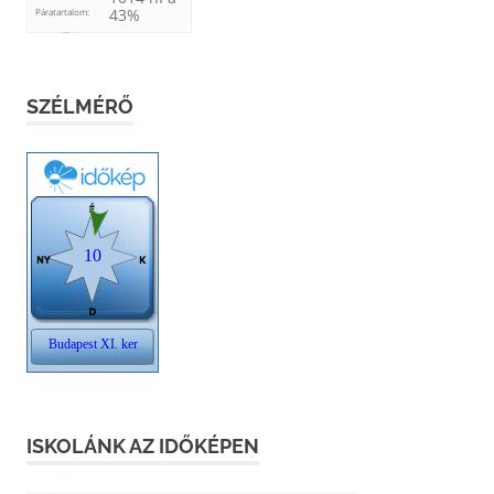
SZÉLMÉRŐ
ISKOLÁNK AZ IDŐKÉPEN