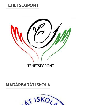
TEHETSÉGPONT
MADÁRBARÁT ISKOLA