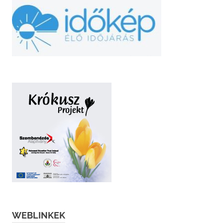
WEBLINKEK