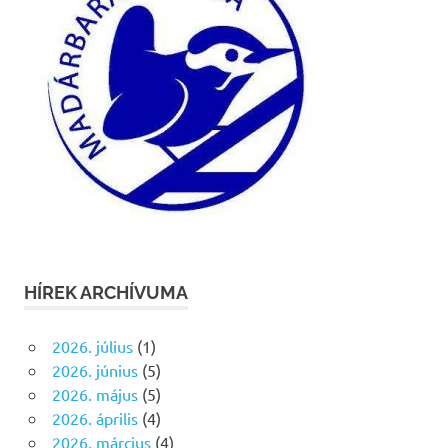
HÍREK ARCHÍVUMA
2026. július
(1)
2026. június
(5)
2026. május
(5)
2026. április
(4)
2026. március
(4)