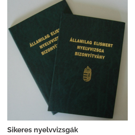
Sikeres nyelvvizsgák