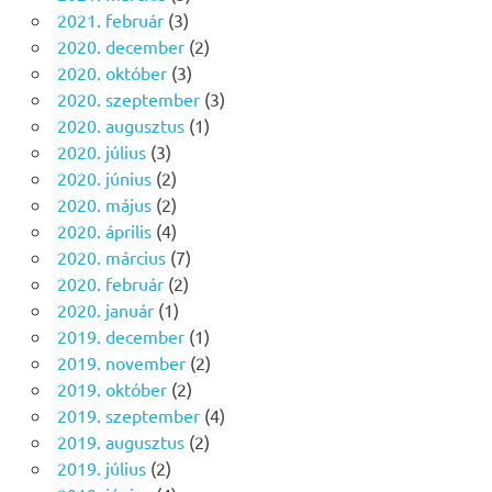
2021. február
(3)
2020. december
(2)
2020. október
(3)
2020. szeptember
(3)
2020. augusztus
(1)
2020. július
(3)
2020. június
(2)
2020. május
(2)
2020. április
(4)
2020. március
(7)
2020. február
(2)
2020. január
(1)
2019. december
(1)
2019. november
(2)
2019. október
(2)
2019. szeptember
(4)
2019. augusztus
(2)
2019. július
(2)