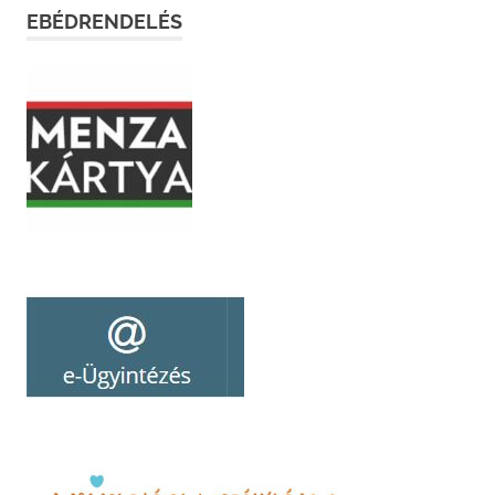
EBÉDRENDELÉS