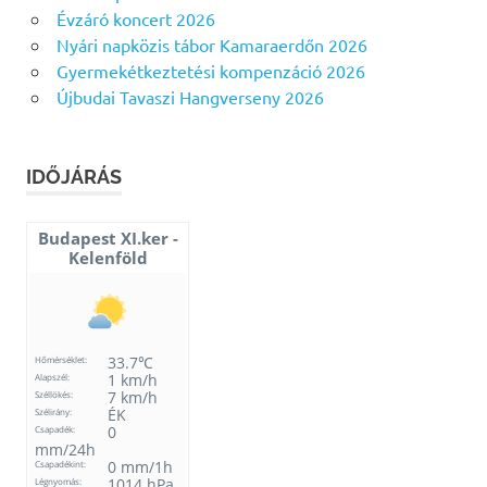
Évzáró koncert 2026
Nyári napközis tábor Kamaraerdőn 2026
Gyermekétkeztetési kompenzáció 2026
Újbudai Tavaszi Hangverseny 2026
IDŐJÁRÁS