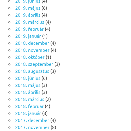
2019. június
(4)
2019. május
(6)
2019. április
(4)
2019. március
(4)
2019. február
(4)
2019. január
(1)
2018. december
(4)
2018. november
(4)
2018. október
(1)
2018. szeptember
(3)
2018. augusztus
(3)
2018. június
(6)
2018. május
(3)
2018. április
(3)
2018. március
(2)
2018. február
(4)
2018. január
(3)
2017. december
(4)
2017. november
(8)