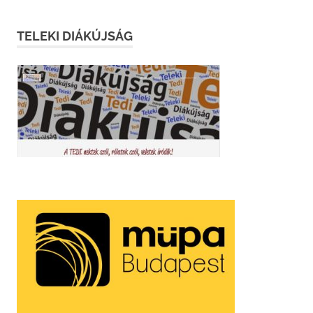
TELEKI DIÁKÚJSÁG