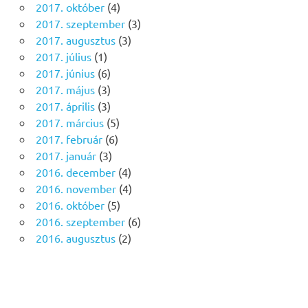
2017. október
(4)
2017. szeptember
(3)
2017. augusztus
(3)
2017. július
(1)
2017. június
(6)
2017. május
(3)
2017. április
(3)
2017. március
(5)
2017. február
(6)
2017. január
(3)
2016. december
(4)
2016. november
(4)
2016. október
(5)
2016. szeptember
(6)
2016. augusztus
(2)