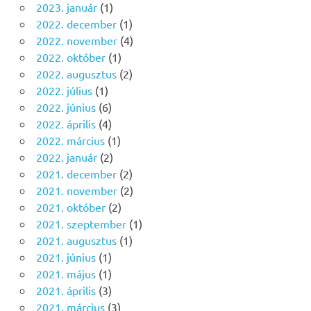
2023. január
(1)
2022. december
(1)
2022. november
(4)
2022. október
(1)
2022. augusztus
(2)
2022. július
(1)
2022. június
(6)
2022. április
(4)
2022. március
(1)
2022. január
(2)
2021. december
(2)
2021. november
(2)
2021. október
(2)
2021. szeptember
(1)
2021. augusztus
(1)
2021. június
(1)
2021. május
(1)
2021. április
(3)
2021. március
(3)