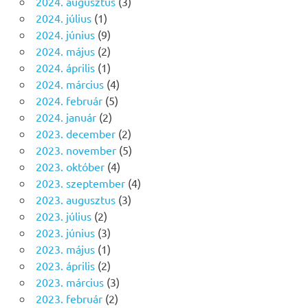
2024. augusztus
(3)
2024. július
(1)
2024. június
(9)
2024. május
(2)
2024. április
(1)
2024. március
(4)
2024. február
(5)
2024. január
(2)
2023. december
(2)
2023. november
(5)
2023. október
(4)
2023. szeptember
(4)
2023. augusztus
(3)
2023. július
(2)
2023. június
(3)
2023. május
(1)
2023. április
(2)
2023. március
(3)
2023. február
(2)