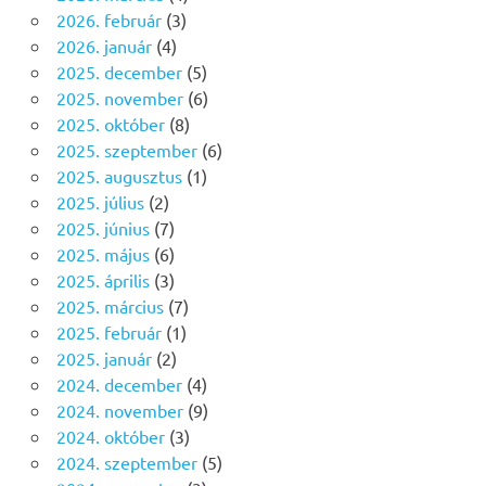
2026. február
(3)
2026. január
(4)
2025. december
(5)
2025. november
(6)
2025. október
(8)
2025. szeptember
(6)
2025. augusztus
(1)
2025. július
(2)
2025. június
(7)
2025. május
(6)
2025. április
(3)
2025. március
(7)
2025. február
(1)
2025. január
(2)
2024. december
(4)
2024. november
(9)
2024. október
(3)
2024. szeptember
(5)