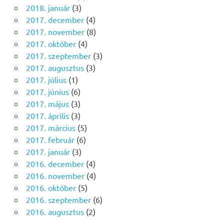
2018. január
(3)
2017. december
(4)
2017. november
(8)
2017. október
(4)
2017. szeptember
(3)
2017. augusztus
(3)
2017. július
(1)
2017. június
(6)
2017. május
(3)
2017. április
(3)
2017. március
(5)
2017. február
(6)
2017. január
(3)
2016. december
(4)
2016. november
(4)
2016. október
(5)
2016. szeptember
(6)
2016. augusztus
(2)