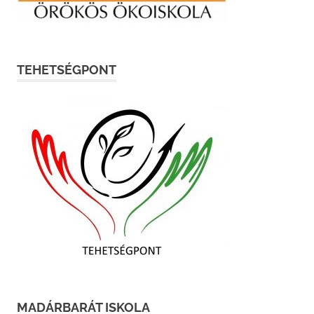
TEHETSÉGPONT
MADÁRBARÁT ISKOLA