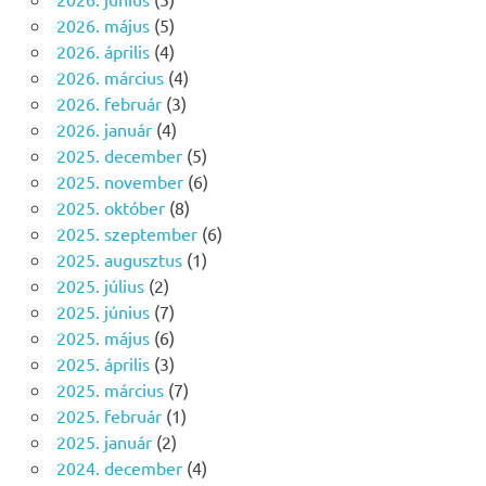
2026. május
(5)
2026. április
(4)
2026. március
(4)
2026. február
(3)
2026. január
(4)
2025. december
(5)
2025. november
(6)
2025. október
(8)
2025. szeptember
(6)
2025. augusztus
(1)
2025. július
(2)
2025. június
(7)
2025. május
(6)
2025. április
(3)
2025. március
(7)
2025. február
(1)
2025. január
(2)
2024. december
(4)