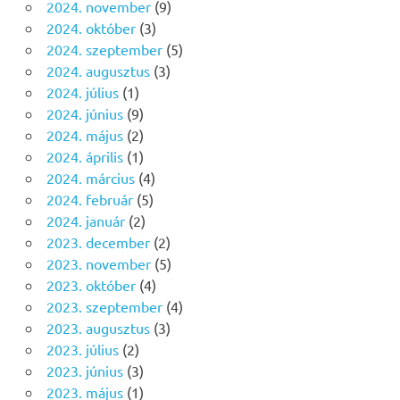
2024. november
(9)
2024. október
(3)
2024. szeptember
(5)
2024. augusztus
(3)
2024. július
(1)
2024. június
(9)
2024. május
(2)
2024. április
(1)
2024. március
(4)
2024. február
(5)
2024. január
(2)
2023. december
(2)
2023. november
(5)
2023. október
(4)
2023. szeptember
(4)
2023. augusztus
(3)
2023. július
(2)
2023. június
(3)
2023. május
(1)