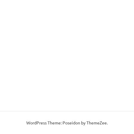
WordPress Theme: Poseidon by ThemeZee.