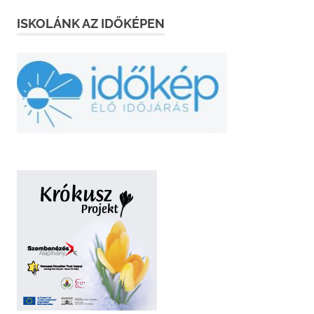
ISKOLÁNK AZ IDŐKÉPEN