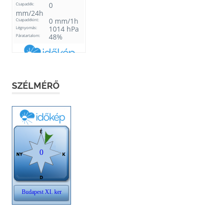
SZÉLMÉRŐ