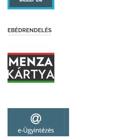
EBÉDRENDELÉS