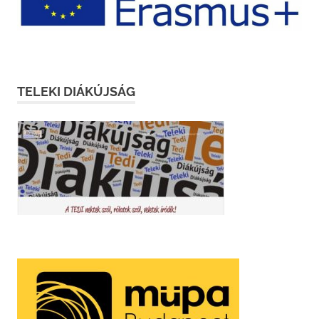
TELEKI DIÁKÚJSÁG