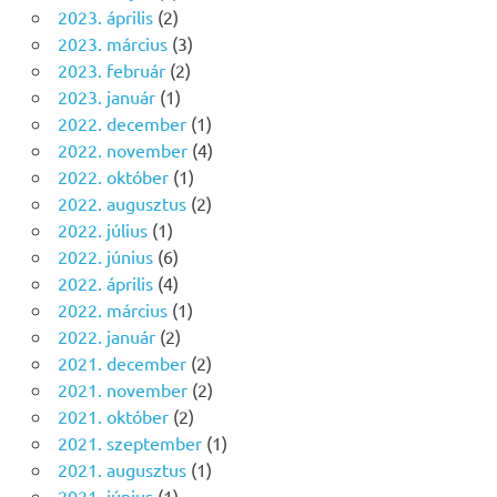
2023. április
(2)
2023. március
(3)
2023. február
(2)
2023. január
(1)
2022. december
(1)
2022. november
(4)
2022. október
(1)
2022. augusztus
(2)
2022. július
(1)
2022. június
(6)
2022. április
(4)
2022. március
(1)
2022. január
(2)
2021. december
(2)
2021. november
(2)
2021. október
(2)
2021. szeptember
(1)
2021. augusztus
(1)
2021. június
(1)