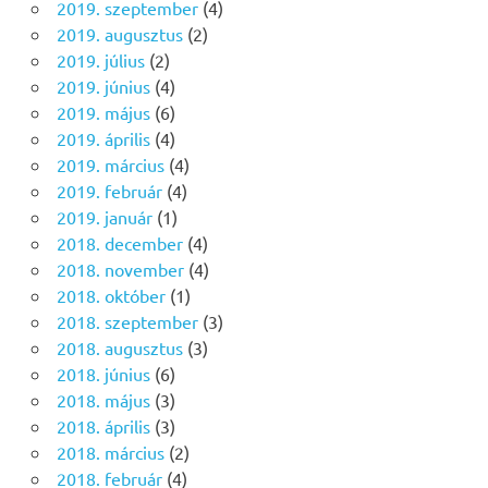
2019. szeptember
(4)
2019. augusztus
(2)
2019. július
(2)
2019. június
(4)
2019. május
(6)
2019. április
(4)
2019. március
(4)
2019. február
(4)
2019. január
(1)
2018. december
(4)
2018. november
(4)
2018. október
(1)
2018. szeptember
(3)
2018. augusztus
(3)
2018. június
(6)
2018. május
(3)
2018. április
(3)
2018. március
(2)
2018. február
(4)