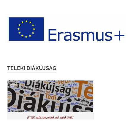
TELEKI DIÁKÚJSÁG