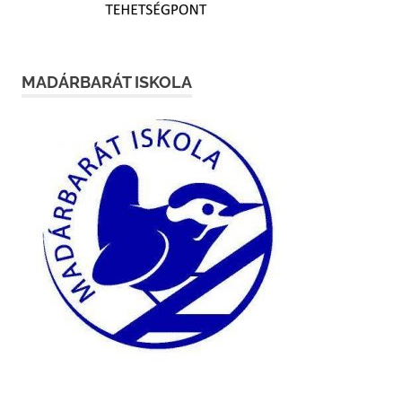
MADÁRBARÁT ISKOLA