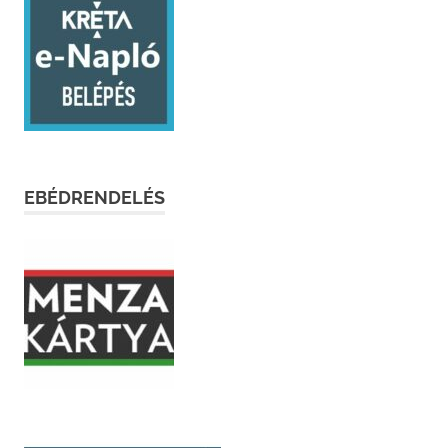
EBÉDRENDELÉS