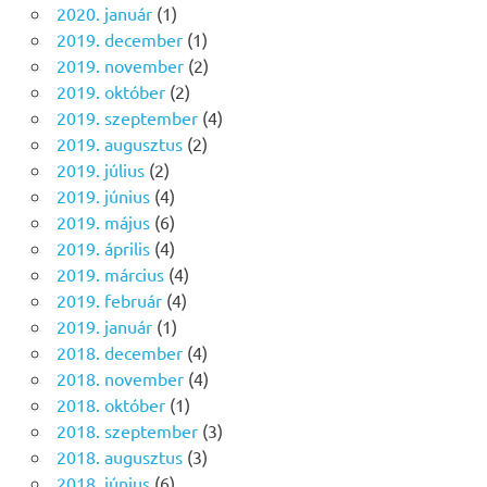
2020. január
(1)
2019. december
(1)
2019. november
(2)
2019. október
(2)
2019. szeptember
(4)
2019. augusztus
(2)
2019. július
(2)
2019. június
(4)
2019. május
(6)
2019. április
(4)
2019. március
(4)
2019. február
(4)
2019. január
(1)
2018. december
(4)
2018. november
(4)
2018. október
(1)
2018. szeptember
(3)
2018. augusztus
(3)
2018. június
(6)