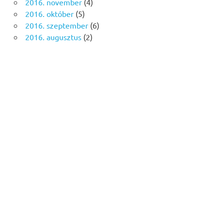
2016. november
(4)
2016. október
(5)
2016. szeptember
(6)
2016. augusztus
(2)