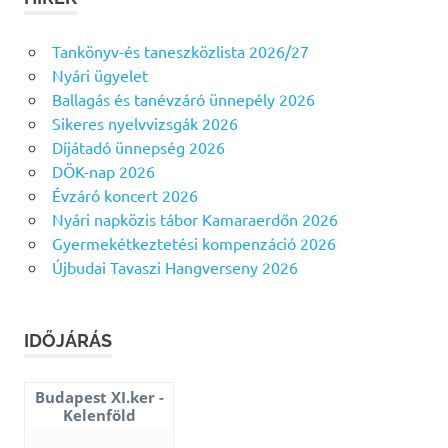
Tankönyv-és taneszközlista 2026/27
Nyári ügyelet
Ballagás és tanévzáró ünnepély 2026
Sikeres nyelvvizsgák 2026
Díjátadó ünnepség 2026
DÖK-nap 2026
Évzáró koncert 2026
Nyári napközis tábor Kamaraerdőn 2026
Gyermekétkeztetési kompenzáció 2026
Újbudai Tavaszi Hangverseny 2026
IDŐJÁRÁS