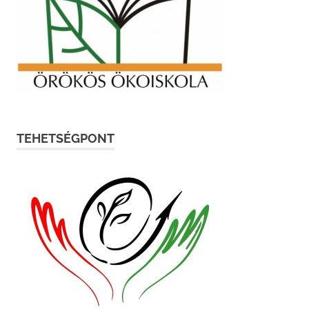
TEHETSÉGPONT