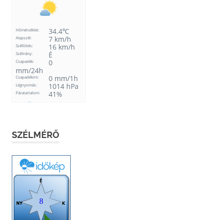
SZÉLMÉRŐ