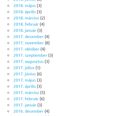
2018. május
(3)
2018. április
(3)
2018. március
(2)
2018. február
(4)
2018. január
(3)
2017. december
(4)
2017. november
(8)
2017. október
(4)
2017. szeptember
(3)
2017. augusztus
(3)
2017. július
(1)
2017. június
(6)
2017. május
(3)
2017. április
(3)
2017. március
(5)
2017. február
(6)
2017. január
(3)
2016. december
(4)