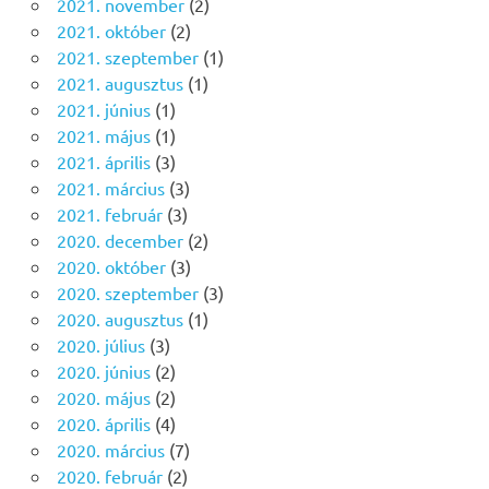
2021. november
(2)
2021. október
(2)
2021. szeptember
(1)
2021. augusztus
(1)
2021. június
(1)
2021. május
(1)
2021. április
(3)
2021. március
(3)
2021. február
(3)
2020. december
(2)
2020. október
(3)
2020. szeptember
(3)
2020. augusztus
(1)
2020. július
(3)
2020. június
(2)
2020. május
(2)
2020. április
(4)
2020. március
(7)
2020. február
(2)