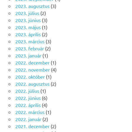
2023. augusztus
(3)
2023. július
(2)
2023. június
(3)
2023. május
(1)
2023. április
(2)
2023. március
(3)
2023. február
(2)
2023. január
(1)
2022. december
(1)
2022. november
(4)
2022. október
(1)
2022. augusztus
(2)
2022. július
(1)
2022. június
(6)
2022. április
(4)
2022. március
(1)
2022. január
(2)
2021. december
(2)