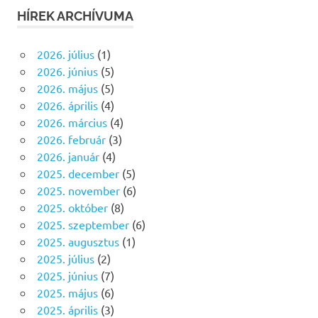
HÍREK ARCHÍVUMA
2026. július
(1)
2026. június
(5)
2026. május
(5)
2026. április
(4)
2026. március
(4)
2026. február
(3)
2026. január
(4)
2025. december
(5)
2025. november
(6)
2025. október
(8)
2025. szeptember
(6)
2025. augusztus
(1)
2025. július
(2)
2025. június
(7)
2025. május
(6)
2025. április
(3)