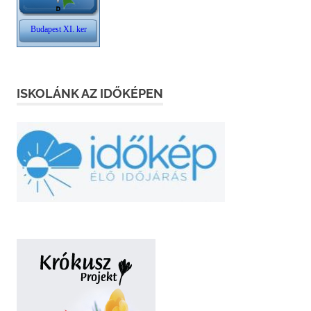
ISKOLÁNK AZ IDŐKÉPEN