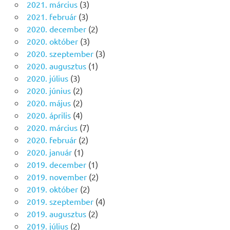
2021. március
(3)
2021. február
(3)
2020. december
(2)
2020. október
(3)
2020. szeptember
(3)
2020. augusztus
(1)
2020. július
(3)
2020. június
(2)
2020. május
(2)
2020. április
(4)
2020. március
(7)
2020. február
(2)
2020. január
(1)
2019. december
(1)
2019. november
(2)
2019. október
(2)
2019. szeptember
(4)
2019. augusztus
(2)
2019. július
(2)