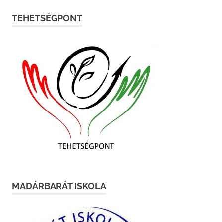
TEHETSÉGPONT
MADÁRBARÁT ISKOLA