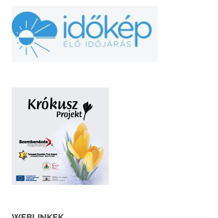
WEBLINKEK