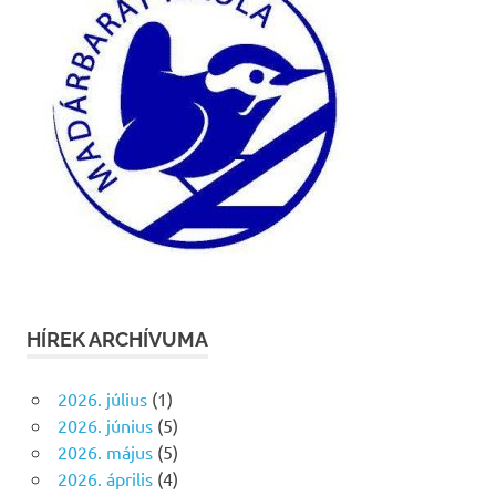
HÍREK ARCHÍVUMA
2026. július
(1)
2026. június
(5)
2026. május
(5)
2026. április
(4)