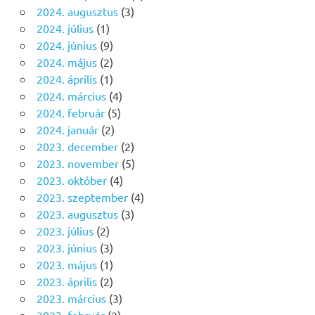
2024. augusztus
(3)
2024. július
(1)
2024. június
(9)
2024. május
(2)
2024. április
(1)
2024. március
(4)
2024. február
(5)
2024. január
(2)
2023. december
(2)
2023. november
(5)
2023. október
(4)
2023. szeptember
(4)
2023. augusztus
(3)
2023. július
(2)
2023. június
(3)
2023. május
(1)
2023. április
(2)
2023. március
(3)