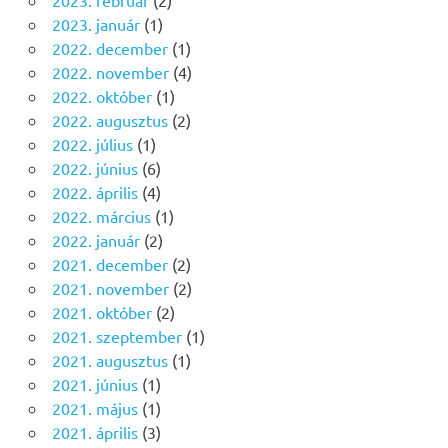
2023. február
(2)
2023. január
(1)
2022. december
(1)
2022. november
(4)
2022. október
(1)
2022. augusztus
(2)
2022. július
(1)
2022. június
(6)
2022. április
(4)
2022. március
(1)
2022. január
(2)
2021. december
(2)
2021. november
(2)
2021. október
(2)
2021. szeptember
(1)
2021. augusztus
(1)
2021. június
(1)
2021. május
(1)
2021. április
(3)