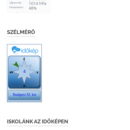
SZÉLMÉRŐ
ISKOLÁNK AZ IDŐKÉPEN