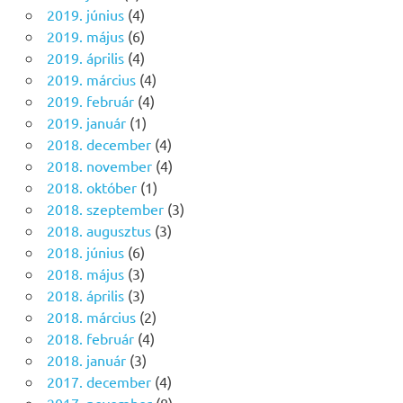
2019. június
(4)
2019. május
(6)
2019. április
(4)
2019. március
(4)
2019. február
(4)
2019. január
(1)
2018. december
(4)
2018. november
(4)
2018. október
(1)
2018. szeptember
(3)
2018. augusztus
(3)
2018. június
(6)
2018. május
(3)
2018. április
(3)
2018. március
(2)
2018. február
(4)
2018. január
(3)
2017. december
(4)