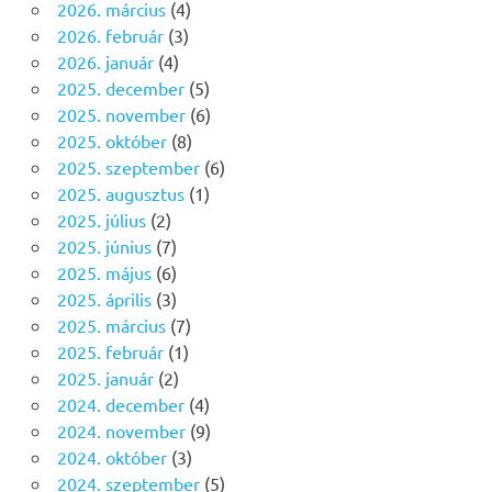
2026. március
(4)
2026. február
(3)
2026. január
(4)
2025. december
(5)
2025. november
(6)
2025. október
(8)
2025. szeptember
(6)
2025. augusztus
(1)
2025. július
(2)
2025. június
(7)
2025. május
(6)
2025. április
(3)
2025. március
(7)
2025. február
(1)
2025. január
(2)
2024. december
(4)
2024. november
(9)
2024. október
(3)
2024. szeptember
(5)