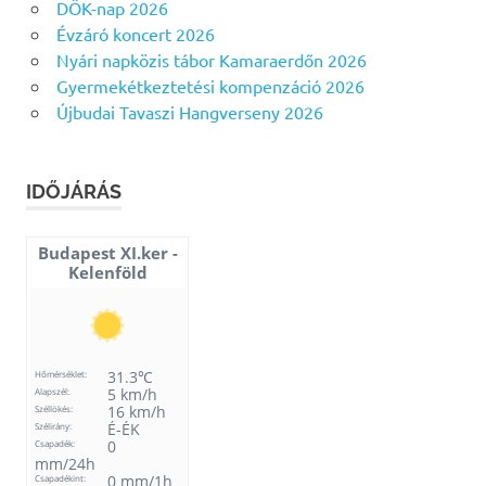
DÖK-nap 2026
Évzáró koncert 2026
Nyári napközis tábor Kamaraerdőn 2026
Gyermekétkeztetési kompenzáció 2026
Újbudai Tavaszi Hangverseny 2026
IDŐJÁRÁS