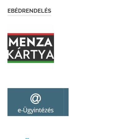
EBÉDRENDELÉS