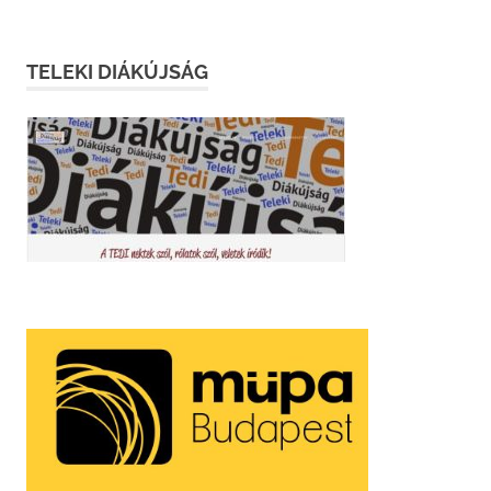
TELEKI DIÁKÚJSÁG