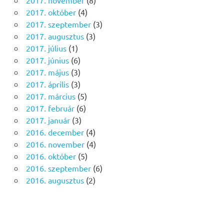
2017. november
(8)
2017. október
(4)
2017. szeptember
(3)
2017. augusztus
(3)
2017. július
(1)
2017. június
(6)
2017. május
(3)
2017. április
(3)
2017. március
(5)
2017. február
(6)
2017. január
(3)
2016. december
(4)
2016. november
(4)
2016. október
(5)
2016. szeptember
(6)
2016. augusztus
(2)