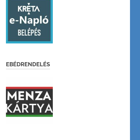
EBÉDRENDELÉS