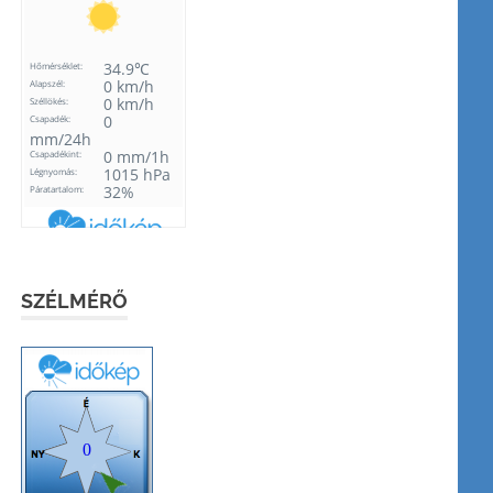
SZÉLMÉRŐ