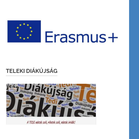
TELEKI DIÁKÚJSÁG