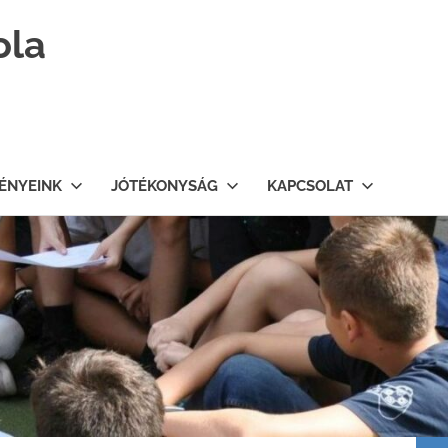
ola
ÉNYEINK
JÓTÉKONYSÁG
KAPCSOLAT