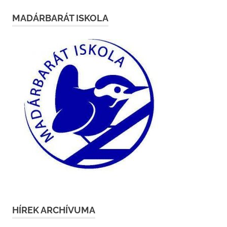
MADÁRBARÁT ISKOLA
HÍREK ARCHÍVUMA