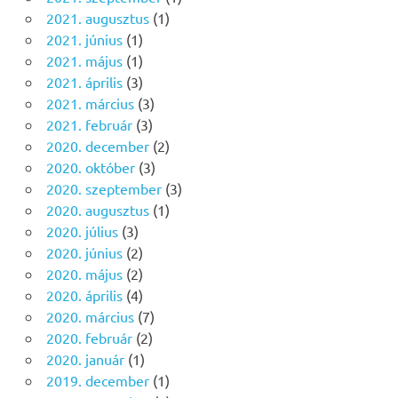
2021. augusztus
(1)
2021. június
(1)
2021. május
(1)
2021. április
(3)
2021. március
(3)
2021. február
(3)
2020. december
(2)
2020. október
(3)
2020. szeptember
(3)
2020. augusztus
(1)
2020. július
(3)
2020. június
(2)
2020. május
(2)
2020. április
(4)
2020. március
(7)
2020. február
(2)
2020. január
(1)
2019. december
(1)