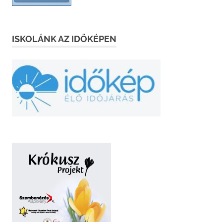
ISKOLÁNK AZ IDŐKÉPEN