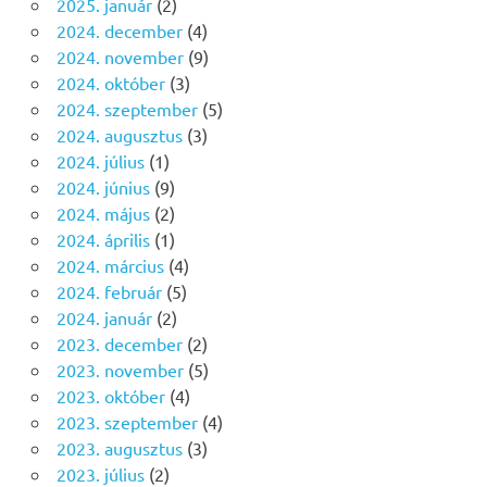
2025. január
(2)
2024. december
(4)
2024. november
(9)
2024. október
(3)
2024. szeptember
(5)
2024. augusztus
(3)
2024. július
(1)
2024. június
(9)
2024. május
(2)
2024. április
(1)
2024. március
(4)
2024. február
(5)
2024. január
(2)
2023. december
(2)
2023. november
(5)
2023. október
(4)
2023. szeptember
(4)
2023. augusztus
(3)
2023. július
(2)