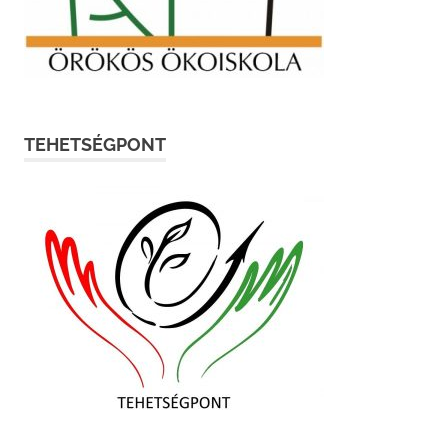
TEHETSÉGPONT