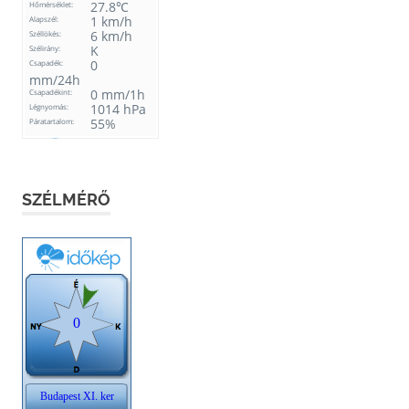
SZÉLMÉRŐ