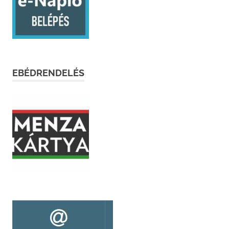
EBÉDRENDELÉS