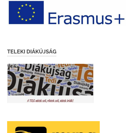
TELEKI DIÁKÚJSÁG