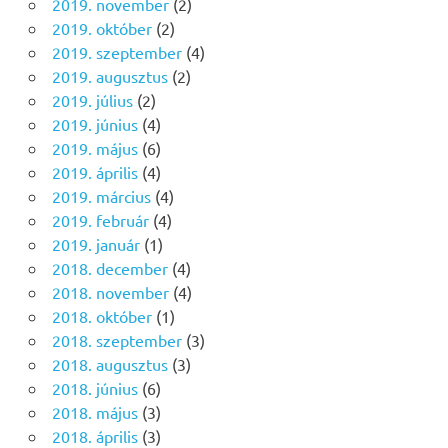
2019. november
(2)
2019. október
(2)
2019. szeptember
(4)
2019. augusztus
(2)
2019. július
(2)
2019. június
(4)
2019. május
(6)
2019. április
(4)
2019. március
(4)
2019. február
(4)
2019. január
(1)
2018. december
(4)
2018. november
(4)
2018. október
(1)
2018. szeptember
(3)
2018. augusztus
(3)
2018. június
(6)
2018. május
(3)
2018. április
(3)