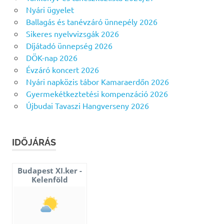
Nyári ügyelet
Ballagás és tanévzáró ünnepély 2026
Sikeres nyelvvizsgák 2026
Díjátadó ünnepség 2026
DÖK-nap 2026
Évzáró koncert 2026
Nyári napközis tábor Kamaraerdőn 2026
Gyermekétkeztetési kompenzáció 2026
Újbudai Tavaszi Hangverseny 2026
IDŐJÁRÁS