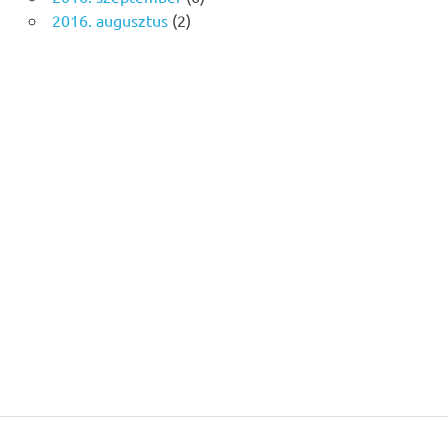
2016. augusztus
(2)