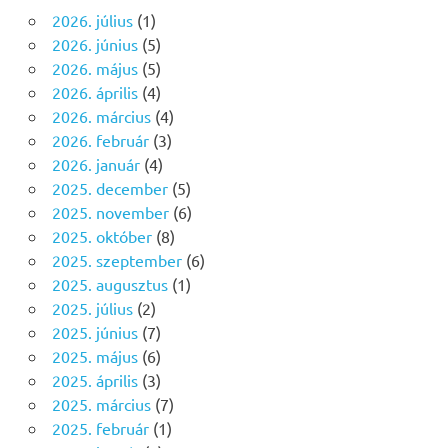
2026. július
(1)
2026. június
(5)
2026. május
(5)
2026. április
(4)
2026. március
(4)
2026. február
(3)
2026. január
(4)
2025. december
(5)
2025. november
(6)
2025. október
(8)
2025. szeptember
(6)
2025. augusztus
(1)
2025. július
(2)
2025. június
(7)
2025. május
(6)
2025. április
(3)
2025. március
(7)
2025. február
(1)