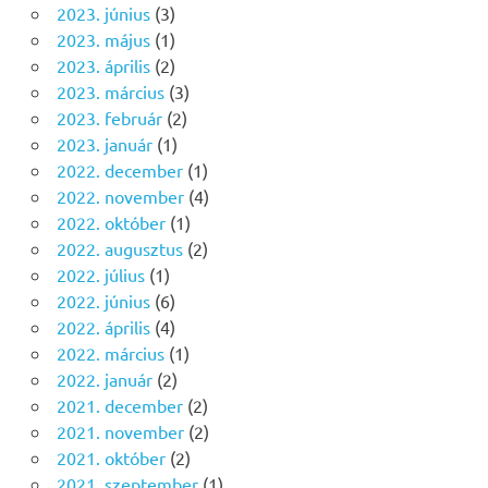
2023. június
(3)
2023. május
(1)
2023. április
(2)
2023. március
(3)
2023. február
(2)
2023. január
(1)
2022. december
(1)
2022. november
(4)
2022. október
(1)
2022. augusztus
(2)
2022. július
(1)
2022. június
(6)
2022. április
(4)
2022. március
(1)
2022. január
(2)
2021. december
(2)
2021. november
(2)
2021. október
(2)
2021. szeptember
(1)