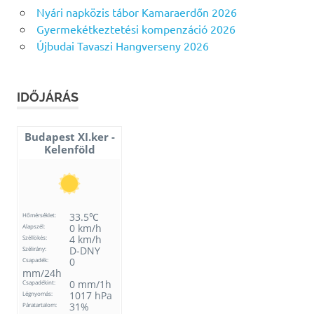
Nyári napközis tábor Kamaraerdőn 2026
Gyermekétkeztetési kompenzáció 2026
Újbudai Tavaszi Hangverseny 2026
IDŐJÁRÁS