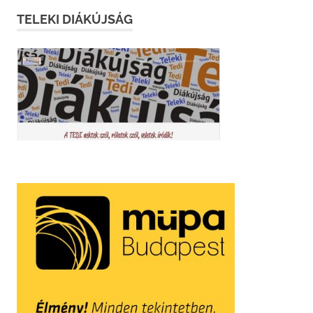
TELEKI DIÁKÚJSÁG