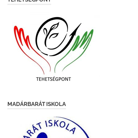
MADÁRBARÁT ISKOLA