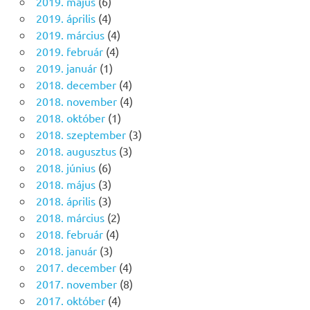
2019. május
(6)
2019. április
(4)
2019. március
(4)
2019. február
(4)
2019. január
(1)
2018. december
(4)
2018. november
(4)
2018. október
(1)
2018. szeptember
(3)
2018. augusztus
(3)
2018. június
(6)
2018. május
(3)
2018. április
(3)
2018. március
(2)
2018. február
(4)
2018. január
(3)
2017. december
(4)
2017. november
(8)
2017. október
(4)