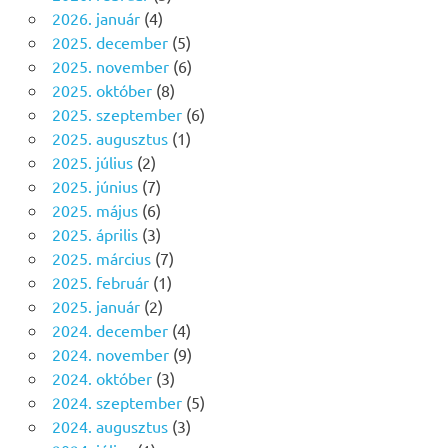
2026. január
(4)
2025. december
(5)
2025. november
(6)
2025. október
(8)
2025. szeptember
(6)
2025. augusztus
(1)
2025. július
(2)
2025. június
(7)
2025. május
(6)
2025. április
(3)
2025. március
(7)
2025. február
(1)
2025. január
(2)
2024. december
(4)
2024. november
(9)
2024. október
(3)
2024. szeptember
(5)
2024. augusztus
(3)