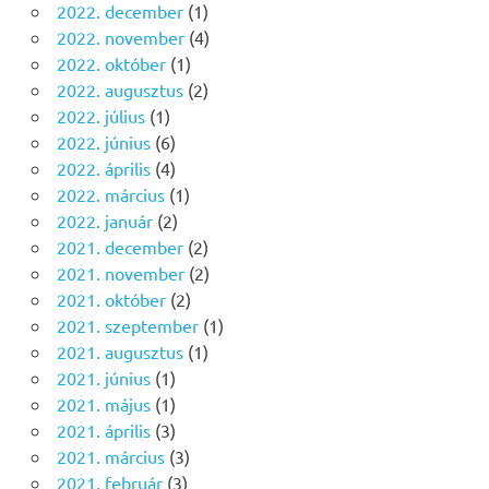
2022. december
(1)
2022. november
(4)
2022. október
(1)
2022. augusztus
(2)
2022. július
(1)
2022. június
(6)
2022. április
(4)
2022. március
(1)
2022. január
(2)
2021. december
(2)
2021. november
(2)
2021. október
(2)
2021. szeptember
(1)
2021. augusztus
(1)
2021. június
(1)
2021. május
(1)
2021. április
(3)
2021. március
(3)
2021. február
(3)