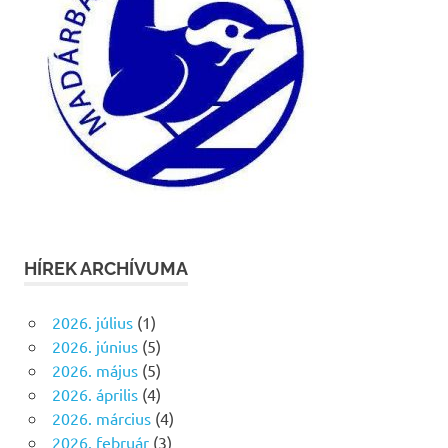
HÍREK ARCHÍVUMA
2026. július
(1)
2026. június
(5)
2026. május
(5)
2026. április
(4)
2026. március
(4)
2026. február
(3)