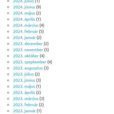
2024. július
(1)
2024. június
(9)
2024. május
(2)
2024. április
(1)
2024. március
(4)
2024. február
(5)
2024. január
(2)
2023. december
(2)
2023. november
(5)
2023. október
(4)
2023. szeptember
(4)
2023. augusztus
(3)
2023. július
(2)
2023. június
(3)
2023. május
(1)
2023. április
(2)
2023. március
(3)
2023. február
(2)
2023. január
(1)