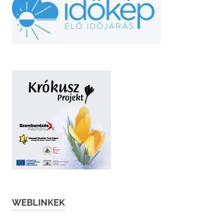
WEBLINKEK