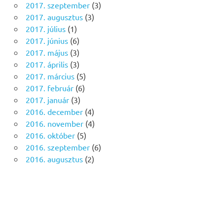
2017. szeptember
(3)
2017. augusztus
(3)
2017. július
(1)
2017. június
(6)
2017. május
(3)
2017. április
(3)
2017. március
(5)
2017. február
(6)
2017. január
(3)
2016. december
(4)
2016. november
(4)
2016. október
(5)
2016. szeptember
(6)
2016. augusztus
(2)