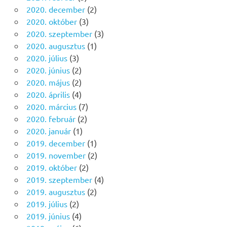
2020. december
(2)
2020. október
(3)
2020. szeptember
(3)
2020. augusztus
(1)
2020. július
(3)
2020. június
(2)
2020. május
(2)
2020. április
(4)
2020. március
(7)
2020. február
(2)
2020. január
(1)
2019. december
(1)
2019. november
(2)
2019. október
(2)
2019. szeptember
(4)
2019. augusztus
(2)
2019. július
(2)
2019. június
(4)