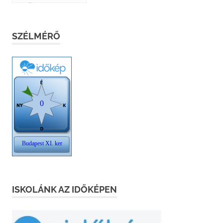
SZÉLMÉRŐ
ISKOLÁNK AZ IDŐKÉPEN