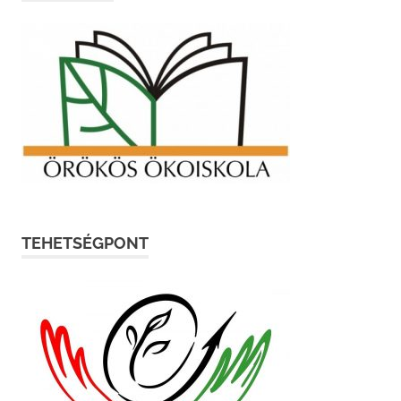
TEHETSÉGPONT