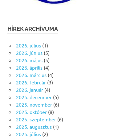
HÍREK ARCHÍVUMA
2026. július
(1)
2026. június
(5)
2026. május
(5)
2026. április
(4)
2026. március
(4)
2026. február
(3)
2026. január
(4)
2025. december
(5)
2025. november
(6)
2025. október
(8)
2025. szeptember
(6)
2025. augusztus
(1)
2025. július
(2)