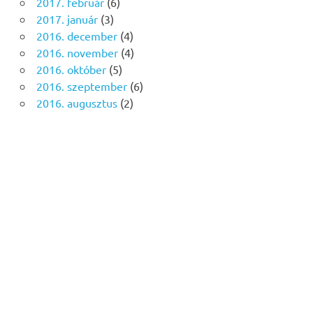
2017. február
(6)
2017. január
(3)
2016. december
(4)
2016. november
(4)
2016. október
(5)
2016. szeptember
(6)
2016. augusztus
(2)