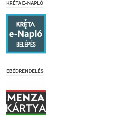
KRÉTA E-NAPLÓ
EBÉDRENDELÉS