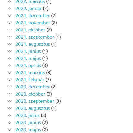
2022. március
(1)
2022. január
(2)
2021. december
(2)
2021. november
(2)
2021. október
(2)
2021. szeptember
(1)
2021. augusztus
(1)
2021. június
(1)
2021. május
(1)
2021. április
(3)
2021. március
(3)
2021. február
(3)
2020. december
(2)
2020. október
(3)
2020. szeptember
(3)
2020. augusztus
(1)
2020. július
(3)
2020. június
(2)
2020. május
(2)