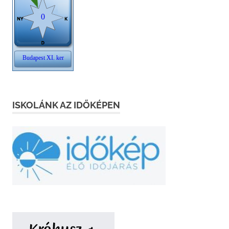
ISKOLÁNK AZ IDŐKÉPEN