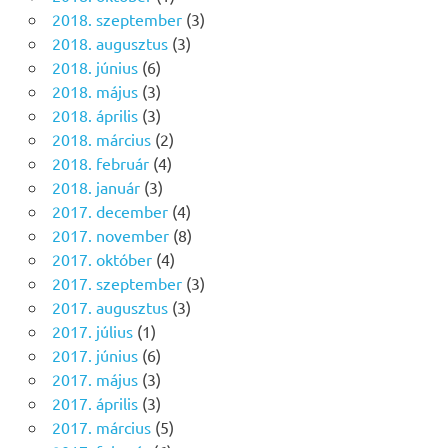
2018. szeptember
(3)
2018. augusztus
(3)
2018. június
(6)
2018. május
(3)
2018. április
(3)
2018. március
(2)
2018. február
(4)
2018. január
(3)
2017. december
(4)
2017. november
(8)
2017. október
(4)
2017. szeptember
(3)
2017. augusztus
(3)
2017. július
(1)
2017. június
(6)
2017. május
(3)
2017. április
(3)
2017. március
(5)