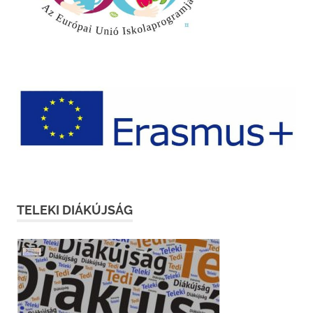
TELEKI DIÁKÚJSÁG