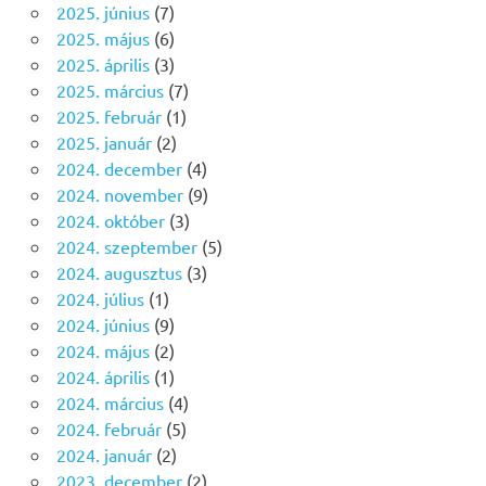
2025. június
(7)
2025. május
(6)
2025. április
(3)
2025. március
(7)
2025. február
(1)
2025. január
(2)
2024. december
(4)
2024. november
(9)
2024. október
(3)
2024. szeptember
(5)
2024. augusztus
(3)
2024. július
(1)
2024. június
(9)
2024. május
(2)
2024. április
(1)
2024. március
(4)
2024. február
(5)
2024. január
(2)
2023. december
(2)