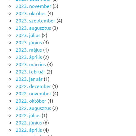
2023. november
(5)
2023. október
(4)
2023. szeptember
(4)
2023. augusztus
(3)
2023. július
(2)
2023. június
(3)
2023. május
(1)
2023. április
(2)
2023. március
(3)
2023. február
(2)
2023. január
(1)
2022. december
(1)
2022. november
(4)
2022. október
(1)
2022. augusztus
(2)
2022. július
(1)
2022. június
(6)
2022. április
(4)