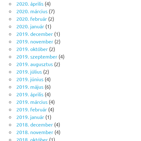
2020. április
(4)
2020. március
(7)
2020. február
(2)
2020. január
(1)
2019. december
(1)
2019. november
(2)
2019. október
(2)
2019. szeptember
(4)
2019. augusztus
(2)
2019. július
(2)
2019. június
(4)
2019. május
(6)
2019. április
(4)
2019. március
(4)
2019. február
(4)
2019. január
(1)
2018. december
(4)
2018. november
(4)
2018. október
(1)