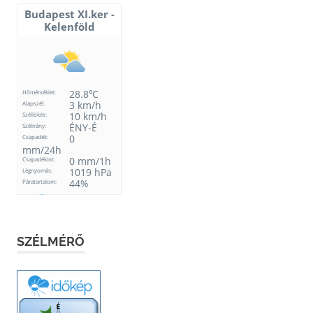
SZÉLMÉRŐ