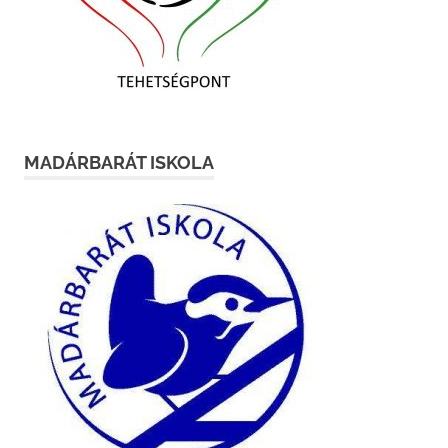
MADÁRBARÁT ISKOLA