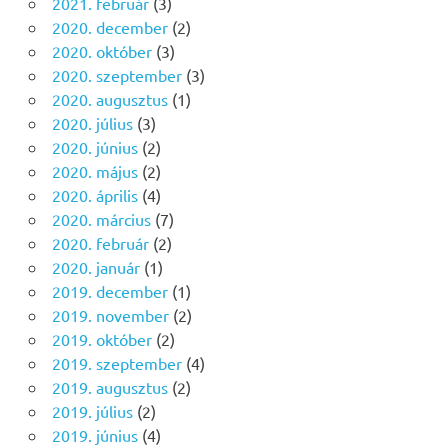
2021. február
(3)
2020. december
(2)
2020. október
(3)
2020. szeptember
(3)
2020. augusztus
(1)
2020. július
(3)
2020. június
(2)
2020. május
(2)
2020. április
(4)
2020. március
(7)
2020. február
(2)
2020. január
(1)
2019. december
(1)
2019. november
(2)
2019. október
(2)
2019. szeptember
(4)
2019. augusztus
(2)
2019. július
(2)
2019. június
(4)