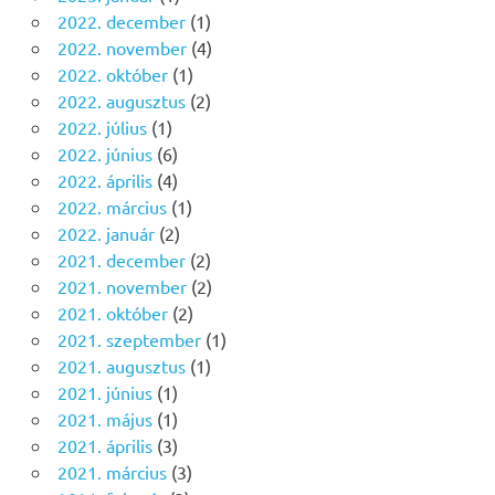
2022. december
(1)
2022. november
(4)
2022. október
(1)
2022. augusztus
(2)
2022. július
(1)
2022. június
(6)
2022. április
(4)
2022. március
(1)
2022. január
(2)
2021. december
(2)
2021. november
(2)
2021. október
(2)
2021. szeptember
(1)
2021. augusztus
(1)
2021. június
(1)
2021. május
(1)
2021. április
(3)
2021. március
(3)