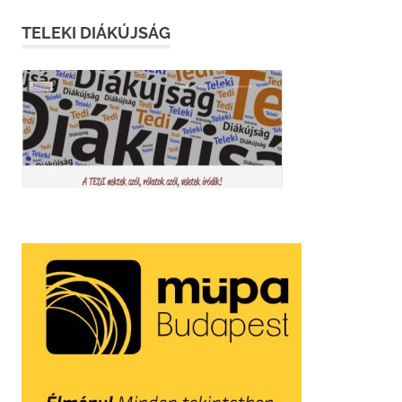
TELEKI DIÁKÚJSÁG