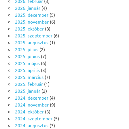
2026. február
(3)
2026. január
(4)
2025. december
(5)
2025. november
(6)
2025. október
(8)
2025. szeptember
(6)
2025. augusztus
(1)
2025. július
(2)
2025. június
(7)
2025. május
(6)
2025. április
(3)
2025. március
(7)
2025. február
(1)
2025. január
(2)
2024. december
(4)
2024. november
(9)
2024. október
(3)
2024. szeptember
(5)
2024. augusztus
(3)