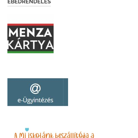
EBÉDRENDELÉS