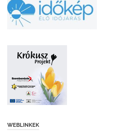
WEBLINKEK