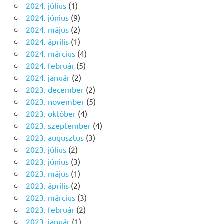
2024. július
(1)
2024. június
(9)
2024. május
(2)
2024. április
(1)
2024. március
(4)
2024. február
(5)
2024. január
(2)
2023. december
(2)
2023. november
(5)
2023. október
(4)
2023. szeptember
(4)
2023. augusztus
(3)
2023. július
(2)
2023. június
(3)
2023. május
(1)
2023. április
(2)
2023. március
(3)
2023. február
(2)
2023. január
(1)