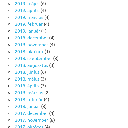
2019. május
(6)
2019. április
(4)
2019. március
(4)
2019. február
(4)
2019. január
(1)
2018. december
(4)
2018. november
(4)
2018. október
(1)
2018. szeptember
(3)
2018. augusztus
(3)
2018. június
(6)
2018. május
(3)
2018. április
(3)
2018. március
(2)
2018. február
(4)
2018. január
(3)
2017. december
(4)
2017. november
(8)
2017. október
(4)