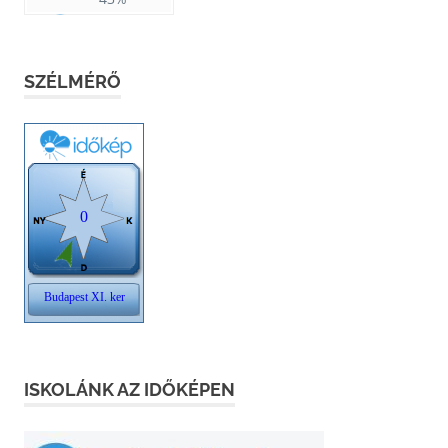
SZÉLMÉRŐ
ISKOLÁNK AZ IDŐKÉPEN