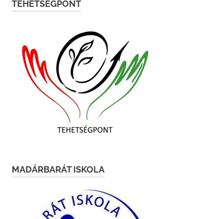
TEHETSÉGPONT
MADÁRBARÁT ISKOLA