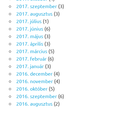
2017. szeptember
(3)
2017. augusztus
(3)
2017. július
(1)
2017. június
(6)
2017. május
(3)
2017. április
(3)
2017. március
(5)
2017. február
(6)
2017. január
(3)
2016. december
(4)
2016. november
(4)
2016. október
(5)
2016. szeptember
(6)
2016. augusztus
(2)