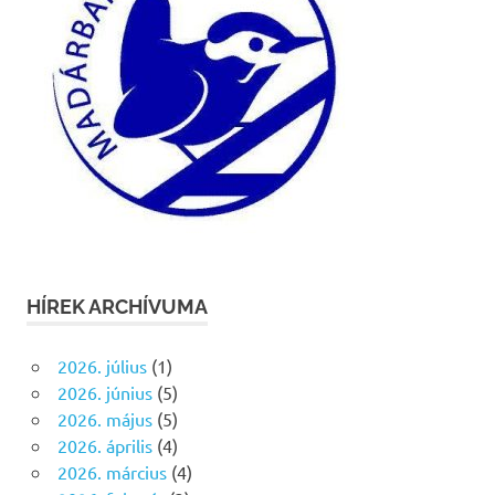
HÍREK ARCHÍVUMA
2026. július
(1)
2026. június
(5)
2026. május
(5)
2026. április
(4)
2026. március
(4)